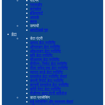
पार्टनर
ग्लासडौर
क्रंचबेस
इंडियामार्ट
अपवर्क
क्लच
उत्पादों
आरटीआई गुरु
डेटा
डेटा एंट्री
उत्पाद डेटा प्रविष्टि
ऑनलाइन डेटा प्रविष्टि
ऑफ़लाइन डेटा प्रविष्टि
छवि डेटा प्रविष्टि
सीआरएम डेटा प्रविष्टि
वीपीएन / रिमोट डेटा प्रविष्टि
पीला सफेद पृष्ठ डेटा प्रविष्टि
व्यापार कार्ड डेटा प्रविष्टि
दस्तावेज़ डेटा प्रविष्टि सेवाएं
कंपनी रिपोर्ट डेटा प्रविष्टि
कानूनी दस्तावेज डेटा प्रविष्टि
कॉपी पेस्ट डेटा प्रविष्टि
पीडीएफ डाटा एंट्री सर्विसेज
डाटा प्रासेसिंग
वर्ड प्रोसेसिंग और स्वरूपण सेवाएं