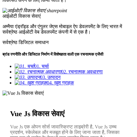
विकसित करने के लिए किया जाता है।
आईओटी विकास सेवाएं
अम्मैया एंड्रॉइड और एंगुलर जेएस मोबाइल ऐप डेवलपमेंट के लिए भारत में
सर्वश्रेष्ठ आईओटी वेब डेवलपमेंट कंपनी में से एक है।
सर्वश्रेष्ठ डिजिटल समाधान
ब्रांड रणनीति और डिजिटल निर्माण में विशेषज्ञता वाली एक रचनात्मक एजेंसी
01. चर्चा
02. रचनात्मक अवधारणा
03. उत्पादन
04. खुश ग्राहक
Vue Js विकास सेवाएं
Vue Js एक ओपन सोर्स जावास्क्रिप्ट लाइब्रेरी है, Vue Js उच्च
प्रदर्शन, स्केलेबल और मजबूत होने के लिए जाना जाता है, जिसका