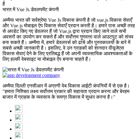
है
भारत में Vue Js डेवलपमेंट कंपनी
अम्मैया भारत की सर्वश्रेष्ठ Vue Js विकास कंपनी है जो vue.js विकास सेवाएँ
और Vue js मोबाइल ऐप विकास सेवाएँ प्रदान करती है। हमारे पास अच्छी तरह
से अपडेट किए गए डेवलपर हैं जो Vue.js द्वारा प्रदान किए जाने वाले सभी
अवसरों का उपयोग कर सकते हैं और सर्वोत्तम गुणवत्ता वाले आउटपुट को संभव
बना सकते हैं। अम्मैया में, हमारे डेवलपर्स को ढांचे और पुस्तकालयों के बारे में
सबसे अच्छी जानकारी है। इसलिए, वे उन ग्राहकों को शानदार वीयूजेएस
विकास सेवाएं देने के लिए प्रतिबद्ध हैं जो अपनी व्यावसायिक आवश्यकताओं के
लिए हल्की वेबसाइट या मोबाइल ऐप बनाना चाहते हैं।
अम्मैया दिल्ली एनसीआर में अग्रणी वेब विकास आईटी कंपनियों में से एक है।
"हमारा निश्चित लक्ष्य सर्वोत्तम प्रकार की सहायता प्रदान करना और बेरहम
बाजार में ग्राहक के व्यवसाय के समग्र विकास में सुधार करना है।"