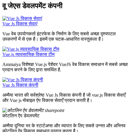
वू जेएस डेवलपमेंट कंपनी
Vue Js विकास सेवाएं
Vue वेब उपयोगकर्ता इंटरफेस के निर्माण के लिए सबसे अच्छा दृश्यपटल
उपकरणों में से एक है। इसमें एक घटक-आधारित वास्तुकला है।
Vue.js व्यावसायिक विकास टीम
Ammaiya विशेषज्ञ Vue.js पेशेवर VueJS वेब विकास समाधान में सबसे अच्छा
प्रदान करने के लिए द्वारा समर्थित है.
Vue Js विकास कंपनी
अम्मैया भारत की सर्वश्रेष्ठ Vue Js विकास कंपनी है जो vue.js विकास सेवाएँ
और Vue js मोबाइल ऐप विकास सेवाएँ प्रदान करती है।
कोटलिन ऐप डेवलपमेंट
अम्मैया दुनिया भर के स्टार्टअप्स और व्यापार के लिए सबसे उन्नत और अभिनव
कोटलिन ऐप विकास समाधान प्रदान करता है।