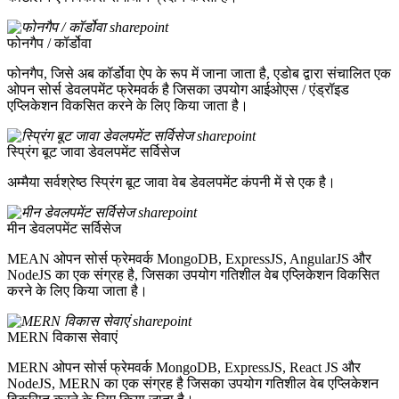
फोनगैप / कॉर्डोवा
फोनगैप, जिसे अब कॉर्डोवा ऐप के रूप में जाना जाता है, एडोब द्वारा संचालित एक
ओपन सोर्स डेवलपमेंट फ्रेमवर्क है जिसका उपयोग आईओएस / एंड्रॉइड
एप्लिकेशन विकसित करने के लिए किया जाता है।
स्प्रिंग बूट जावा डेवलपमेंट सर्विसेज
अम्मैया सर्वश्रेष्ठ स्प्रिंग बूट जावा वेब डेवलपमेंट कंपनी में से एक है।
मीन डेवलपमेंट सर्विसेज
MEAN ओपन सोर्स फ्रेमवर्क MongoDB, ExpressJS, AngularJS और
NodeJS का एक संग्रह है, जिसका उपयोग गतिशील वेब एप्लिकेशन विकसित
करने के लिए किया जाता है।
MERN विकास सेवाएं
MERN ओपन सोर्स फ्रेमवर्क MongoDB, ExpressJS, React JS और
NodeJS, MERN का एक संग्रह है जिसका उपयोग गतिशील वेब एप्लिकेशन