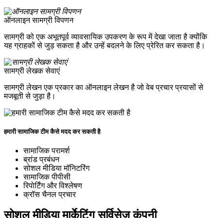
ऑनलाइन सामग्री विपणन
सामग्री को एक अभूतपूर्व व्यावसायिक उपकरण के रूप में देखा जाता है क्योंकि
यह ग्राहकों से जुड़ सकता है और उन्हें बदलने के लिए प्रेरित कर सकता है।
सामग्री लेखक सेवाएं
सामग्री लेखन एक प्रकार का ऑनलाइन लेखन है जो वेब प्रचार प्रयासों से
मजबूती से जुड़ा है।
हमारी सामाजिक टीम कैसे मदद कर सकती है
सामाजिक परामर्श
ब्रांड प्रबंधन
सोशल मीडिया मॉनिटरिंग
सामाजिक पीपीसी
रिपोर्टिंग और विश्लेषण
क्रॉस चैनल प्रचार
सोशल मीडिया मार्केटिंग सर्विसेज कंपनी