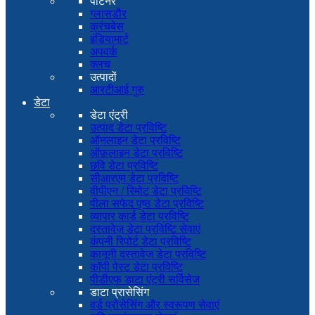
पार्टनर
ग्लासडौर
क्रंचबेस
इंडियामार्ट
अपवर्क
क्लच
उत्पादों
आरटीआई गुरु
डेटा
डेटा एंट्री
उत्पाद डेटा प्रविष्टि
ऑनलाइन डेटा प्रविष्टि
ऑफ़लाइन डेटा प्रविष्टि
छवि डेटा प्रविष्टि
सीआरएम डेटा प्रविष्टि
वीपीएन / रिमोट डेटा प्रविष्टि
पीला सफेद पृष्ठ डेटा प्रविष्टि
व्यापार कार्ड डेटा प्रविष्टि
दस्तावेज़ डेटा प्रविष्टि सेवाएं
कंपनी रिपोर्ट डेटा प्रविष्टि
कानूनी दस्तावेज डेटा प्रविष्टि
कॉपी पेस्ट डेटा प्रविष्टि
पीडीएफ डाटा एंट्री सर्विसेज
डाटा प्रासेसिंग
वर्ड प्रोसेसिंग और स्वरूपण सेवाएं