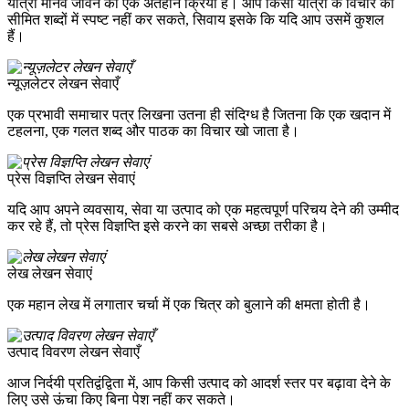
यात्रा मानव जीवन की एक अंतहीन क्रिया है। आप किसी यात्री के विचार को
सीमित शब्दों में स्पष्ट नहीं कर सकते, सिवाय इसके कि यदि आप उसमें कुशल
हैं।
न्यूज़लेटर लेखन सेवाएँ
एक प्रभावी समाचार पत्र लिखना उतना ही संदिग्ध है जितना कि एक खदान में
टहलना, एक गलत शब्द और पाठक का विचार खो जाता है।
प्रेस विज्ञप्ति लेखन सेवाएं
यदि आप अपने व्यवसाय, सेवा या उत्पाद को एक महत्वपूर्ण परिचय देने की उम्मीद
कर रहे हैं, तो प्रेस विज्ञप्ति इसे करने का सबसे अच्छा तरीका है।
लेख लेखन सेवाएं
एक महान लेख में लगातार चर्चा में एक चित्र को बुलाने की क्षमता होती है।
उत्पाद विवरण लेखन सेवाएँ
आज निर्दयी प्रतिद्वंद्विता में, आप किसी उत्पाद को आदर्श स्तर पर बढ़ावा देने के
लिए उसे ऊंचा किए बिना पेश नहीं कर सकते।