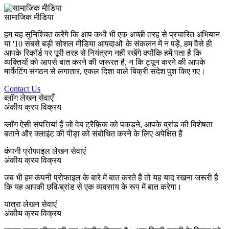
सामाजिक मीडिया
हम यह सुनिश्चित करेंगे कि आप कभी भी एक अच्छी तरह से प्रचारित अभियान
या '10 सबसे बड़ी सोशल मीडिया आपदाओं' के संकलन में न पड़ें, हम वैसे ही
आपके रिकॉर्ड पर पूरी तरह से नियंत्रण नहीं रखेंगे क्योंकि हमें पता है कि
व्यक्तियों को आपसे बात करने की जरूरत है, न कि ट्यून करने की आपके
मार्केटिंग संगठन से लगातार, एकल दिशा वाले बिक्री संदेश पुश किए गए।
Contact Us
ब्लॉग लेखन सेवाएँ
अंकीय क्रय विक्रय
ब्लॉग ऐसी संपत्तियां हैं जो वेब ट्रैफ़िक को पकड़ने, आपके ब्रांड की विशेषता
बताने और क्लाइंट की पीड़ा को संबोधित करने के लिए अपेक्षित हैं
कंपनी प्रोफाइल लेखन सेवाएं
अंकीय क्रय विक्रय
जब भी हम कंपनी प्रोफाइल के बारे में बात करते हैं तो यह याद रखना जरूरी है
कि यह आपकी छवि/ब्रांड से एक व्यवसाय के रूप में बात करेगा।
यात्रा लेखन सेवाएं
अंकीय क्रय विक्रय