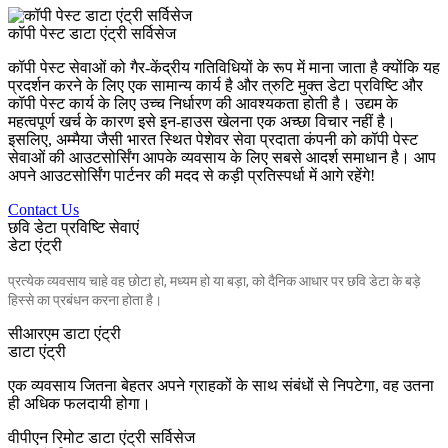
कॉपी पेस्ट डाटा एंट्री सर्विसेज
कॉपी पेस्ट सेवाओं को गैर-केंद्रीय गतिविधियों के रूप में माना जाता है क्योंकि यह
प्रदर्शन करने के लिए एक सामान्य कार्य है और त्रुटि मुक्त डेटा प्रविष्टि और
कॉपी पेस्ट कार्य के लिए उच्च निर्धारण की आवश्यकता होती है। उद्यम के
महत्वपूर्ण खर्च के कारण इसे इन-हाउस खेलना एक अच्छा विचार नहीं है।
इसलिए, अम्मैया जैसी भारत स्थित पेशेवर सेवा प्रदाता कंपनी को कॉपी पेस्ट
सेवाओं की आउटसोर्सिंग आपके व्यवसाय के लिए सबसे आदर्श समाधान है। आप
अपने आउटसोर्सिंग पार्टनर की मदद से कड़ी प्रतिस्पर्धा में आगे रहेंगे!
Contact Us
छवि डेटा प्रविष्टि सेवाएं
डेटा एंट्री
प्रत्येक व्यवसाय चाहे वह छोटा हो, मध्यम हो या बड़ा, को दैनिक आधार पर छवि डेटा के बड़े
हिस्से का प्रबंधन करना होता है।
सीआरएम डाटा एंट्री
डाटा एंट्री
एक व्यवसाय जितना बेहतर अपने ग्राहकों के साथ संबंधों से निपटेगा, वह उतना
ही अधिक फलदायी होगा।
वीपीएन रिमोट डाटा एंट्री सर्विसेज