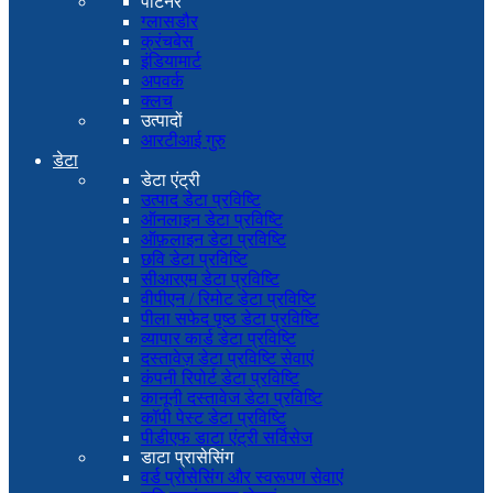
पार्टनर
ग्लासडौर
क्रंचबेस
इंडियामार्ट
अपवर्क
क्लच
उत्पादों
आरटीआई गुरु
डेटा
डेटा एंट्री
उत्पाद डेटा प्रविष्टि
ऑनलाइन डेटा प्रविष्टि
ऑफ़लाइन डेटा प्रविष्टि
छवि डेटा प्रविष्टि
सीआरएम डेटा प्रविष्टि
वीपीएन / रिमोट डेटा प्रविष्टि
पीला सफेद पृष्ठ डेटा प्रविष्टि
व्यापार कार्ड डेटा प्रविष्टि
दस्तावेज़ डेटा प्रविष्टि सेवाएं
कंपनी रिपोर्ट डेटा प्रविष्टि
कानूनी दस्तावेज डेटा प्रविष्टि
कॉपी पेस्ट डेटा प्रविष्टि
पीडीएफ डाटा एंट्री सर्विसेज
डाटा प्रासेसिंग
वर्ड प्रोसेसिंग और स्वरूपण सेवाएं