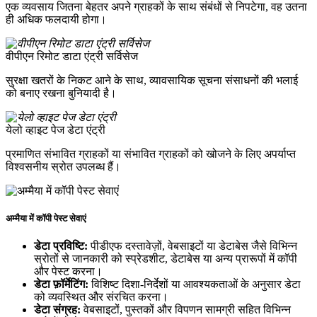
एक व्यवसाय जितना बेहतर अपने ग्राहकों के साथ संबंधों से निपटेगा, वह उतना
ही अधिक फलदायी होगा।
वीपीएन रिमोट डाटा एंट्री सर्विसेज
सुरक्षा खतरों के निकट आने के साथ, व्यावसायिक सूचना संसाधनों की भलाई
को बनाए रखना बुनियादी है।
येलो व्हाइट पेज डेटा एंट्री
प्रमाणित संभावित ग्राहकों या संभावित ग्राहकों को खोजने के लिए अपर्याप्त
विश्वसनीय स्रोत उपलब्ध हैं।
अम्मैया में कॉपी पेस्ट सेवाएं
डेटा प्रविष्टि:
पीडीएफ दस्तावेज़ों, वेबसाइटों या डेटाबेस जैसे विभिन्न
स्रोतों से जानकारी को स्प्रेडशीट, डेटाबेस या अन्य प्रारूपों में कॉपी
और पेस्ट करना।
डेटा फ़ॉर्मेटिंग:
विशिष्ट दिशा-निर्देशों या आवश्यकताओं के अनुसार डेटा
को व्यवस्थित और संरचित करना।
डेटा संग्रह:
वेबसाइटों, पुस्तकों और विपणन सामग्री सहित विभिन्न