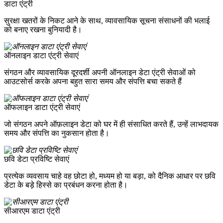
डाटा एंट्री
सुरक्षा खतरों के निकट आने के साथ, व्यावसायिक सूचना संसाधनों की भलाई
को बनाए रखना बुनियादी है।
ऑनलाइन डाटा एंट्री सेवाएं
संगठन और व्यावसायिक दूरदर्शी अपनी ऑनलाइन डेटा एंट्री सेवाओं को
आउटसोर्स करके अपना बहुत सारा समय और संपत्ति बचा सकते हैं
ऑफलाइन डाटा एंट्री सेवाएं
जो संगठन अपने ऑफ़लाइन डेटा को घर में ही संसाधित करते हैं, उन्हें लाभदायक
समय और संपत्ति का नुकसान होता है।
छवि डेटा प्रविष्टि सेवाएं
प्रत्येक व्यवसाय चाहे वह छोटा हो, मध्यम हो या बड़ा, को दैनिक आधार पर छवि
डेटा के बड़े हिस्से का प्रबंधन करना होता है।
सीआरएम डाटा एंट्री