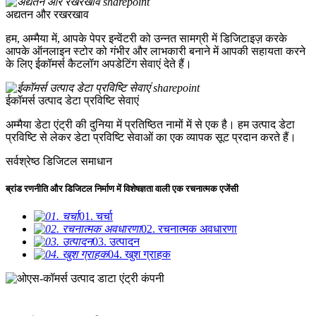
अद्यतन और रखरखाव
हम, अम्मैया में, आपके पेपर इन्वेंटरी को उन्नत सामग्री में डिजिटाइज़ करके
आपके ऑनलाइन स्टोर को गंभीर और लाभकारी बनाने में आपकी सहायता करने
के लिए ईकॉमर्स कैटलॉग अपडेटिंग सेवाएं देते हैं।
ईकॉमर्स उत्पाद डेटा प्रविष्टि सेवाएं
अम्मैया डेटा एंट्री की दुनिया में प्रतिष्ठित नामों में से एक है। हम उत्पाद डेटा
प्रविष्टि से लेकर डेटा प्रविष्टि सेवाओं का एक व्यापक सूट प्रदान करते हैं।
सर्वश्रेष्ठ डिजिटल समाधान
ब्रांड रणनीति और डिजिटल निर्माण में विशेषज्ञता वाली एक रचनात्मक एजेंसी
01. चर्चा
02. रचनात्मक अवधारणा
03. उत्पादन
04. खुश ग्राहक