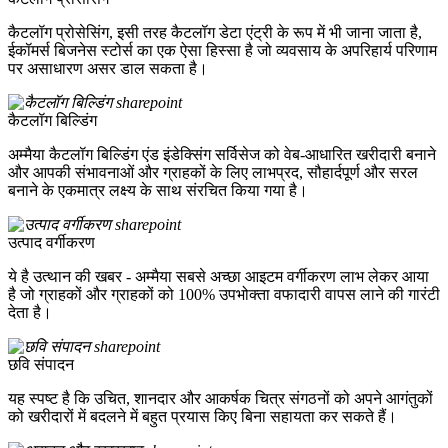
कैटलॉग प्रोसेसिंग, इसी तरह कैटलॉग डेटा एंट्री के रूप में भी जाना जाता है,
ईकॉमर्स बिजनेस स्टोर्स का एक ऐसा हिस्सा है जो व्यवसाय के अपरिहार्य परिणाम
पर असाधारण असर डाल सकता है।
कैटलॉग बिल्डिंग
अम्मैया कैटलॉग बिल्डिंग एंड इंडेक्सिंग सर्विसेज को वेब-आधारित खरीदारी बनाने
और आपकी संभावनाओं और ग्राहकों के लिए लाभप्रद, सौहार्दपूर्ण और सरल
बनाने के एकमात्र लक्ष्य के साथ संरचित किया गया है।
उत्पाद वर्गीकरण
ये है उत्थान की खबर - अम्मैया सबसे अच्छा आइटम वर्गीकरण लाभ लेकर आया
है जो ग्राहकों और ग्राहकों को 100% उपभोक्ता वफादारी वापस लाने की गारंटी
देता है।
छवि संपादन
यह स्पष्ट है कि उचित, शानदार और आकर्षक चित्र संगठनों को अपने आगंतुकों
को खरीदारों में बदलने में बहुत प्रयास किए बिना सहायता कर सकते हैं।