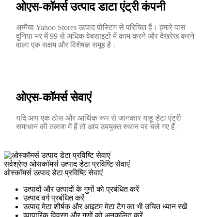
ओएस-कॉमर्स उत्पाद डाटा एंट्री कंपनी
अम्मैया Yahoo Stores उत्पाद पोस्टिंग से परिचित हैं। हमारे पास
दुनिया भर में 99 से अधिक वेबसाइटों में काम करने और देखरेख करने
वाला एक सक्षम और विशेषज्ञ समूह है।
ओएस-कॉमर्स सेवाएं
यदि आप एक ठोस और आर्थिक रूप से जानकार याहू डेटा एंट्री
समाधान की तलाश में हैं तो आप उपयुक्त स्थान पर चले गए हैं।
सर्वश्रेष्ठ ओसकॉमर्स उत्पाद डेटा प्रविष्टि सेवाएं
ओस्कॉमर्स उत्पाद डेटा प्रविष्टि सेवाएं
उत्पादों और उत्पादों के गुणों को प्रबंधित करें
उत्पाद वर्ग प्रबंधित करें
उत्पाद मेटा शीर्षक और आइटम मेटा टैग का भी उचित ध्यान रखें
व्यापारिक विवरण और गुणों को अनुकूलित करें