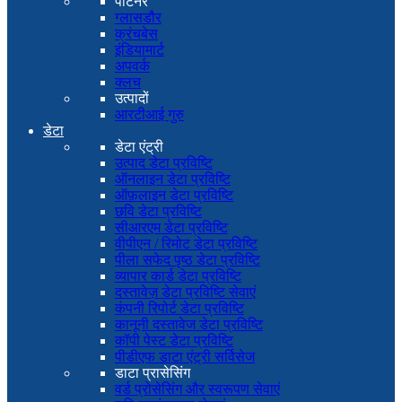
पार्टनर
ग्लासडौर
क्रंचबेस
इंडियामार्ट
अपवर्क
क्लच
उत्पादों
आरटीआई गुरु
डेटा
डेटा एंट्री
उत्पाद डेटा प्रविष्टि
ऑनलाइन डेटा प्रविष्टि
ऑफ़लाइन डेटा प्रविष्टि
छवि डेटा प्रविष्टि
सीआरएम डेटा प्रविष्टि
वीपीएन / रिमोट डेटा प्रविष्टि
पीला सफेद पृष्ठ डेटा प्रविष्टि
व्यापार कार्ड डेटा प्रविष्टि
दस्तावेज़ डेटा प्रविष्टि सेवाएं
कंपनी रिपोर्ट डेटा प्रविष्टि
कानूनी दस्तावेज डेटा प्रविष्टि
कॉपी पेस्ट डेटा प्रविष्टि
पीडीएफ डाटा एंट्री सर्विसेज
डाटा प्रासेसिंग
वर्ड प्रोसेसिंग और स्वरूपण सेवाएं