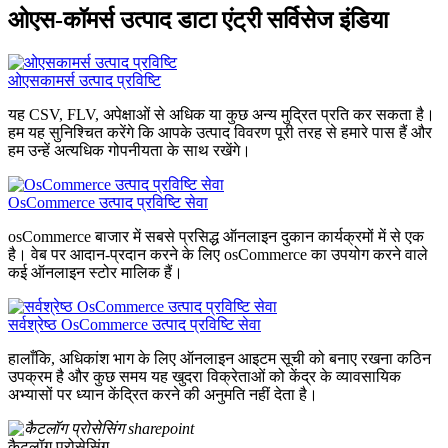
ओएस-कॉमर्स उत्पाद डाटा एंट्री सर्विसेज इंडिया
ओएसकामर्स उत्पाद प्रविष्टि
यह CSV, FLV, अपेक्षाओं से अधिक या कुछ अन्य मुद्रित प्रति कर सकता है।
हम यह सुनिश्चित करेंगे कि आपके उत्पाद विवरण पूरी तरह से हमारे पास हैं और
हम उन्हें अत्यधिक गोपनीयता के साथ रखेंगे।
OsCommerce उत्पाद प्रविष्टि सेवा
osCommerce बाजार में सबसे प्रसिद्ध ऑनलाइन दुकान कार्यक्रमों में से एक
है। वेब पर आदान-प्रदान करने के लिए osCommerce का उपयोग करने वाले
कई ऑनलाइन स्टोर मालिक हैं।
सर्वश्रेष्ठ OsCommerce उत्पाद प्रविष्टि सेवा
हालाँकि, अधिकांश भाग के लिए ऑनलाइन आइटम सूची को बनाए रखना कठिन
उपक्रम है और कुछ समय यह खुदरा विक्रेताओं को केंद्र के व्यावसायिक
अभ्यासों पर ध्यान केंद्रित करने की अनुमति नहीं देता है।
कैटलॉग प्रोसेसिंग