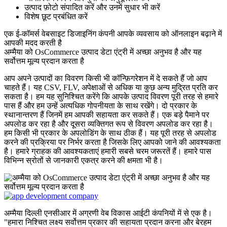
उत्पाद फ़ोटो संपादित करें और उनमें सुधार भी करें
विशेष छूट प्रबंधित करें
एक ई-कॉमर्स वेबसाइट डिजाइनिंग कंपनी आपके व्यवसाय को ऑनलाइन बढ़ाने में
आपकी मदद करती है
अम्मैया को OsCommerce उत्पाद डेटा एंट्री में अच्छा अनुभव है और यह
सर्वोत्तम मूल्य प्रदान करता है
आप अपने उत्पादों का विवरण किसी भी कॉन्फ़िगरेशन में दे सकते हैं जो आप
चाहते हैं। यह CSV, FLV, अपेक्षाओं से अधिक या कुछ अन्य मुद्रित प्रति कर
सकता है। हम यह सुनिश्चित करेंगे कि आपके उत्पाद विवरण पूरी तरह से हमारे
पास हैं और हम उन्हें अत्यधिक गोपनीयता के साथ रखेंगे। दो प्रकार के
स्थानान्तरण हैं जिनमें हम आपकी सहायता कर सकते हैं। एक बड़े पैमाने पर
अपलोड कर रहा है और दूसरा व्यक्तिगत रूप से विवरण अपलोड कर रहा है।
हम किसी भी प्रकार के अपलोडिंग के साथ ठीक हैं। यह पूरी तरह से अपलोड
करने की प्रक्रिया पर निर्भर करता है जिसके लिए आपको जाने की आवश्यकता
है। हमारे ग्राहक की आवश्यकताएं हमारी सबसे चरम जरूरतें हैं। हमारे पास
विभिन्न स्रोतों से जानकारी एकत्र करने की क्षमता भी है।
अम्मैया दिल्ली एनसीआर में अग्रणी वेब विकास आईटी कंपनियों में से एक है।
"हमारा निश्चित लक्ष्य सर्वोत्तम प्रकार की सहायता प्रदान करना और बेरहम