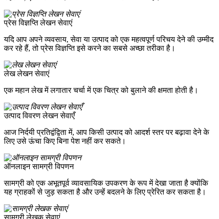
प्रेस विज्ञप्ति लेखन सेवाएं
यदि आप अपने व्यवसाय, सेवा या उत्पाद को एक महत्वपूर्ण परिचय देने की उम्मीद
कर रहे हैं, तो प्रेस विज्ञप्ति इसे करने का सबसे अच्छा तरीका है।
लेख लेखन सेवाएं
एक महान लेख में लगातार चर्चा में एक चित्र को बुलाने की क्षमता होती है।
उत्पाद विवरण लेखन सेवाएँ
आज निर्दयी प्रतिद्वंद्विता में, आप किसी उत्पाद को आदर्श स्तर पर बढ़ावा देने के
लिए उसे ऊंचा किए बिना पेश नहीं कर सकते।
ऑनलाइन सामग्री विपणन
सामग्री को एक अभूतपूर्व व्यावसायिक उपकरण के रूप में देखा जाता है क्योंकि
यह ग्राहकों से जुड़ सकता है और उन्हें बदलने के लिए प्रेरित कर सकता है।
सामग्री लेखक सेवाएं