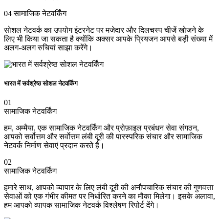
04
सामाजिक नेटवर्किंग
सोशल नेटवर्क का उपयोग इंटरनेट पर मजेदार और दिलचस्प चीजें खोजने के
लिए भी किया जा सकता है क्योंकि अक्सर आपके प्रियजन आपसे बड़ी संख्या में
अलग-अलग रुचियां साझा करेंगे।
भारत में सर्वश्रेष्ठ सोशल नेटवर्किंग
01
सामाजिक नेटवर्किंग
हम, अम्मैया, एक सामाजिक नेटवर्किंग और प्रोफ़ाइल प्रबंधन सेवा संगठन,
आपको सर्वोत्तम और सर्वोत्तम लंबी दूरी की पारस्परिक संचार और सामाजिक
नेटवर्क निर्माण सेवाएं प्रदान करते हैं।
02
सामाजिक नेटवर्किंग
हमारे साथ, आपको व्यापार के लिए लंबी दूरी की अनौपचारिक संचार की गुणवत्ता
सेवाओं को एक गंभीर कीमत पर निर्धारित करने का मौका मिलेगा। इसके अलावा,
हम आपको व्यापक सामाजिक नेटवर्क विश्लेषण रिपोर्ट देंगे।