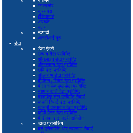
पार्टनर
ग्लासडौर
क्रंचबेस
इंडियामार्ट
अपवर्क
क्लच
उत्पादों
आरटीआई गुरु
डेटा
डेटा एंट्री
उत्पाद डेटा प्रविष्टि
ऑनलाइन डेटा प्रविष्टि
ऑफ़लाइन डेटा प्रविष्टि
छवि डेटा प्रविष्टि
सीआरएम डेटा प्रविष्टि
वीपीएन / रिमोट डेटा प्रविष्टि
पीला सफेद पृष्ठ डेटा प्रविष्टि
व्यापार कार्ड डेटा प्रविष्टि
दस्तावेज़ डेटा प्रविष्टि सेवाएं
कंपनी रिपोर्ट डेटा प्रविष्टि
कानूनी दस्तावेज डेटा प्रविष्टि
कॉपी पेस्ट डेटा प्रविष्टि
पीडीएफ डाटा एंट्री सर्विसेज
डाटा प्रासेसिंग
वर्ड प्रोसेसिंग और स्वरूपण सेवाएं