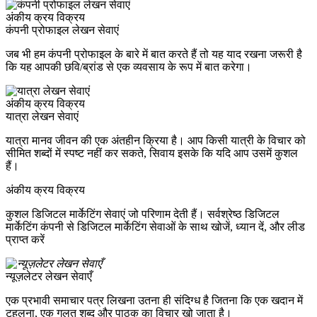
अंकीय क्रय विक्रय
कंपनी प्रोफाइल लेखन सेवाएं
जब भी हम कंपनी प्रोफाइल के बारे में बात करते हैं तो यह याद रखना जरूरी है
कि यह आपकी छवि/ब्रांड से एक व्यवसाय के रूप में बात करेगा।
अंकीय क्रय विक्रय
यात्रा लेखन सेवाएं
यात्रा मानव जीवन की एक अंतहीन क्रिया है। आप किसी यात्री के विचार को
सीमित शब्दों में स्पष्ट नहीं कर सकते, सिवाय इसके कि यदि आप उसमें कुशल
हैं।
अंकीय क्रय विक्रय
कुशल डिजिटल मार्केटिंग सेवाएं जो परिणाम देती हैं। सर्वश्रेष्ठ डिजिटल
मार्केटिंग कंपनी से डिजिटल मार्केटिंग सेवाओं के साथ खोजें, ध्यान दें, और लीड
प्राप्त करें
न्यूज़लेटर लेखन सेवाएँ
एक प्रभावी समाचार पत्र लिखना उतना ही संदिग्ध है जितना कि एक खदान में
टहलना, एक गलत शब्द और पाठक का विचार खो जाता है।