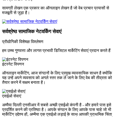
सामग्री लेखन एक प्रकार का ऑनलाइन लेखन है जो वेब प्रचार प्रयासों से
मजबूती से जुड़ा है।
सर्वश्रेष्ठ सामाजिक नेटवर्किंग सेवाएं
प्रौद्योगिकी विशेषज्ञ विश्लेषण
हम उच्च गुणवत्ता और लागत प्रभावी डिजिटल मार्केटिंग सेवाएं प्रदान करते हैं
इंटरनेट विपणन
ऑनलाइन मार्केटिंग, आज संगठनों के लिए प्रमुख व्यावसायिक साधन है क्योंकि
यह उन्हें अपने व्यवसाय को अगले स्तर तक ले जाने के लिए वेब की तीव्रता को
तैयार करने में सक्षम बनाता है।
एसईओ सेवाएं
अम्मैया दिल्ली एनसीआर में सबसे अच्छी एसईओ कंपनी है - और हमारे पास इसे
प्रदर्शित करने की प्रतिष्ठा है। आपके संगठन के लिए आपके पास चाहे जो भी
मार्केटिंग उद्देश्य हों, अम्मैया एक एसईओ लड़ाई के साथ आपकी प्राथमिक चिंता