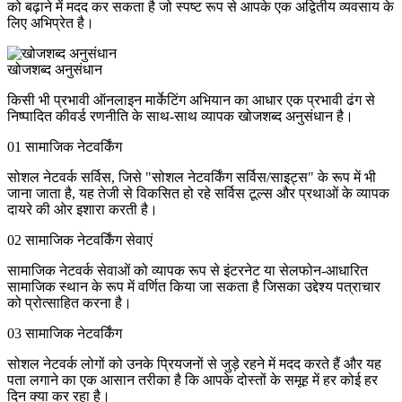
को बढ़ाने में मदद कर सकता है जो स्पष्ट रूप से आपके एक अद्वितीय व्यवसाय के
लिए अभिप्रेत है।
खोजशब्द अनुसंधान
किसी भी प्रभावी ऑनलाइन मार्केटिंग अभियान का आधार एक प्रभावी ढंग से
निष्पादित कीवर्ड रणनीति के साथ-साथ व्यापक खोजशब्द अनुसंधान है।
01
सामाजिक नेटवर्किंग
सोशल नेटवर्क सर्विस, जिसे "सोशल नेटवर्किंग सर्विस/साइट्स" के रूप में भी
जाना जाता है, यह तेजी से विकसित हो रहे सर्विस टूल्स और प्रथाओं के व्यापक
दायरे की ओर इशारा करती है।
02
सामाजिक नेटवर्किंग सेवाएं
सामाजिक नेटवर्क सेवाओं को व्यापक रूप से इंटरनेट या सेलफोन-आधारित
सामाजिक स्थान के रूप में वर्णित किया जा सकता है जिसका उद्देश्य पत्राचार
को प्रोत्साहित करना है।
03
सामाजिक नेटवर्किंग
सोशल नेटवर्क लोगों को उनके प्रियजनों से जुड़े रहने में मदद करते हैं और यह
पता लगाने का एक आसान तरीका है कि आपके दोस्तों के समूह में हर कोई हर
दिन क्या कर रहा है।