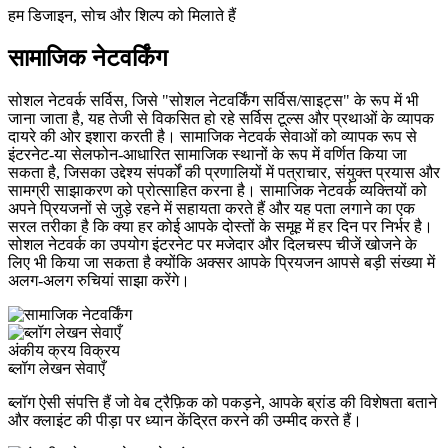
हम डिजाइन, सोच और शिल्प को मिलाते हैं
सामाजिक नेटवर्किंग
सोशल नेटवर्क सर्विस, जिसे "सोशल नेटवर्किंग सर्विस/साइट्स" के रूप में भी
जाना जाता है, यह तेजी से विकसित हो रहे सर्विस टूल्स और प्रथाओं के व्यापक
दायरे की ओर इशारा करती है। सामाजिक नेटवर्क सेवाओं को व्यापक रूप से
इंटरनेट-या सेलफोन-आधारित सामाजिक स्थानों के रूप में वर्णित किया जा
सकता है, जिसका उद्देश्य संपर्कों की प्रणालियों में पत्राचार, संयुक्त प्रयास और
सामग्री साझाकरण को प्रोत्साहित करना है। सामाजिक नेटवर्क व्यक्तियों को
अपने प्रियजनों से जुड़े रहने में सहायता करते हैं और यह पता लगाने का एक
सरल तरीका है कि क्या हर कोई आपके दोस्तों के समूह में हर दिन पर निर्भर है।
सोशल नेटवर्क का उपयोग इंटरनेट पर मजेदार और दिलचस्प चीजें खोजने के
लिए भी किया जा सकता है क्योंकि अक्सर आपके प्रियजन आपसे बड़ी संख्या में
अलग-अलग रुचियां साझा करेंगे।
अंकीय क्रय विक्रय
ब्लॉग लेखन सेवाएँ
ब्लॉग ऐसी संपत्ति हैं जो वेब ट्रैफ़िक को पकड़ने, आपके ब्रांड की विशेषता बताने
और क्लाइंट की पीड़ा पर ध्यान केंद्रित करने की उम्मीद करते हैं।