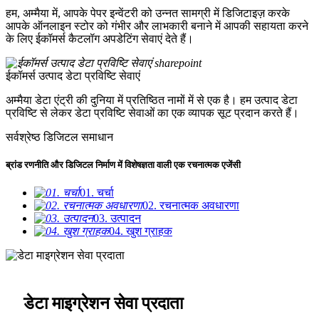
हम, अम्मैया में, आपके पेपर इन्वेंटरी को उन्नत सामग्री में डिजिटाइज़ करके
आपके ऑनलाइन स्टोर को गंभीर और लाभकारी बनाने में आपकी सहायता करने
के लिए ईकॉमर्स कैटलॉग अपडेटिंग सेवाएं देते हैं।
ईकॉमर्स उत्पाद डेटा प्रविष्टि सेवाएं
अम्मैया डेटा एंट्री की दुनिया में प्रतिष्ठित नामों में से एक है। हम उत्पाद डेटा
प्रविष्टि से लेकर डेटा प्रविष्टि सेवाओं का एक व्यापक सूट प्रदान करते हैं।
सर्वश्रेष्ठ डिजिटल समाधान
ब्रांड रणनीति और डिजिटल निर्माण में विशेषज्ञता वाली एक रचनात्मक एजेंसी
01. चर्चा
02. रचनात्मक अवधारणा
03. उत्पादन
04. खुश ग्राहक
डेटा माइग्रेशन सेवा प्रदाता