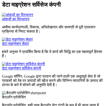
डेटा माइग्रेशन सर्विसेज कंपनी
आंकड़ों का विस्थापन
अम्मैया कार्यप्रणाली, विकास, अभिलेखागार और सामग्री से पूरी प्रवासन
प्रक्रिया से निपट सकता है।
डेटा माइग्रेशन सेवाएं
हमारे अनुभव ने प्रदर्शित किया है कि ये कार्य की सिद्धि का एक महत्वपूर्ण हिस्सा
हैं।
डेटा माइग्रेशन सर्विसेज कंपनी
Google शॉपिंग, Google द्वारा प्रदान की जाने वाली एक अभूतपूर्व सेवा है जो
ग्राहकों को वेब पर उत्पादों की खोज करने और विभिन्न व्यापारियों के उत्पाद की
लागत के बारे में सोचने की अनुमति देती है।
कैटलॉग प्रोसेसिंग
कैटलॉग प्रोसेसिंग, इसी तरह कैटलॉग डेटा एंट्री के रूप में भी जाना जाता है,