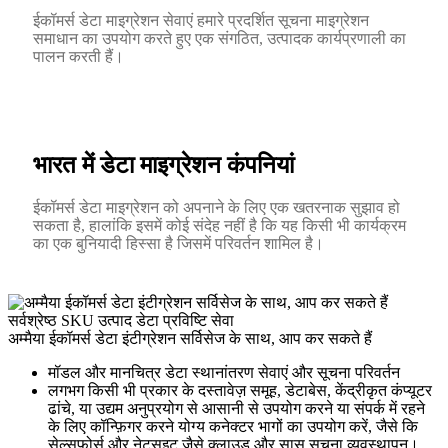
ईकॉमर्स डेटा माइग्रेशन सेवाएं हमारे प्रदर्शित सूचना माइग्रेशन
समाधान का उपयोग करते हुए एक संगठित, उत्पादक कार्यप्रणाली का
पालन करती हैं।
भारत में डेटा माइग्रेशन कंपनियां
ईकॉमर्स डेटा माइग्रेशन को अपनाने के लिए एक खतरनाक सुझाव हो
सकता है, हालांकि इसमें कोई संदेह नहीं है कि यह किसी भी कार्यक्रम
का एक बुनियादी हिस्सा है जिसमें परिवर्तन शामिल है।
सर्वश्रेष्ठ SKU उत्पाद डेटा प्रविष्टि सेवा
अम्मैया ईकॉमर्स डेटा इंटीग्रेशन सर्विसेज के साथ, आप कर सकते हैं
मॉडल और मानचित्र डेटा स्थानांतरण सेवाएं और सूचना परिवर्तन
लगभग किसी भी प्रकार के दस्तावेज़ समूह, डेटाबेस, केंद्रीकृत कंप्यूटर
ढांचे, या उद्यम अनुप्रयोग से आसानी से उपयोग करने या संपर्क में रहने
के लिए कॉन्फ़िगर करने योग्य कनेक्टर भागों का उपयोग करें, जैसे कि
सेल्सफोर्स और नेटसुइट जैसे क्लाउड और सास सूचना व्यवस्थापन।