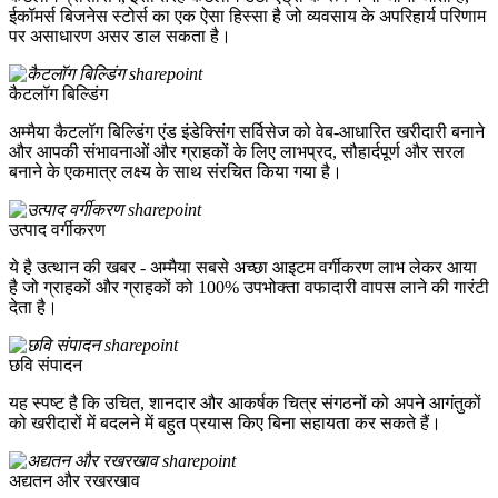
ईकॉमर्स बिजनेस स्टोर्स का एक ऐसा हिस्सा है जो व्यवसाय के अपरिहार्य परिणाम
पर असाधारण असर डाल सकता है।
कैटलॉग बिल्डिंग
अम्मैया कैटलॉग बिल्डिंग एंड इंडेक्सिंग सर्विसेज को वेब-आधारित खरीदारी बनाने
और आपकी संभावनाओं और ग्राहकों के लिए लाभप्रद, सौहार्दपूर्ण और सरल
बनाने के एकमात्र लक्ष्य के साथ संरचित किया गया है।
उत्पाद वर्गीकरण
ये है उत्थान की खबर - अम्मैया सबसे अच्छा आइटम वर्गीकरण लाभ लेकर आया
है जो ग्राहकों और ग्राहकों को 100% उपभोक्ता वफादारी वापस लाने की गारंटी
देता है।
छवि संपादन
यह स्पष्ट है कि उचित, शानदार और आकर्षक चित्र संगठनों को अपने आगंतुकों
को खरीदारों में बदलने में बहुत प्रयास किए बिना सहायता कर सकते हैं।
अद्यतन और रखरखाव