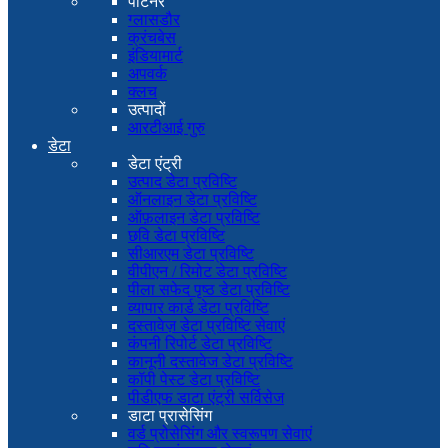
पार्टनर
ग्लासडौर
क्रंचबेस
इंडियामार्ट
अपवर्क
क्लच
उत्पादों
आरटीआई गुरु
डेटा
डेटा एंट्री
उत्पाद डेटा प्रविष्टि
ऑनलाइन डेटा प्रविष्टि
ऑफ़लाइन डेटा प्रविष्टि
छवि डेटा प्रविष्टि
सीआरएम डेटा प्रविष्टि
वीपीएन / रिमोट डेटा प्रविष्टि
पीला सफेद पृष्ठ डेटा प्रविष्टि
व्यापार कार्ड डेटा प्रविष्टि
दस्तावेज़ डेटा प्रविष्टि सेवाएं
कंपनी रिपोर्ट डेटा प्रविष्टि
कानूनी दस्तावेज डेटा प्रविष्टि
कॉपी पेस्ट डेटा प्रविष्टि
पीडीएफ डाटा एंट्री सर्विसेज
डाटा प्रासेसिंग
वर्ड प्रोसेसिंग और स्वरूपण सेवाएं