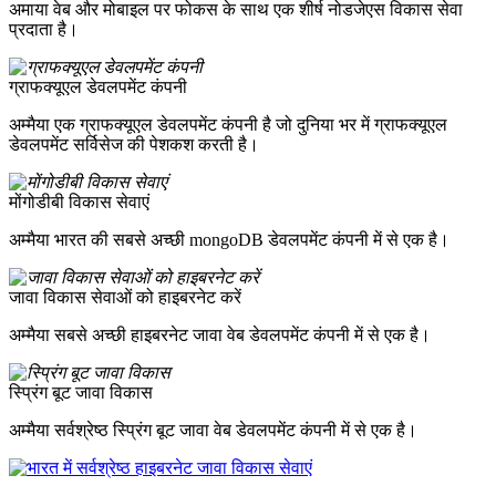
अमाया वेब और मोबाइल पर फोकस के साथ एक शीर्ष नोडजेएस विकास सेवा
प्रदाता है।
ग्राफक्यूएल डेवलपमेंट कंपनी
अम्मैया एक ग्राफक्यूएल डेवलपमेंट कंपनी है जो दुनिया भर में ग्राफक्यूएल
डेवलपमेंट सर्विसेज की पेशकश करती है।
मोंगोडीबी विकास सेवाएं
अम्मैया भारत की सबसे अच्छी mongoDB डेवलपमेंट कंपनी में से एक है।
जावा विकास सेवाओं को हाइबरनेट करें
अम्मैया सबसे अच्छी हाइबरनेट जावा वेब डेवलपमेंट कंपनी में से एक है।
स्प्रिंग बूट जावा विकास
अम्मैया सर्वश्रेष्ठ स्प्रिंग बूट जावा वेब डेवलपमेंट कंपनी में से एक है।