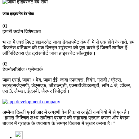
जावा हाइबरनेट वेब सेवा
01
हमारी उद्योग विशेषज्ञता
भारत में एक्सेलिएंट हाइबरनेट जावा डेवलपमेंट कंपनी में से एक होने के नाते, हम
बिजनेस वर्टिकल की एक विस्तृत श्रृंखला को पूरा करते हैं जिसमें शामिल हैं:
लॉजिस्टिक्स एंड ट्रांसपोर्ट जावा हाइबरनेट सॉल्यूशंस।
02
टेक्नोलॉजीज / फ्रेमवर्क
जावा एसई, जावा + वेब, जावा ईई, जावा एफएक्स, स्विंग, ग्रूवी / ग्रेल्स,
स्ट्रट्सजेएसपी, जेएसएफ, जीडब्ल्यूटी, एक्सटीजीडब्ल्यूटी, लॉग 4 जे, डॉकर,
एस 3, लैम्ब्डा, ईएलबी, जैस्पर रिपोर्ट्स।
अम्मैया दिल्ली एनसीआर में अग्रणी वेब विकास आईटी कंपनियों में से एक है।
"हमारा निश्चित लक्ष्य सर्वोत्तम प्रकार की सहायता प्रदान करना और बेरहम
बाजार में ग्राहक के व्यवसाय के समग्र विकास में सुधार करना है।"