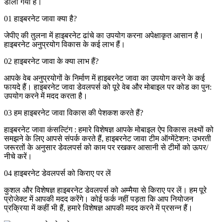
डाला गया है।
01
हाइबरनेट जावा क्या है?
जेपीए की तुलना में हाइबरनेट ढांचे का उपयोग करना अपेक्षाकृत आसान है।
हाइबरनेट अनुप्रयोग विकास के कई लाभ हैं।
02
हाइबरनेट जावा के क्या लाभ हैं?
आपके वेब अनुप्रयोगों के निर्माण में हाइबरनेट जावा का उपयोग करने के कई
फायदे हैं। हाइबरनेट जावा डेवलपर्स को पूरे वेब और मोबाइल पर कोड का पुन:
उपयोग करने में मदद करता है।
03
हम हाइबरनेट जावा विकास की पेशकश करते हैं?
हाइबरनेट जावा कंसल्टिंग : हमारे विशेषज्ञ आपके मोबाइल ऐप विकास लक्ष्यों को
समझने के लिए आपसे संपर्क करते हैं, हाइबरनेट जावा टीम ऑग्मेंटेशन: उभरती
जरूरतों के अनुसार डेवलपर्स को काम पर रखकर आसानी से टीमों को ऊपर/
नीचे करें।
04
हाइबरनेट डेवलपर्स को किराए पर लें
कुशल और विशेषज्ञ हाइबरनेट डेवलपर्स को अम्मैया से किराए पर लें। हम पूरे
प्रोजेक्ट में आपकी मदद करेंगे। कोई फर्क नहीं पड़ता कि आप नियोजन
प्रक्रिया में कहीं भी हैं, हमारे विशेषज्ञ आपकी मदद करने में प्रसन्न हैं।