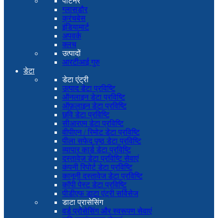
पार्टनर
ग्लासडौर
क्रंचबेस
इंडियामार्ट
अपवर्क
क्लच
उत्पादों
आरटीआई गुरु
डेटा
डेटा एंट्री
उत्पाद डेटा प्रविष्टि
ऑनलाइन डेटा प्रविष्टि
ऑफ़लाइन डेटा प्रविष्टि
छवि डेटा प्रविष्टि
सीआरएम डेटा प्रविष्टि
वीपीएन / रिमोट डेटा प्रविष्टि
पीला सफेद पृष्ठ डेटा प्रविष्टि
व्यापार कार्ड डेटा प्रविष्टि
दस्तावेज़ डेटा प्रविष्टि सेवाएं
कंपनी रिपोर्ट डेटा प्रविष्टि
कानूनी दस्तावेज डेटा प्रविष्टि
कॉपी पेस्ट डेटा प्रविष्टि
पीडीएफ डाटा एंट्री सर्विसेज
डाटा प्रासेसिंग
वर्ड प्रोसेसिंग और स्वरूपण सेवाएं