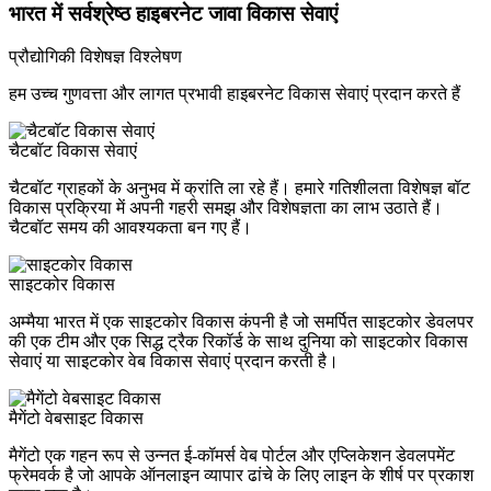
भारत में सर्वश्रेष्ठ हाइबरनेट जावा विकास सेवाएं
प्रौद्योगिकी विशेषज्ञ विश्लेषण
हम उच्च गुणवत्ता और लागत प्रभावी हाइबरनेट विकास सेवाएं प्रदान करते हैं
चैटबॉट विकास सेवाएं
चैटबॉट ग्राहकों के अनुभव में क्रांति ला रहे हैं। हमारे गतिशीलता विशेषज्ञ बॉट
विकास प्रक्रिया में अपनी गहरी समझ और विशेषज्ञता का लाभ उठाते हैं।
चैटबॉट समय की आवश्यकता बन गए हैं।
साइटकोर विकास
अम्मैया भारत में एक साइटकोर विकास कंपनी है जो समर्पित साइटकोर डेवलपर
की एक टीम और एक सिद्ध ट्रैक रिकॉर्ड के साथ दुनिया को साइटकोर विकास
सेवाएं या साइटकोर वेब विकास सेवाएं प्रदान करती है।
मैगेंटो वेबसाइट विकास
मैगेंटो एक गहन रूप से उन्नत ई-कॉमर्स वेब पोर्टल और एप्लिकेशन डेवलपमेंट
फ्रेमवर्क है जो आपके ऑनलाइन व्यापार ढांचे के लिए लाइन के शीर्ष पर प्रकाश