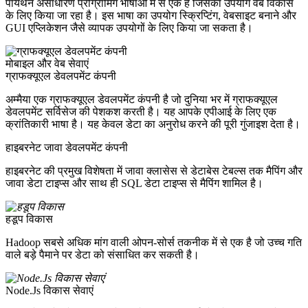
पायथन असाधारण प्रोग्रामिंग भाषाओं में से एक है जिसका उपयोग वेब विकास
के लिए किया जा रहा है। इस भाषा का उपयोग स्क्रिप्टिंग, वेबसाइट बनाने और
GUI एप्लिकेशन जैसे व्यापक उपयोगों के लिए किया जा सकता है।
मोबाइल और वेब सेवाएं
ग्राफक्यूएल डेवलपमेंट कंपनी
अम्मैया एक ग्राफक्यूएल डेवलपमेंट कंपनी है जो दुनिया भर में ग्राफक्यूएल
डेवलपमेंट सर्विसेज की पेशकश करती है। यह आपके एपीआई के लिए एक
क्रांतिकारी भाषा है। यह केवल डेटा का अनुरोध करने की पूरी गुंजाइश देता है।
हाइबरनेट जावा डेवलपमेंट कंपनी
हाइबरनेट की प्रमुख विशेषता में जावा क्लासेस से डेटाबेस टेबल्स तक मैपिंग और
जावा डेटा टाइप्स और साथ ही SQL डेटा टाइप्स से मैपिंग शामिल है।
हडूप विकास
Hadoop सबसे अधिक मांग वाली ओपन-सोर्स तकनीक में से एक है जो उच्च गति
वाले बड़े पैमाने पर डेटा को संसाधित कर सकती है।
Node.Js विकास सेवाएं