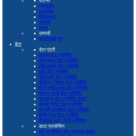
पार्टनर
ग्लासडौर
क्रंचबेस
इंडियामार्ट
अपवर्क
क्लच
उत्पादों
आरटीआई गुरु
डेटा
डेटा एंट्री
उत्पाद डेटा प्रविष्टि
ऑनलाइन डेटा प्रविष्टि
ऑफ़लाइन डेटा प्रविष्टि
छवि डेटा प्रविष्टि
सीआरएम डेटा प्रविष्टि
वीपीएन / रिमोट डेटा प्रविष्टि
पीला सफेद पृष्ठ डेटा प्रविष्टि
व्यापार कार्ड डेटा प्रविष्टि
दस्तावेज़ डेटा प्रविष्टि सेवाएं
कंपनी रिपोर्ट डेटा प्रविष्टि
कानूनी दस्तावेज डेटा प्रविष्टि
कॉपी पेस्ट डेटा प्रविष्टि
पीडीएफ डाटा एंट्री सर्विसेज
डाटा प्रासेसिंग
वर्ड प्रोसेसिंग और स्वरूपण सेवाएं