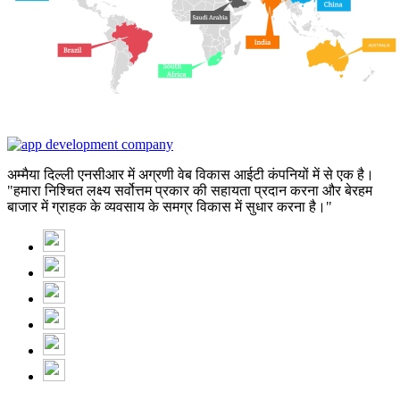
अम्मैया दिल्ली एनसीआर में अग्रणी वेब विकास आईटी कंपनियों में से एक है।
"हमारा निश्चित लक्ष्य सर्वोत्तम प्रकार की सहायता प्रदान करना और बेरहम
बाजार में ग्राहक के व्यवसाय के समग्र विकास में सुधार करना है।"