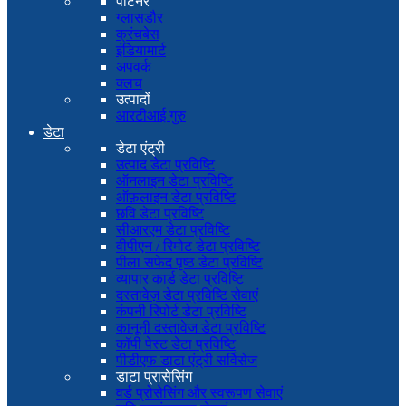
पार्टनर
ग्लासडौर
क्रंचबेस
इंडियामार्ट
अपवर्क
क्लच
उत्पादों
आरटीआई गुरु
डेटा
डेटा एंट्री
उत्पाद डेटा प्रविष्टि
ऑनलाइन डेटा प्रविष्टि
ऑफ़लाइन डेटा प्रविष्टि
छवि डेटा प्रविष्टि
सीआरएम डेटा प्रविष्टि
वीपीएन / रिमोट डेटा प्रविष्टि
पीला सफेद पृष्ठ डेटा प्रविष्टि
व्यापार कार्ड डेटा प्रविष्टि
दस्तावेज़ डेटा प्रविष्टि सेवाएं
कंपनी रिपोर्ट डेटा प्रविष्टि
कानूनी दस्तावेज डेटा प्रविष्टि
कॉपी पेस्ट डेटा प्रविष्टि
पीडीएफ डाटा एंट्री सर्विसेज
डाटा प्रासेसिंग
वर्ड प्रोसेसिंग और स्वरूपण सेवाएं