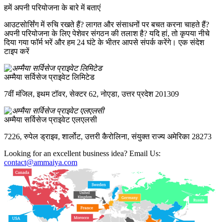
हमें अपनी परियोजना के बारे में बताएं
आउटसोर्सिंग में रुचि रखते हैं? लागत और संसाधनों पर बचत करना चाहते हैं?
अपनी परियोजना के लिए पेशेवर संगठन की तलाश है? यदि हां, तो कृपया नीचे
दिया गया फॉर्म भरें और हम 24 घंटे के भीतर आपसे संपर्क करेंगे। एक संदेश
टाइप करें
अम्मैया सर्विसेज प्राइवेट लिमिटेड
7वीं मंजिल, इथम टॉवर, सेक्टर 62, नोएडा, उत्तर प्रदेश 201309
अम्मैया सर्विसेज प्राइवेट एलएलसी
7226, रुपेल ड्राइव, शार्लोट, उत्तरी कैरोलिना, संयुक्त राज्य अमेरिका 28273
Looking for an excellent business idea? Email Us:
contact@ammaiya.com