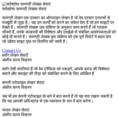
सर्वश्रेष्ठ सामग्री लेखक सेवाएं
सामग्री लेखन एक प्रकार का ऑनलाइन लेखन है जो वेब प्रचार प्रयासों से
मजबूती से जुड़ा है। यह उन कार्यों को करने का संकेत देता है जो हम साइटों पर
देखते हैं। सामग्री लेखक उस संक्षिप्त के अनुसार काम करते हैं जो ग्राहक
सोचते हैं, उनके उपक्रमों की विशेषता और एसईओ से संबंधित आवश्यकताओं को
कोई भी मानते हैं। सामग्री लेखक इस संक्षिप्त को एक पूर्ण रिपोर्ट में बदल देगा
जो उद्देश्य साइट पृष्ठ पर वितरित की जाती है।
Contact Us
ब्लॉग लेखन सेवाएँ
अंकीय क्रय विक्रय
ब्लॉग ऐसी संपत्तियां हैं जो वेब ट्रैफ़िक को पकड़ने, आपके ब्रांड की विशेषता
बताने और क्लाइंट की पीड़ा को संबोधित करने के लिए अपेक्षित हैं
कंपनी प्रोफाइल लेखन सेवाएं
अंकीय क्रय विक्रय
जब भी हम कंपनी प्रोफाइल के बारे में बात करते हैं तो यह याद रखना जरूरी है
कि यह आपकी छवि/ब्रांड से एक व्यवसाय के रूप में बात करेगा।
यात्रा लेखन सेवाएं
अंकीय क्रय विक्रय