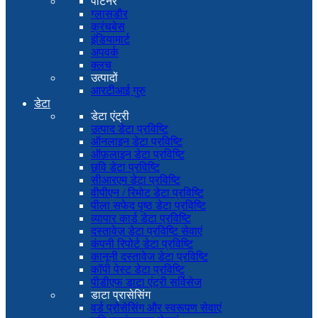
पार्टनर
ग्लासडौर
क्रंचबेस
इंडियामार्ट
अपवर्क
क्लच
उत्पादों
आरटीआई गुरु
डेटा
डेटा एंट्री
उत्पाद डेटा प्रविष्टि
ऑनलाइन डेटा प्रविष्टि
ऑफ़लाइन डेटा प्रविष्टि
छवि डेटा प्रविष्टि
सीआरएम डेटा प्रविष्टि
वीपीएन / रिमोट डेटा प्रविष्टि
पीला सफेद पृष्ठ डेटा प्रविष्टि
व्यापार कार्ड डेटा प्रविष्टि
दस्तावेज़ डेटा प्रविष्टि सेवाएं
कंपनी रिपोर्ट डेटा प्रविष्टि
कानूनी दस्तावेज डेटा प्रविष्टि
कॉपी पेस्ट डेटा प्रविष्टि
पीडीएफ डाटा एंट्री सर्विसेज
डाटा प्रासेसिंग
वर्ड प्रोसेसिंग और स्वरूपण सेवाएं