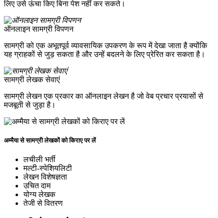
लिए उसे ऊंचा किए बिना पेश नहीं कर सकते।
ऑनलाइन सामग्री विपणन
सामग्री को एक अभूतपूर्व व्यावसायिक उपकरण के रूप में देखा जाता है क्योंकि
यह ग्राहकों से जुड़ सकता है और उन्हें बदलने के लिए प्रेरित कर सकता है।
सामग्री लेखक सेवाएं
सामग्री लेखन एक प्रकार का ऑनलाइन लेखन है जो वेब प्रचार प्रयासों से
मजबूती से जुड़ा है।
अम्मैया से सामग्री लेखकों को किराए पर लें
लचीली भर्ती
मल्टी-स्पेशियलिटी
लेखन विशेषज्ञता
उचित दाम
योग्य लेखक
तेजी से वितरण