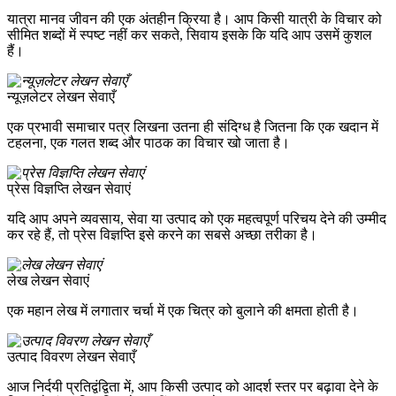
यात्रा मानव जीवन की एक अंतहीन क्रिया है। आप किसी यात्री के विचार को
सीमित शब्दों में स्पष्ट नहीं कर सकते, सिवाय इसके कि यदि आप उसमें कुशल
हैं।
न्यूज़लेटर लेखन सेवाएँ
एक प्रभावी समाचार पत्र लिखना उतना ही संदिग्ध है जितना कि एक खदान में
टहलना, एक गलत शब्द और पाठक का विचार खो जाता है।
प्रेस विज्ञप्ति लेखन सेवाएं
यदि आप अपने व्यवसाय, सेवा या उत्पाद को एक महत्वपूर्ण परिचय देने की उम्मीद
कर रहे हैं, तो प्रेस विज्ञप्ति इसे करने का सबसे अच्छा तरीका है।
लेख लेखन सेवाएं
एक महान लेख में लगातार चर्चा में एक चित्र को बुलाने की क्षमता होती है।
उत्पाद विवरण लेखन सेवाएँ
आज निर्दयी प्रतिद्वंद्विता में, आप किसी उत्पाद को आदर्श स्तर पर बढ़ावा देने के