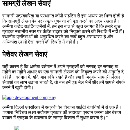
सामग्री लेखन सेवाएं
सामग्री पत्रकारिता या प्रथागत कॉपी राइटिंग से इस आधार पर भिन्न होती है
कि सामग्री लेखन वेब पर अचूक गुणवत्ता को पूरा करने का लक्ष्य रखता है।
अम्मैया कंटेंट राइटिंग एजेंसी में, हम इस बात से बहुत अवगत हैं कि हमारे कुछ
ग्राहक स्थानीय स्तर पर कंटेंट राइटर को नियुक्त करने की स्थिति में नहीं हैं।
स्थानीय प्रतिभाओं को अनुबंधित करने का खर्च बहुत असाधारण है और
अधिकांश उद्यमी ऐसा करने की स्थिति में नहीं हैं।
पेशेवर लेखन सेवाएं
यही कारण है कि अम्मैया वर्तमान में अपने ग्राहकों को सप्ताह दर सप्ताह या
महीने दर महीने आधार पर एक सामग्री लेखक को नियुक्त करने की अनुमति दे
रही है। वर्तमान में, यदि आप रुचि रखते हैं और हमारी अनुबंध सामग्री लेखन
सेवाओं का लाभ उठाना चाहते हैं, तो बस हमें एक मेल भेजें और हमें आपसे संपर्क
करने में खुशी होगी।
अम्मैया दिल्ली एनसीआर में अग्रणी वेब विकास आईटी कंपनियों में से एक है।
"हमारा निश्चित लक्ष्य सर्वोत्तम प्रकार की सहायता प्रदान करना और बेरहम
बाजार में ग्राहक के व्यवसाय के समग्र विकास में सुधार करना है।"