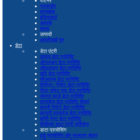
पार्टनर
ग्लासडौर
क्रंचबेस
इंडियामार्ट
अपवर्क
क्लच
उत्पादों
आरटीआई गुरु
डेटा
डेटा एंट्री
उत्पाद डेटा प्रविष्टि
ऑनलाइन डेटा प्रविष्टि
ऑफ़लाइन डेटा प्रविष्टि
छवि डेटा प्रविष्टि
सीआरएम डेटा प्रविष्टि
वीपीएन / रिमोट डेटा प्रविष्टि
पीला सफेद पृष्ठ डेटा प्रविष्टि
व्यापार कार्ड डेटा प्रविष्टि
दस्तावेज़ डेटा प्रविष्टि सेवाएं
कंपनी रिपोर्ट डेटा प्रविष्टि
कानूनी दस्तावेज डेटा प्रविष्टि
कॉपी पेस्ट डेटा प्रविष्टि
पीडीएफ डाटा एंट्री सर्विसेज
डाटा प्रासेसिंग
वर्ड प्रोसेसिंग और स्वरूपण सेवाएं