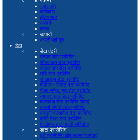
पार्टनर
ग्लासडौर
क्रंचबेस
इंडियामार्ट
अपवर्क
क्लच
उत्पादों
आरटीआई गुरु
डेटा
डेटा एंट्री
उत्पाद डेटा प्रविष्टि
ऑनलाइन डेटा प्रविष्टि
ऑफ़लाइन डेटा प्रविष्टि
छवि डेटा प्रविष्टि
सीआरएम डेटा प्रविष्टि
वीपीएन / रिमोट डेटा प्रविष्टि
पीला सफेद पृष्ठ डेटा प्रविष्टि
व्यापार कार्ड डेटा प्रविष्टि
दस्तावेज़ डेटा प्रविष्टि सेवाएं
कंपनी रिपोर्ट डेटा प्रविष्टि
कानूनी दस्तावेज डेटा प्रविष्टि
कॉपी पेस्ट डेटा प्रविष्टि
पीडीएफ डाटा एंट्री सर्विसेज
डाटा प्रासेसिंग
वर्ड प्रोसेसिंग और स्वरूपण सेवाएं