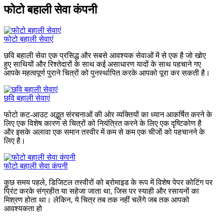
फोटो बहाली सेवा कंपनी
फोटो बहाली सेवाएं
छवि बहाली सेवा एक प्रसिद्ध और सबसे आवश्यक सेवाओं में से एक है जो खोए
हुए साथियों और रिश्तेदारों के साथ कई असाधारण यादों के साथ पहचाने गए
आपके महत्वपूर्ण पुराने चित्रों को पुनर्स्थापित करके आपको पूरा कर सकती है।
छवि बहाली सेवाएं
फोटो कट-आउट अद्भुत संरचनाओं की ओर व्यक्तियों का ध्यान आकर्षित करने के
लिए एक विशेष कारण से चित्रों को नियंत्रित करने के लिए एक दृष्टिकोण है
और इसके अलावा एक समान तस्वीर में कम से कम एक चीजों को पहचानने के
लिए है।
फोटो बहाली सेवा कंपनी
कुछ समय पहले, डिजिटल तस्वीरों को ब्रोमाइड के रूप में विशेष पेपर कोटिंग पर
प्रिंट करके संग्रहीत या सहेजा जाता था, जिस पर स्याही और रसायनों का
मिश्रण होता था। लेकिन, ये चित्र तब तक नहीं चलेंगे जब तक आपको
आवश्यकता हो