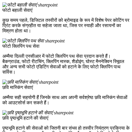
फोटो बहाली सेवाएं
कुछ समय पहले, डिजिटल तस्वीरों को ब्रोमाइड के रूप में विशेष पेपर कोटिंग पर
प्रिंट करके संग्रहीत या सहेजा जाता था, जिस पर स्याही और रसायनों का
मिश्रण होता था।
फोटो क्लिपिंग पथ सेवा
अम्मैया दिल्ली एनसीआर में फोटो क्लिपिंग पथ सेवा प्रदान करते हैं।
बैकग्राउंड, फोटो रीटचिंग, क्लिपिंग मास्क, शैडोइंग, घोस्ट मैननेक्विन रिमूवल
और अन्य सभी फोटो एडिटिंग सेवाओं को हटाने के लिए फोटो क्लिपिंग पाथ
सर्विस।
छवि मास्किंग सेवाएं
अम्मैया सही सहयोगी हैं जिनके साथ आप अपनी सर्वश्रेष्ठ छवि मास्किंग सेवाओं
को आउटसोर्स कर सकते हैं।
छवि पृष्ठभूमि हटाने की सेवाएं
पृष्ठभूमि हटाने की सेवाओं को जितनी बार संभव हो तस्वीर नियंत्रण प्रक्रिया के