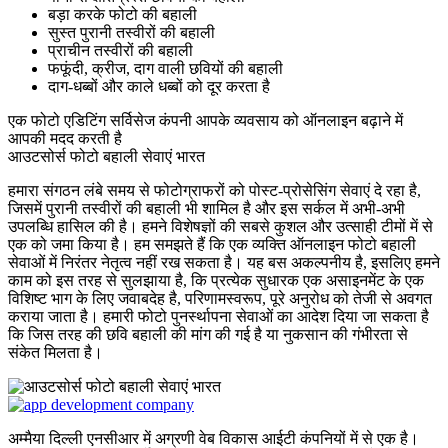
बड़ा करके फोटो की बहाली
सुस्त पुरानी तस्वीरों की बहाली
प्राचीन तस्वीरों की बहाली
फफूंदी, क्रीज, दाग वाली छवियों की बहाली
दाग-धब्बों और काले धब्बों को दूर करता है
एक फोटो एडिटिंग सर्विसेज कंपनी आपके व्यवसाय को ऑनलाइन बढ़ाने में
आपकी मदद करती है
आउटसोर्स फोटो बहाली सेवाएं भारत
हमारा संगठन लंबे समय से फोटोग्राफरों को पोस्ट-प्रोसेसिंग सेवाएं दे रहा है,
जिसमें पुरानी तस्वीरों की बहाली भी शामिल है और इस सर्कल में अभी-अभी
उपलब्धि हासिल की है। हमने विशेषज्ञों की सबसे कुशल और उत्साही टीमों में से
एक को जमा किया है। हम समझते हैं कि एक व्यक्ति ऑनलाइन फोटो बहाली
सेवाओं में निरंतर नेतृत्व नहीं रख सकता है। यह बस अकल्पनीय है, इसलिए हमने
काम को इस तरह से सुलझाया है, कि प्रत्येक सुधारक एक असाइनमेंट के एक
विशिष्ट भाग के लिए जवाबदेह है, परिणामस्वरूप, पूरे अनुरोध को तेजी से अवगत
कराया जाता है। हमारी फोटो पुनर्स्थापना सेवाओं का आदेश दिया जा सकता है
कि जिस तरह की छवि बहाली की मांग की गई है या नुकसान की गंभीरता से
संकेत मिलता है।
अम्मैया दिल्ली एनसीआर में अग्रणी वेब विकास आईटी कंपनियों में से एक है।