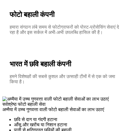
फोटो बहाली कंपनी
हमारा संगठन लंबे समय से फोटोग्राफरों को पोस्ट-प्रोसेसिंग सेवाएं दे
रहा है और इस सर्कल में अभी-अभी उपलब्धि हासिल की है।
भारत में छवि बहाली कंपनी
हमने विशेषज्ञों की सबसे कुशल और उत्साही टीमों में से एक को जमा
किया है।
सर्वश्रेष्ठ फोटो बहाली सेवा
अम्मैया में उच्च गुणवत्ता वाली फोटो बहाली सेवाओं का लाभ उठाएं
छवि से दाग या गंदगी हटाना
आँसू और खरोंच या निशान हटाना
पानी से क्षतिग्रस्त छवियों की बहाली