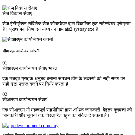
सेज विकास सेवाएं
सेज इंटीग्रेशन सर्विसेज सेज सॉफ्टवेयर द्वारा विकसित एक सॉफ्टवेयर प्रोग्राम
है। प्राथमिक निष्पादन योग्य का नाम ais2.systray.exe है।
सीआरएम कार्यान्वयन कंपनी
01
सीआरएम कार्यान्वयन सेवाएं भारत
एक मजबूत ग्राहक अनुभव बनाना समर्थन टीम के सदस्यों को सही समय पर
सही डेटा प्राप्त करने पर निर्भर करता है।
02
सीआरएम कार्यान्वयन सेवाएं
एक सीआरएम भी महत्वपूर्ण सहयोगियों द्वारा अधिक जानकारी, बेहतर गुणवत्ता की
जानकारी और सूचना तक विस्तारित पहुंच का संकेत दे सकता है।