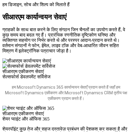
हम डिजाइन, सोच और शिल्प को मिलाते हैं
सीआरएम कार्यान्वयन सेवाएं
ग्राहकों के साथ बात करने के लिए संगठन जिन चैनलों का उपयोग करते हैं, वे
कुछ समय बाद बदल गए हैं। प्रारंभिक रणनीतिक दृष्टिकोण घनिष्ठ और
व्यक्तिगत सहयोग पर निर्भर करते थे और परस्पर आदान-प्रदान करते थे।
वर्तमान संगठनों ने फोन, ईमेल, लाइव टॉक और वेब-आधारित जीवन सहित
मिश्रण में इलेक्ट्रॉनिक पत्राचार जोड़ा है।
सीआरएम एकीकरण सेवाएं
सेल्सफोर्स डेवलपमेंट सर्विसेज
हम Microsoft Dynamics 365 कार्यान्वयन सेवाएँ प्रदान करते हैं जहाँ हम
Microsoft Dynamics एकीकरण और Microsoft Dynamics CRM तृतीय पक्ष
एकीकरण प्रदान करते हैं।
सीआरएम एकीकरण सेवाएं
शेयर प्वाइंट और ऑफिस 365
शेयरपॉइंट कुछ तेज और सहज दस्तावेज़ प्रबंधन की पेशकश कर सकता है और