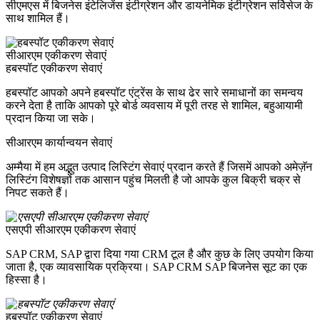
सीएमएस में बिजनेस इंटेलिजेंस इंटीग्रेशन और डायनेमिक इंटीग्रेशन सर्विसेज के
साथ शामिल हैं।
सीआरएम एकीकरण सेवाएं
हबस्पॉट एकीकरण सेवाएं
हबस्पॉट आपको अपने हबस्पॉट एंट्रेंस के साथ ढेर सारे समाधानों का समन्वय
करने देता है ताकि आपको पूरे बोर्ड व्यवसाय में पूरी तरह से शामिल, बहुआयामी
प्रदान किया जा सके।
सीआरएम कार्यान्वयन सेवाएं
अम्मैया में हम अद्भुत उत्पाद लिस्टिंग सेवाएं प्रदान करते हैं जिसमें आपको अमेज़ॅन
लिस्टिंग विशेषज्ञों तक आसान पहुंच मिलती है जो आपके कुल बिक्री चक्र से
निपट सकते हैं।
एसएपी सीआरएम एकीकरण सेवाएं
SAP CRM, SAP द्वारा दिया गया CRM टूल है और कुछ के लिए उपयोग किया
जाता है, एक व्यावसायिक प्रक्रिया। SAP CRM SAP बिजनेस सूट का एक
हिस्सा है।
हबस्पॉट एकीकरण सेवाएं