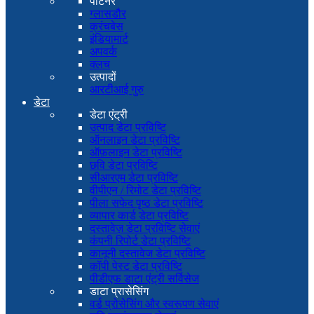
पार्टनर
ग्लासडौर
क्रंचबेस
इंडियामार्ट
अपवर्क
क्लच
उत्पादों
आरटीआई गुरु
डेटा
डेटा एंट्री
उत्पाद डेटा प्रविष्टि
ऑनलाइन डेटा प्रविष्टि
ऑफ़लाइन डेटा प्रविष्टि
छवि डेटा प्रविष्टि
सीआरएम डेटा प्रविष्टि
वीपीएन / रिमोट डेटा प्रविष्टि
पीला सफेद पृष्ठ डेटा प्रविष्टि
व्यापार कार्ड डेटा प्रविष्टि
दस्तावेज़ डेटा प्रविष्टि सेवाएं
कंपनी रिपोर्ट डेटा प्रविष्टि
कानूनी दस्तावेज डेटा प्रविष्टि
कॉपी पेस्ट डेटा प्रविष्टि
पीडीएफ डाटा एंट्री सर्विसेज
डाटा प्रासेसिंग
वर्ड प्रोसेसिंग और स्वरूपण सेवाएं