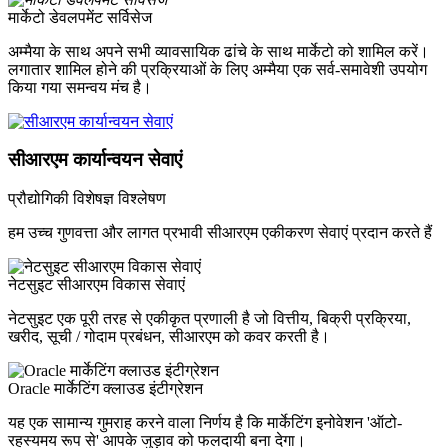
मार्केटो डेवलपमेंट सर्विसेज
अम्मैया के साथ अपने सभी व्यावसायिक ढांचे के साथ मार्केटो को शामिल करें।
लगातार शामिल होने की प्रक्रियाओं के लिए अम्मैया एक सर्व-समावेशी उपयोग
किया गया समन्वय मंच है।
सीआरएम कार्यान्वयन सेवाएं
प्रौद्योगिकी विशेषज्ञ विश्लेषण
हम उच्च गुणवत्ता और लागत प्रभावी सीआरएम एकीकरण सेवाएं प्रदान करते हैं
नेटसुइट सीआरएम विकास सेवाएं
नेटसुइट एक पूरी तरह से एकीकृत प्रणाली है जो वित्तीय, बिक्री प्रक्रिया,
खरीद, सूची / गोदाम प्रबंधन, सीआरएम को कवर करती है।
Oracle मार्केटिंग क्लाउड इंटीग्रेशन
यह एक सामान्य गुमराह करने वाला निर्णय है कि मार्केटिंग इनोवेशन 'ऑटो-
रहस्यमय रूप से' आपके जुड़ाव को फलदायी बना देगा।