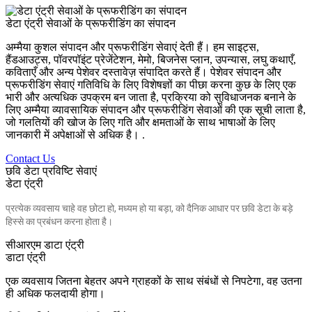
डेटा एंट्री सेवाओं के प्रूफरीडिंग का संपादन
अम्मैया कुशल संपादन और प्रूफरीडिंग सेवाएं देती हैं। हम साइट्स,
हैंडआउट्स, पॉवरपॉइंट प्रेजेंटेशन, मेमो, बिजनेस प्लान, उपन्यास, लघु कथाएँ,
कविताएँ और अन्य पेशेवर दस्तावेज़ संपादित करते हैं। पेशेवर संपादन और
प्रूफरीडिंग सेवाएं गतिविधि के लिए विशेषज्ञों का पीछा करना कुछ के लिए एक
भारी और अत्यधिक उपक्रम बन जाता है, प्रक्रिया को सुविधाजनक बनाने के
लिए अम्मैया व्यावसायिक संपादन और प्रूफरीडिंग सेवाओं की एक सूची लाता है,
जो गलतियों की खोज के लिए गति और क्षमताओं के साथ भाषाओं के लिए
जानकारी में अपेक्षाओं से अधिक है। .
Contact Us
छवि डेटा प्रविष्टि सेवाएं
डेटा एंट्री
प्रत्येक व्यवसाय चाहे वह छोटा हो, मध्यम हो या बड़ा, को दैनिक आधार पर छवि डेटा के बड़े
हिस्से का प्रबंधन करना होता है।
सीआरएम डाटा एंट्री
डाटा एंट्री
एक व्यवसाय जितना बेहतर अपने ग्राहकों के साथ संबंधों से निपटेगा, वह उतना
ही अधिक फलदायी होगा।