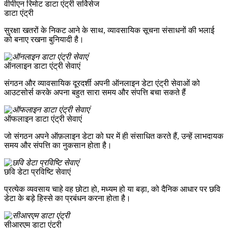
वीपीएन रिमोट डाटा एंट्री सर्विसेज
डाटा एंट्री
सुरक्षा खतरों के निकट आने के साथ, व्यावसायिक सूचना संसाधनों की भलाई
को बनाए रखना बुनियादी है।
ऑनलाइन डाटा एंट्री सेवाएं
संगठन और व्यावसायिक दूरदर्शी अपनी ऑनलाइन डेटा एंट्री सेवाओं को
आउटसोर्स करके अपना बहुत सारा समय और संपत्ति बचा सकते हैं
ऑफलाइन डाटा एंट्री सेवाएं
जो संगठन अपने ऑफ़लाइन डेटा को घर में ही संसाधित करते हैं, उन्हें लाभदायक
समय और संपत्ति का नुकसान होता है।
छवि डेटा प्रविष्टि सेवाएं
प्रत्येक व्यवसाय चाहे वह छोटा हो, मध्यम हो या बड़ा, को दैनिक आधार पर छवि
डेटा के बड़े हिस्से का प्रबंधन करना होता है।
सीआरएम डाटा एंट्री