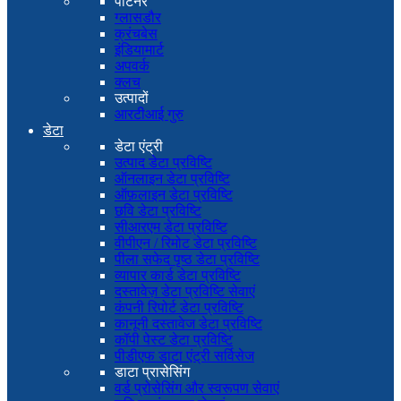
पार्टनर
ग्लासडौर
क्रंचबेस
इंडियामार्ट
अपवर्क
क्लच
उत्पादों
आरटीआई गुरु
डेटा
डेटा एंट्री
उत्पाद डेटा प्रविष्टि
ऑनलाइन डेटा प्रविष्टि
ऑफ़लाइन डेटा प्रविष्टि
छवि डेटा प्रविष्टि
सीआरएम डेटा प्रविष्टि
वीपीएन / रिमोट डेटा प्रविष्टि
पीला सफेद पृष्ठ डेटा प्रविष्टि
व्यापार कार्ड डेटा प्रविष्टि
दस्तावेज़ डेटा प्रविष्टि सेवाएं
कंपनी रिपोर्ट डेटा प्रविष्टि
कानूनी दस्तावेज डेटा प्रविष्टि
कॉपी पेस्ट डेटा प्रविष्टि
पीडीएफ डाटा एंट्री सर्विसेज
डाटा प्रासेसिंग
वर्ड प्रोसेसिंग और स्वरूपण सेवाएं