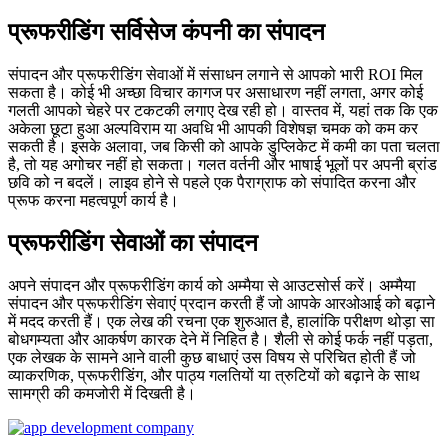
प्रूफरीडिंग सर्विसेज कंपनी का संपादन
संपादन और प्रूफरीडिंग सेवाओं में संसाधन लगाने से आपको भारी ROI मिल
सकता है। कोई भी अच्छा विचार कागज पर असाधारण नहीं लगता, अगर कोई
गलती आपको चेहरे पर टकटकी लगाए देख रही हो। वास्तव में, यहां तक ​​​​कि एक
अकेला छूटा हुआ अल्पविराम या अवधि भी आपकी विशेषज्ञ चमक को कम कर
सकती है। इसके अलावा, जब किसी को आपके डुप्लिकेट में कमी का पता चलता
है, तो यह अगोचर नहीं हो सकता। गलत वर्तनी और भाषाई भूलों पर अपनी ब्रांड
छवि को न बदलें। लाइव होने से पहले एक पैराग्राफ को संपादित करना और
प्रूफ करना महत्वपूर्ण कार्य है।
प्रूफरीडिंग सेवाओं का संपादन
अपने संपादन और प्रूफरीडिंग कार्य को अम्मैया से आउटसोर्स करें। अम्मैया
संपादन और प्रूफरीडिंग सेवाएं प्रदान करती हैं जो आपके आरओआई को बढ़ाने
में मदद करती हैं। एक लेख की रचना एक शुरुआत है, हालांकि परीक्षण थोड़ा सा
बोधगम्यता और आकर्षण कारक देने में निहित है। शैली से कोई फर्क नहीं पड़ता,
एक लेखक के सामने आने वाली कुछ बाधाएं उस विषय से परिचित होती हैं जो
व्याकरणिक, प्रूफरीडिंग, और पाठ्य गलतियों या त्रुटियों को बढ़ाने के साथ
सामग्री की कमजोरी में दिखती है।