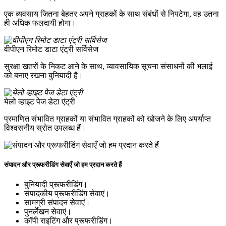
एक व्यवसाय जितना बेहतर अपने ग्राहकों के साथ संबंधों से निपटेगा, वह उतना
ही अधिक फलदायी होगा।
वीपीएन रिमोट डाटा एंट्री सर्विसेज
सुरक्षा खतरों के निकट आने के साथ, व्यावसायिक सूचना संसाधनों की भलाई
को बनाए रखना बुनियादी है।
येलो व्हाइट पेज डेटा एंट्री
प्रमाणित संभावित ग्राहकों या संभावित ग्राहकों को खोजने के लिए अपर्याप्त
विश्वसनीय स्रोत उपलब्ध हैं।
संपादन और प्रूफरीडिंग सेवाएँ जो हम प्रदान करते हैं
बुनियादी प्रूफरीडिंग।
संपादकीय प्रूफरीडिंग सेवाएं।
सामग्री संपादन सेवाएं।
पुनर्लेखन सेवाएं।
कॉपी राइटिंग और प्रूफरीडिंग।