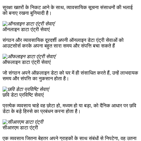
सुरक्षा खतरों के निकट आने के साथ, व्यावसायिक सूचना संसाधनों की भलाई
को बनाए रखना बुनियादी है।
ऑनलाइन डाटा एंट्री सेवाएं
संगठन और व्यावसायिक दूरदर्शी अपनी ऑनलाइन डेटा एंट्री सेवाओं को
आउटसोर्स करके अपना बहुत सारा समय और संपत्ति बचा सकते हैं
ऑफलाइन डाटा एंट्री सेवाएं
जो संगठन अपने ऑफ़लाइन डेटा को घर में ही संसाधित करते हैं, उन्हें लाभदायक
समय और संपत्ति का नुकसान होता है।
छवि डेटा प्रविष्टि सेवाएं
प्रत्येक व्यवसाय चाहे वह छोटा हो, मध्यम हो या बड़ा, को दैनिक आधार पर छवि
डेटा के बड़े हिस्से का प्रबंधन करना होता है।
सीआरएम डाटा एंट्री
एक व्यवसाय जितना बेहतर अपने ग्राहकों के साथ संबंधों से निपटेगा, वह उतना