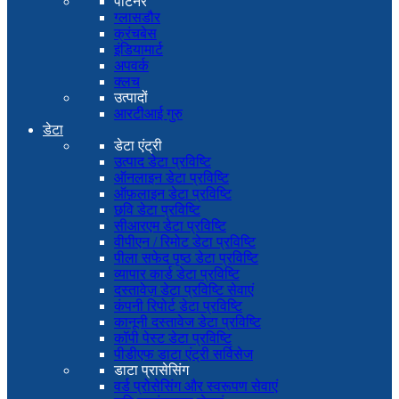
पार्टनर
ग्लासडौर
क्रंचबेस
इंडियामार्ट
अपवर्क
क्लच
उत्पादों
आरटीआई गुरु
डेटा
डेटा एंट्री
उत्पाद डेटा प्रविष्टि
ऑनलाइन डेटा प्रविष्टि
ऑफ़लाइन डेटा प्रविष्टि
छवि डेटा प्रविष्टि
सीआरएम डेटा प्रविष्टि
वीपीएन / रिमोट डेटा प्रविष्टि
पीला सफेद पृष्ठ डेटा प्रविष्टि
व्यापार कार्ड डेटा प्रविष्टि
दस्तावेज़ डेटा प्रविष्टि सेवाएं
कंपनी रिपोर्ट डेटा प्रविष्टि
कानूनी दस्तावेज डेटा प्रविष्टि
कॉपी पेस्ट डेटा प्रविष्टि
पीडीएफ डाटा एंट्री सर्विसेज
डाटा प्रासेसिंग
वर्ड प्रोसेसिंग और स्वरूपण सेवाएं