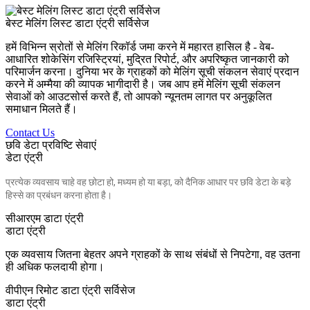
बेस्ट मेलिंग लिस्ट डाटा एंट्री सर्विसेज
हमें विभिन्न स्रोतों से मेलिंग रिकॉर्ड जमा करने में महारत हासिल है - वेब-
आधारित शोकेसिंग रजिस्ट्रियां, मुद्रित रिपोर्ट, और अपरिष्कृत जानकारी को
परिमार्जन करना। दुनिया भर के ग्राहकों को मेलिंग सूची संकलन सेवाएं प्रदान
करने में अम्मैया की व्यापक भागीदारी है। जब आप हमें मेलिंग सूची संकलन
सेवाओं को आउटसोर्स करते हैं, तो आपको न्यूनतम लागत पर अनुकूलित
समाधान मिलते हैं।
Contact Us
छवि डेटा प्रविष्टि सेवाएं
डेटा एंट्री
प्रत्येक व्यवसाय चाहे वह छोटा हो, मध्यम हो या बड़ा, को दैनिक आधार पर छवि डेटा के बड़े
हिस्से का प्रबंधन करना होता है।
सीआरएम डाटा एंट्री
डाटा एंट्री
एक व्यवसाय जितना बेहतर अपने ग्राहकों के साथ संबंधों से निपटेगा, वह उतना
ही अधिक फलदायी होगा।
वीपीएन रिमोट डाटा एंट्री सर्विसेज
डाटा एंट्री