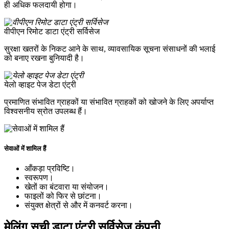
ही अधिक फलदायी होगा।
वीपीएन रिमोट डाटा एंट्री सर्विसेज
सुरक्षा खतरों के निकट आने के साथ, व्यावसायिक सूचना संसाधनों की भलाई
को बनाए रखना बुनियादी है।
येलो व्हाइट पेज डेटा एंट्री
प्रमाणित संभावित ग्राहकों या संभावित ग्राहकों को खोजने के लिए अपर्याप्त
विश्वसनीय स्रोत उपलब्ध हैं।
सेवाओं में शामिल हैं
आँकड़ा प्रविष्टि।
स्वरूपण।
खेतों का बंटवारा या संयोजन।
फाइलों को फिर से छांटना।
संयुक्त क्षेत्रों से और में कनवर्ट करना।
मेलिंग सूची डाटा एंट्री सर्विसेज कंपनी