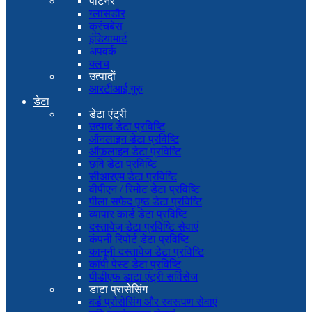
पार्टनर
ग्लासडौर
क्रंचबेस
इंडियामार्ट
अपवर्क
क्लच
उत्पादों
आरटीआई गुरु
डेटा
डेटा एंट्री
उत्पाद डेटा प्रविष्टि
ऑनलाइन डेटा प्रविष्टि
ऑफ़लाइन डेटा प्रविष्टि
छवि डेटा प्रविष्टि
सीआरएम डेटा प्रविष्टि
वीपीएन / रिमोट डेटा प्रविष्टि
पीला सफेद पृष्ठ डेटा प्रविष्टि
व्यापार कार्ड डेटा प्रविष्टि
दस्तावेज़ डेटा प्रविष्टि सेवाएं
कंपनी रिपोर्ट डेटा प्रविष्टि
कानूनी दस्तावेज डेटा प्रविष्टि
कॉपी पेस्ट डेटा प्रविष्टि
पीडीएफ डाटा एंट्री सर्विसेज
डाटा प्रासेसिंग
वर्ड प्रोसेसिंग और स्वरूपण सेवाएं