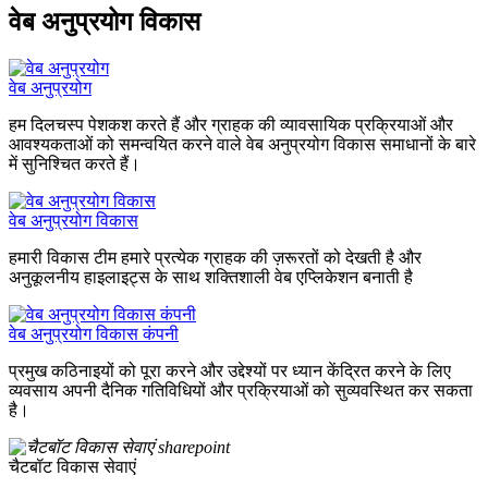
वेब अनुप्रयोग विकास
वेब अनुप्रयोग
हम दिलचस्प पेशकश करते हैं और ग्राहक की व्यावसायिक प्रक्रियाओं और
आवश्यकताओं को समन्वयित करने वाले वेब अनुप्रयोग विकास समाधानों के बारे
में सुनिश्चित करते हैं।
वेब अनुप्रयोग विकास
हमारी विकास टीम हमारे प्रत्येक ग्राहक की ज़रूरतों को देखती है और
अनुकूलनीय हाइलाइट्स के साथ शक्तिशाली वेब एप्लिकेशन बनाती है
वेब अनुप्रयोग विकास कंपनी
प्रमुख कठिनाइयों को पूरा करने और उद्देश्यों पर ध्यान केंद्रित करने के लिए
व्यवसाय अपनी दैनिक गतिविधियों और प्रक्रियाओं को सुव्यवस्थित कर सकता
है।
चैटबॉट विकास सेवाएं