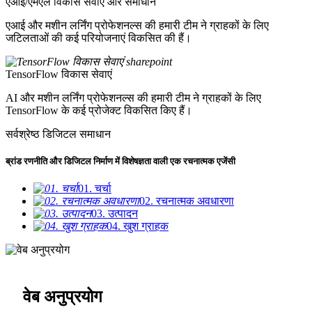
एआई/एमएल विकास सेवाएं और समाधान
एआई और मशीन लर्निंग प्रोफेशनल्स की हमारी टीम ने ग्राहकों के लिए
जटिलताओं की कई परियोजनाएं विकसित की हैं।
TensorFlow विकास सेवाएं
AI और मशीन लर्निंग प्रोफेशनल्स की हमारी टीम ने ग्राहकों के लिए
TensorFlow के कई प्रोजेक्ट विकसित किए हैं।
सर्वश्रेष्ठ डिजिटल समाधान
ब्रांड रणनीति और डिजिटल निर्माण में विशेषज्ञता वाली एक रचनात्मक एजेंसी
01. चर्चा
02. रचनात्मक अवधारणा
03. उत्पादन
04. खुश ग्राहक
वेब अनुप्रयोग