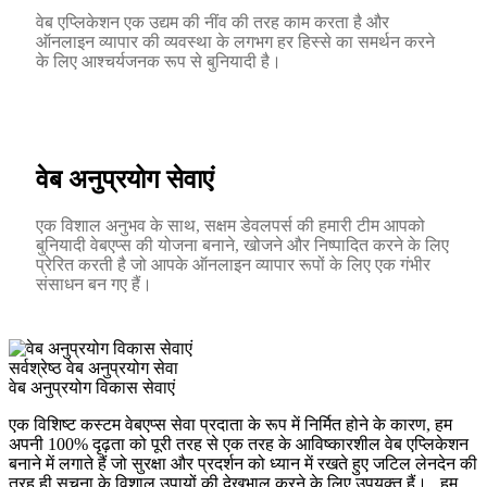
वेब एप्लिकेशन एक उद्यम की नींव की तरह काम करता है और
ऑनलाइन व्यापार की व्यवस्था के लगभग हर हिस्से का समर्थन करने
के लिए आश्चर्यजनक रूप से बुनियादी है।
वेब अनुप्रयोग सेवाएं
एक विशाल अनुभव के साथ, सक्षम डेवलपर्स की हमारी टीम आपको
बुनियादी वेबएप्स की योजना बनाने, खोजने और निष्पादित करने के लिए
प्रेरित करती है जो आपके ऑनलाइन व्यापार रूपों के लिए एक गंभीर
संसाधन बन गए हैं।
सर्वश्रेष्ठ वेब अनुप्रयोग सेवा
वेब अनुप्रयोग विकास सेवाएं
एक विशिष्ट कस्टम वेबएप्स सेवा प्रदाता के रूप में निर्मित होने के कारण, हम
अपनी 100% दृढ़ता को पूरी तरह से एक तरह के आविष्कारशील वेब एप्लिकेशन
बनाने में लगाते हैं जो सुरक्षा और प्रदर्शन को ध्यान में रखते हुए जटिल लेनदेन की
तरह ही सूचना के विशाल उपायों की देखभाल करने के लिए उपयुक्त हैं। . हम