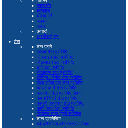
पार्टनर
ग्लासडौर
क्रंचबेस
इंडियामार्ट
अपवर्क
क्लच
उत्पादों
आरटीआई गुरु
डेटा
डेटा एंट्री
उत्पाद डेटा प्रविष्टि
ऑनलाइन डेटा प्रविष्टि
ऑफ़लाइन डेटा प्रविष्टि
छवि डेटा प्रविष्टि
सीआरएम डेटा प्रविष्टि
वीपीएन / रिमोट डेटा प्रविष्टि
पीला सफेद पृष्ठ डेटा प्रविष्टि
व्यापार कार्ड डेटा प्रविष्टि
दस्तावेज़ डेटा प्रविष्टि सेवाएं
कंपनी रिपोर्ट डेटा प्रविष्टि
कानूनी दस्तावेज डेटा प्रविष्टि
कॉपी पेस्ट डेटा प्रविष्टि
पीडीएफ डाटा एंट्री सर्विसेज
डाटा प्रासेसिंग
वर्ड प्रोसेसिंग और स्वरूपण सेवाएं