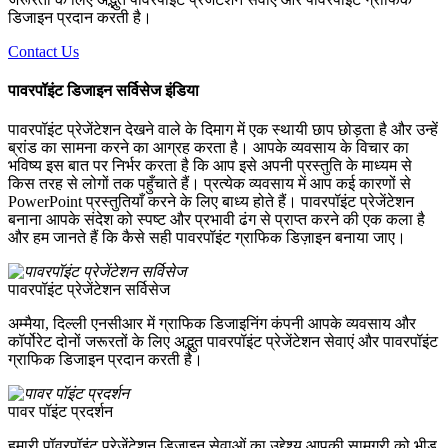
डिजाइन प्रदान करती है।
Contact Us
पावरपॉइंट डिजाइन सर्विसेज इंडिया
पावरपॉइंट प्रेजेंटेशन देखने वाले के दिमाग में एक स्थायी छाप छोड़ता है और उन्हें
ब्रांड का सामना करने का आग्रह करता है। आपके व्यवसाय के विचार का
भविष्य इस बात पर निर्भर करता है कि आप इसे अपनी प्रस्तुति के माध्यम से
किस तरह से लोगों तक पहुँचाते हैं। प्रत्येक व्यवसाय में आप कई कारणों से
PowerPoint प्रस्तुतियाँ करने के लिए बाध्य होते हैं। पावरपॉइंट प्रेजेंटेशन
बनाना आपके संदेश को स्पष्ट और प्रभावी ढंग से प्राप्त करने की एक कला है
और हम जानते हैं कि कैसे सही पावरपॉइंट ग्राफिक डिज़ाइन बनाया जाए।
पावरपॉइंट प्रेजेंटेशन सर्विसेज
अम्मैया, दिल्ली एनसीआर में ग्राफिक डिजाइनिंग कंपनी आपके व्यवसाय और
कॉर्पोरेट दोनों जरूरतों के लिए अद्भुत पावरपॉइंट प्रेजेंटेशन सेवाएं और पावरपॉइंट
ग्राफिक डिजाइन प्रदान करती है।
पावर पॉइंट प्रदर्शन
हमारी पॉवरपॉइंट प्रेजेंटेशन डिज़ाइन सेवाओं का उद्देश्य आपकी सामग्री को भीड़