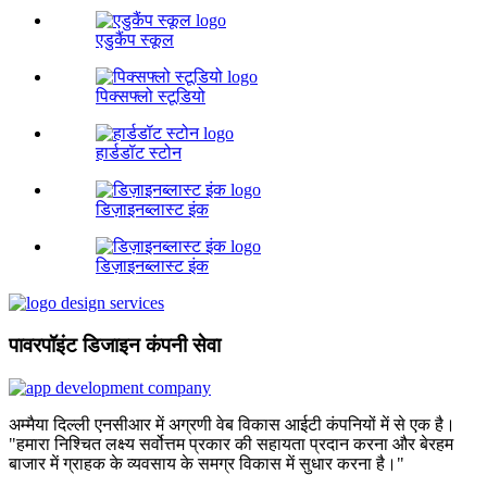
एडुकैंप स्कूल
पिक्सफ्लो स्टूडियो
हार्डडॉट स्टोन
डिज़ाइनब्लास्ट इंक
डिज़ाइनब्लास्ट इंक
पावरपॉइंट डिजाइन कंपनी सेवा
अम्मैया दिल्ली एनसीआर में अग्रणी वेब विकास आईटी कंपनियों में से एक है।
"हमारा निश्चित लक्ष्य सर्वोत्तम प्रकार की सहायता प्रदान करना और बेरहम
बाजार में ग्राहक के व्यवसाय के समग्र विकास में सुधार करना है।"