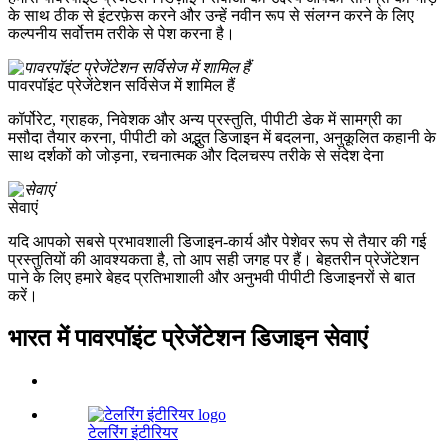
के साथ ठीक से इंटरफ़ेस करने और उन्हें नवीन रूप से संलग्न करने के लिए
कल्पनीय सर्वोत्तम तरीके से पेश करना है।
पावरपॉइंट प्रेजेंटेशन सर्विसेज में शामिल हैं
कॉर्पोरेट, ग्राहक, निवेशक और अन्य प्रस्तुति, पीपीटी डेक में सामग्री का
मसौदा तैयार करना, पीपीटी को अद्भुत डिजाइन में बदलना, अनुकूलित कहानी के
साथ दर्शकों को जोड़ना, रचनात्मक और दिलचस्प तरीके से संदेश देना
सेवाएं
यदि आपको सबसे प्रभावशाली डिजाइन-कार्य और पेशेवर रूप से तैयार की गई
प्रस्तुतियों की आवश्यकता है, तो आप सही जगह पर हैं। बेहतरीन प्रेजेंटेशन
पाने के लिए हमारे बेहद प्रतिभाशाली और अनुभवी पीपीटी डिजाइनरों से बात
करें।
भारत में पावरपॉइंट प्रेजेंटेशन डिजाइन सेवाएं
टेलरिंग इंटीरियर