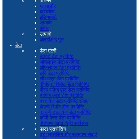
पार्टनर
ग्लासडौर
क्रंचबेस
इंडियामार्ट
अपवर्क
क्लच
उत्पादों
आरटीआई गुरु
डेटा
डेटा एंट्री
उत्पाद डेटा प्रविष्टि
ऑनलाइन डेटा प्रविष्टि
ऑफ़लाइन डेटा प्रविष्टि
छवि डेटा प्रविष्टि
सीआरएम डेटा प्रविष्टि
वीपीएन / रिमोट डेटा प्रविष्टि
पीला सफेद पृष्ठ डेटा प्रविष्टि
व्यापार कार्ड डेटा प्रविष्टि
दस्तावेज़ डेटा प्रविष्टि सेवाएं
कंपनी रिपोर्ट डेटा प्रविष्टि
कानूनी दस्तावेज डेटा प्रविष्टि
कॉपी पेस्ट डेटा प्रविष्टि
पीडीएफ डाटा एंट्री सर्विसेज
डाटा प्रासेसिंग
वर्ड प्रोसेसिंग और स्वरूपण सेवाएं