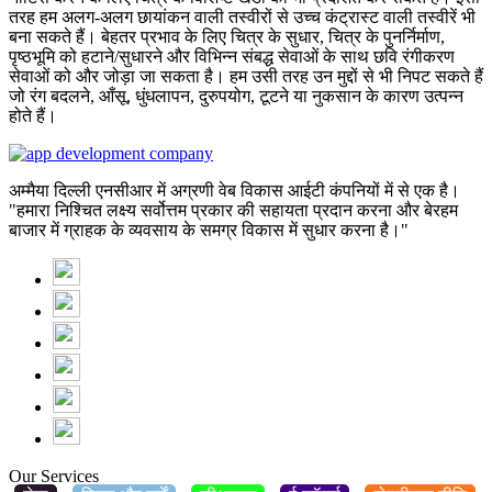
तरह हम अलग-अलग छायांकन वाली तस्वीरों से उच्च कंट्रास्ट वाली तस्वीरें भी
बना सकते हैं। बेहतर प्रभाव के लिए चित्र के सुधार, चित्र के पुनर्निर्माण,
पृष्ठभूमि को हटाने/सुधारने और विभिन्न संबद्ध सेवाओं के साथ छवि रंगीकरण
सेवाओं को और जोड़ा जा सकता है। हम उसी तरह उन मुद्दों से भी निपट सकते हैं
जो रंग बदलने, आँसू, धुंधलापन, दुरुपयोग, टूटने या नुकसान के कारण उत्पन्न
होते हैं।
अम्मैया दिल्ली एनसीआर में अग्रणी वेब विकास आईटी कंपनियों में से एक है।
"हमारा निश्चित लक्ष्य सर्वोत्तम प्रकार की सहायता प्रदान करना और बेरहम
बाजार में ग्राहक के व्यवसाय के समग्र विकास में सुधार करना है।"
Our Services