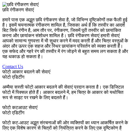
छवि रंगीकरण सेवाएं
हमारे पास एक अद्भुत छवि रंगीकरण सेवा है, जो विभिन्न दृष्टिकोणों तक फैली हुई
है। इसमें चयनात्मक रंगीकरण शामिल है, जिसका अर्थ है कि तस्वीर का आदर्श
बिट सिर्फ रंगीन है, आम तौर पर, रंगीकरण, जिसमें पूरी तस्वीर को छायांकित
करना और छायांकन संशोधन शामिल है। छवि रंगीकरण सेवाएं हमारी सेवाएं
आपको सामान्य गुणवत्ता में भी सुधार करने में मदद करती हैं और चित्र वस्तुओं के
अंदर और ऊपर एक सहज और स्थिर छायांकन परिवर्तन को व्यक्त करती हैं।
एक सफेद और गहरे रंग की तस्वीर में रंग जोड़ने से बहुत समय लग सकता है और
यह थकाऊ हो सकता है।
Contact Us
फोटो आकार बदलने की सेवाएं
फोटो एडिटींग
अम्मैया सस्ती फोटो आकार बदलने की सेवाएं प्रदान करता है। एक डिजिटल
फोटो में पिक्सल होते हैं। आकार बदलने में, हम चित्र के आकार को यथोचित
रूप से साइट पर रखने के लिए बदलते हैं।
फोटो कटआउट सेवाएं
फोटो एडिटींग
फोटो कट-आउट अद्भुत संरचनाओं की ओर व्यक्तियों का ध्यान आकर्षित करने के
लिए एक विशेष कारण से चित्रों को नियंत्रित करने के लिए एक दृष्टिकोण है