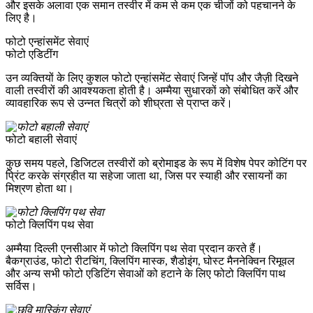
और इसके अलावा एक समान तस्वीर में कम से कम एक चीजों को पहचानने के
लिए है।
फोटो एन्हांसमेंट सेवाएं
फोटो एडिटींग
उन व्यक्तियों के लिए कुशल फोटो एन्हांसमेंट सेवाएं जिन्हें पॉप और जैज़ी दिखने
वाली तस्वीरों की आवश्यकता होती है। अम्मैया सुधारकों को संबोधित करें और
व्यावहारिक रूप से उन्नत चित्रों को शीघ्रता से प्राप्त करें।
फोटो बहाली सेवाएं
कुछ समय पहले, डिजिटल तस्वीरों को ब्रोमाइड के रूप में विशेष पेपर कोटिंग पर
प्रिंट करके संग्रहीत या सहेजा जाता था, जिस पर स्याही और रसायनों का
मिश्रण होता था।
फोटो क्लिपिंग पथ सेवा
अम्मैया दिल्ली एनसीआर में फोटो क्लिपिंग पथ सेवा प्रदान करते हैं।
बैकग्राउंड, फोटो रीटचिंग, क्लिपिंग मास्क, शैडोइंग, घोस्ट मैननेक्विन रिमूवल
और अन्य सभी फोटो एडिटिंग सेवाओं को हटाने के लिए फोटो क्लिपिंग पाथ
सर्विस।