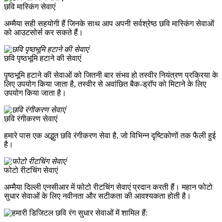
छवि मास्किंग सेवाएं
अम्मैया सही सहयोगी हैं जिनके साथ आप अपनी सर्वश्रेष्ठ छवि मास्किंग सेवाओं
को आउटसोर्स कर सकते हैं।
छवि पृष्ठभूमि हटाने की सेवाएं
पृष्ठभूमि हटाने की सेवाओं को जितनी बार संभव हो तस्वीर नियंत्रण प्रक्रिया के
लिए उपयोग किया जाता है, तस्वीर से अवांछित बैक-ड्रॉप को मिटाने के लिए
उपयोग किया जाता है।
छवि रंगीकरण सेवाएं
हमारे पास एक अद्भुत छवि रंगीकरण सेवा है, जो विभिन्न दृष्टिकोणों तक फैली हुई
है।
फोटो रीटचिंग सेवाएं
अम्मैया दिल्ली एनसीआर में फोटो रीटचिंग सेवाएं प्रदान करती हैं। महान फोटो
सुधार सेवाओं के लिए नवीनता और सटीकता की आवश्यकता होती है।