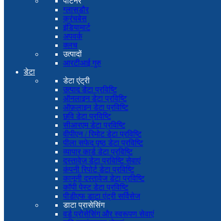
पार्टनर
ग्लासडौर
क्रंचबेस
इंडियामार्ट
अपवर्क
क्लच
उत्पादों
आरटीआई गुरु
डेटा
डेटा एंट्री
उत्पाद डेटा प्रविष्टि
ऑनलाइन डेटा प्रविष्टि
ऑफ़लाइन डेटा प्रविष्टि
छवि डेटा प्रविष्टि
सीआरएम डेटा प्रविष्टि
वीपीएन / रिमोट डेटा प्रविष्टि
पीला सफेद पृष्ठ डेटा प्रविष्टि
व्यापार कार्ड डेटा प्रविष्टि
दस्तावेज़ डेटा प्रविष्टि सेवाएं
कंपनी रिपोर्ट डेटा प्रविष्टि
कानूनी दस्तावेज डेटा प्रविष्टि
कॉपी पेस्ट डेटा प्रविष्टि
पीडीएफ डाटा एंट्री सर्विसेज
डाटा प्रासेसिंग
वर्ड प्रोसेसिंग और स्वरूपण सेवाएं