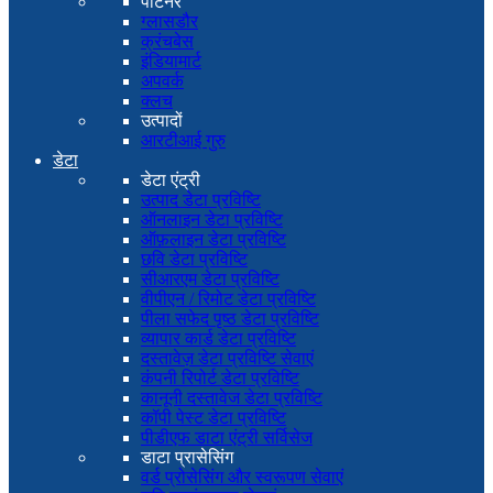
पार्टनर
ग्लासडौर
क्रंचबेस
इंडियामार्ट
अपवर्क
क्लच
उत्पादों
आरटीआई गुरु
डेटा
डेटा एंट्री
उत्पाद डेटा प्रविष्टि
ऑनलाइन डेटा प्रविष्टि
ऑफ़लाइन डेटा प्रविष्टि
छवि डेटा प्रविष्टि
सीआरएम डेटा प्रविष्टि
वीपीएन / रिमोट डेटा प्रविष्टि
पीला सफेद पृष्ठ डेटा प्रविष्टि
व्यापार कार्ड डेटा प्रविष्टि
दस्तावेज़ डेटा प्रविष्टि सेवाएं
कंपनी रिपोर्ट डेटा प्रविष्टि
कानूनी दस्तावेज डेटा प्रविष्टि
कॉपी पेस्ट डेटा प्रविष्टि
पीडीएफ डाटा एंट्री सर्विसेज
डाटा प्रासेसिंग
वर्ड प्रोसेसिंग और स्वरूपण सेवाएं