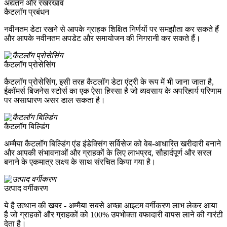
अद्यतन और रखरखाव
कैटलॉग प्रबंधन
नवीनतम डेटा रखने से आपके ग्राहक शिक्षित निर्णयों पर समझौता कर सकते हैं
और आपके नवीनतम अपडेट और समायोजन की निगरानी कर सकते हैं।
कैटलॉग प्रोसेसिंग
कैटलॉग प्रोसेसिंग, इसी तरह कैटलॉग डेटा एंट्री के रूप में भी जाना जाता है,
ईकॉमर्स बिजनेस स्टोर्स का एक ऐसा हिस्सा है जो व्यवसाय के अपरिहार्य परिणाम
पर असाधारण असर डाल सकता है।
कैटलॉग बिल्डिंग
अम्मैया कैटलॉग बिल्डिंग एंड इंडेक्सिंग सर्विसेज को वेब-आधारित खरीदारी बनाने
और आपकी संभावनाओं और ग्राहकों के लिए लाभप्रद, सौहार्दपूर्ण और सरल
बनाने के एकमात्र लक्ष्य के साथ संरचित किया गया है।
उत्पाद वर्गीकरण
ये है उत्थान की खबर - अम्मैया सबसे अच्छा आइटम वर्गीकरण लाभ लेकर आया
है जो ग्राहकों और ग्राहकों को 100% उपभोक्ता वफादारी वापस लाने की गारंटी
देता है।