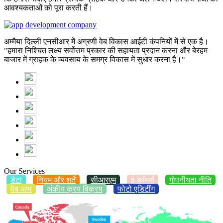
आवश्यकताओं को पूरा करती हैं।
अम्मैया दिल्ली एनसीआर में अग्रणी वेब विकास आईटी कंपनियों में से एक है।
"हमारा निश्चित लक्ष्य सर्वोत्तम प्रकार की सहायता प्रदान करना और बेरहम
बाजार में ग्राहक के व्यवसाय के समग्र विकास में सुधार करना है।"
Our Services
डेटा
नियम और शर्तें
सीआरएम
ई-कॉमर्स
गोपनीयता नीति
वेब अप्प
अंकीय क्रय विक्रय
फोटो एडिटींग