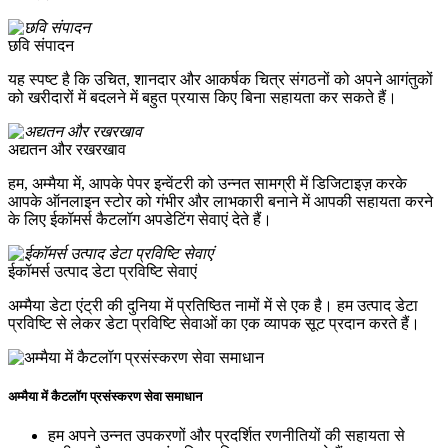
छवि संपादन
यह स्पष्ट है कि उचित, शानदार और आकर्षक चित्र संगठनों को अपने आगंतुकों
को खरीदारों में बदलने में बहुत प्रयास किए बिना सहायता कर सकते हैं।
अद्यतन और रखरखाव
हम, अम्मैया में, आपके पेपर इन्वेंटरी को उन्नत सामग्री में डिजिटाइज़ करके
आपके ऑनलाइन स्टोर को गंभीर और लाभकारी बनाने में आपकी सहायता करने
के लिए ईकॉमर्स कैटलॉग अपडेटिंग सेवाएं देते हैं।
ईकॉमर्स उत्पाद डेटा प्रविष्टि सेवाएं
अम्मैया डेटा एंट्री की दुनिया में प्रतिष्ठित नामों में से एक है। हम उत्पाद डेटा
प्रविष्टि से लेकर डेटा प्रविष्टि सेवाओं का एक व्यापक सूट प्रदान करते हैं।
अम्मैया में कैटलॉग प्रसंस्करण सेवा समाधान
हम अपने उन्नत उपकरणों और प्रदर्शित रणनीतियों की सहायता से