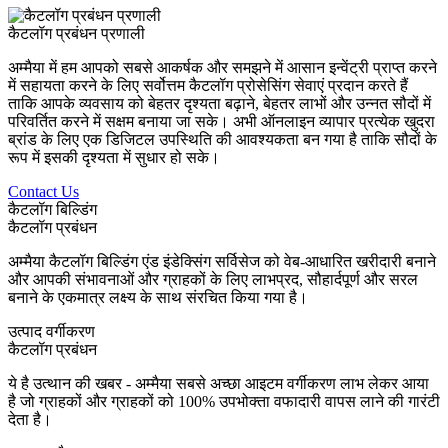
कैटलॉग प्रबंधन प्रणाली
अम्मैया में हम आपको सबसे आकर्षक और समझने में आसान इन्वेंट्री प्राप्त करने
में सहायता करने के लिए सर्वोत्तम कैटलॉग प्रोसेसिंग सेवाएं प्रदान करते हैं
ताकि आपके व्यवसाय को बेहतर दृश्यता बढ़ाने, बेहतर लाभों और उन्नत सौदों में
परिवर्तित करने में सक्षम बनाया जा सके। अभी ऑनलाइन व्यापार प्रत्येक खुदरा
ब्रांड के लिए एक डिजिटल उपस्थिति की आवश्यकता बन गया है ताकि सौदों के
रूप में इसकी दृश्यता में सुधार हो सके।
Contact Us
कैटलॉग बिल्डिंग
कैटलॉग प्रबंधन
अम्मैया कैटलॉग बिल्डिंग एंड इंडेक्सिंग सर्विसेज को वेब-आधारित खरीदारी बनाने
और आपकी संभावनाओं और ग्राहकों के लिए लाभप्रद, सौहार्दपूर्ण और सरल
बनाने के एकमात्र लक्ष्य के साथ संरचित किया गया है।
उत्पाद वर्गीकरण
कैटलॉग प्रबंधन
ये है उत्थान की खबर - अम्मैया सबसे अच्छा आइटम वर्गीकरण लाभ लेकर आया
है जो ग्राहकों और ग्राहकों को 100% उपभोक्ता वफादारी वापस लाने की गारंटी
देता है।