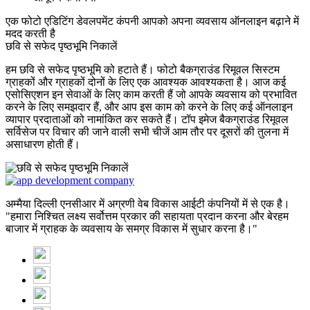
एक फोटो एडिटिंग डेवलपमेंट कंपनी आपको अपना व्यवसाय ऑनलाइन बढ़ाने में
मदद करती है
छवि से सफेद पृष्ठभूमि निकालें
हम छवि से सफेद पृष्ठभूमि को हटाते हैं। फोटो बैकग्राउंड रिमूवल सिस्टम
ग्राहकों और ग्राहकों दोनों के लिए एक आवश्यक आवश्यकता है। आज कई
एसोसिएशन इन सेवाओं के लिए काम करती हैं जो आपके व्यवसाय को प्रभावित
करने के लिए समझदार हैं, और आप इस काम को करने के लिए कई ऑनलाइन
व्यापार प्रदाताओं को नामांकित कर सकते हैं। टॉप इमेज बैकग्राउंड रिमूवल
सर्विसेज पर विचार की जाने वाली सभी चीजें आम तौर पर दूसरों की तुलना में
असाधारण होती हैं।
अम्मैया दिल्ली एनसीआर में अग्रणी वेब विकास आईटी कंपनियों में से एक है।
"हमारा निश्चित लक्ष्य सर्वोत्तम प्रकार की सहायता प्रदान करना और बेरहम
बाजार में ग्राहक के व्यवसाय के समग्र विकास में सुधार करना है।"