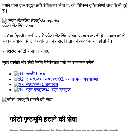
हमारे पास एक अद्भुत छवि रंगीकरण सेवा है, जो विभिन्न दृष्टिकोणों तक फैली हुई
है।
फोटो रीटचिंग सेवाएं
अम्मैया दिल्ली एनसीआर में फोटो रीटचिंग सेवाएं प्रदान करती हैं। महान फोटो
सुधार सेवाओं के लिए नवीनता और सटीकता की आवश्यकता होती है।
सर्वश्रेष्ठ फोटो संपादन सेवाएं
ब्रांड रणनीति और फोटो निर्माण में विशेषज्ञता वाली एक रचनात्मक एजेंसी
01. चर्चा
02. रचनात्मक अवधारणा
03. उत्पादन
04. खुश ग्राहक
फोटो पृष्ठभूमि हटाने की सेवा