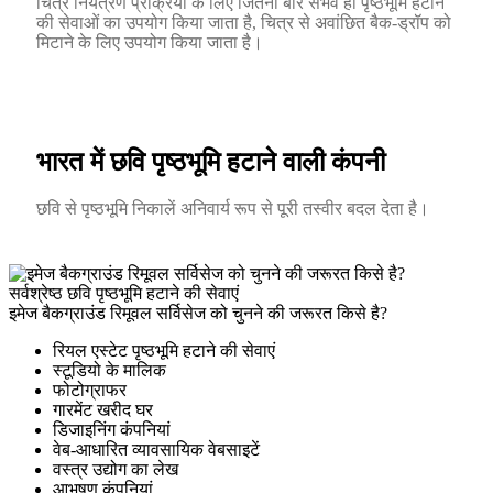
चित्र नियंत्रण प्रक्रिया के लिए जितनी बार संभव हो पृष्ठभूमि हटाने
की सेवाओं का उपयोग किया जाता है, चित्र से अवांछित बैक-ड्रॉप को
मिटाने के लिए उपयोग किया जाता है।
भारत में छवि पृष्ठभूमि हटाने वाली कंपनी
छवि से पृष्ठभूमि निकालें अनिवार्य रूप से पूरी तस्वीर बदल देता है।
सर्वश्रेष्ठ छवि पृष्ठभूमि हटाने की सेवाएं
इमेज बैकग्राउंड रिमूवल सर्विसेज को चुनने की जरूरत किसे है?
रियल एस्टेट पृष्ठभूमि हटाने की सेवाएं
स्टूडियो के मालिक
फोटोग्राफर
गारमेंट खरीद घर
डिजाइनिंग कंपनियां
वेब-आधारित व्यावसायिक वेबसाइटें
वस्त्र उद्योग का लेख
आभूषण कंपनियां