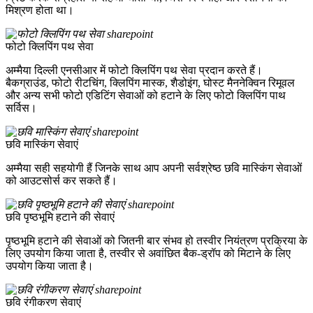
मिश्रण होता था।
फोटो क्लिपिंग पथ सेवा
अम्मैया दिल्ली एनसीआर में फोटो क्लिपिंग पथ सेवा प्रदान करते हैं।
बैकग्राउंड, फोटो रीटचिंग, क्लिपिंग मास्क, शैडोइंग, घोस्ट मैननेक्विन रिमूवल
और अन्य सभी फोटो एडिटिंग सेवाओं को हटाने के लिए फोटो क्लिपिंग पाथ
सर्विस।
छवि मास्किंग सेवाएं
अम्मैया सही सहयोगी हैं जिनके साथ आप अपनी सर्वश्रेष्ठ छवि मास्किंग सेवाओं
को आउटसोर्स कर सकते हैं।
छवि पृष्ठभूमि हटाने की सेवाएं
पृष्ठभूमि हटाने की सेवाओं को जितनी बार संभव हो तस्वीर नियंत्रण प्रक्रिया के
लिए उपयोग किया जाता है, तस्वीर से अवांछित बैक-ड्रॉप को मिटाने के लिए
उपयोग किया जाता है।
छवि रंगीकरण सेवाएं