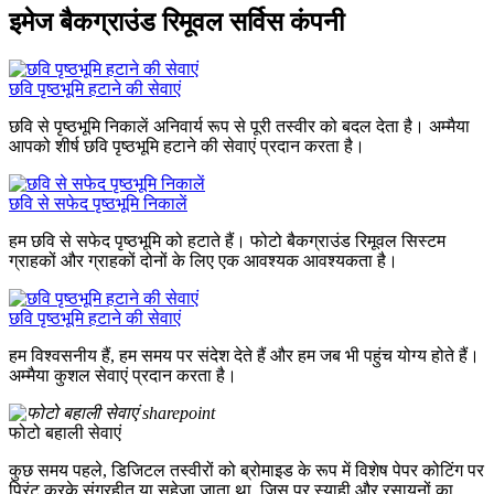
इमेज बैकग्राउंड रिमूवल सर्विस कंपनी
छवि पृष्ठभूमि हटाने की सेवाएं
छवि से पृष्ठभूमि निकालें अनिवार्य रूप से पूरी तस्वीर को बदल देता है। अम्मैया
आपको शीर्ष छवि पृष्ठभूमि हटाने की सेवाएं प्रदान करता है।
छवि से सफेद पृष्ठभूमि निकालें
हम छवि से सफेद पृष्ठभूमि को हटाते हैं। फोटो बैकग्राउंड रिमूवल सिस्टम
ग्राहकों और ग्राहकों दोनों के लिए एक आवश्यक आवश्यकता है।
छवि पृष्ठभूमि हटाने की सेवाएं
हम विश्वसनीय हैं, हम समय पर संदेश देते हैं और हम जब भी पहुंच योग्य होते हैं।
अम्मैया कुशल सेवाएं प्रदान करता है।
फोटो बहाली सेवाएं
कुछ समय पहले, डिजिटल तस्वीरों को ब्रोमाइड के रूप में विशेष पेपर कोटिंग पर
प्रिंट करके संग्रहीत या सहेजा जाता था, जिस पर स्याही और रसायनों का