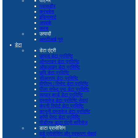
पार्टनर
ग्लासडौर
क्रंचबेस
इंडियामार्ट
अपवर्क
क्लच
उत्पादों
आरटीआई गुरु
डेटा
डेटा एंट्री
उत्पाद डेटा प्रविष्टि
ऑनलाइन डेटा प्रविष्टि
ऑफ़लाइन डेटा प्रविष्टि
छवि डेटा प्रविष्टि
सीआरएम डेटा प्रविष्टि
वीपीएन / रिमोट डेटा प्रविष्टि
पीला सफेद पृष्ठ डेटा प्रविष्टि
व्यापार कार्ड डेटा प्रविष्टि
दस्तावेज़ डेटा प्रविष्टि सेवाएं
कंपनी रिपोर्ट डेटा प्रविष्टि
कानूनी दस्तावेज डेटा प्रविष्टि
कॉपी पेस्ट डेटा प्रविष्टि
पीडीएफ डाटा एंट्री सर्विसेज
डाटा प्रासेसिंग
वर्ड प्रोसेसिंग और स्वरूपण सेवाएं