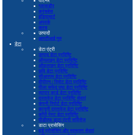
पार्टनर
ग्लासडौर
क्रंचबेस
इंडियामार्ट
अपवर्क
क्लच
उत्पादों
आरटीआई गुरु
डेटा
डेटा एंट्री
उत्पाद डेटा प्रविष्टि
ऑनलाइन डेटा प्रविष्टि
ऑफ़लाइन डेटा प्रविष्टि
छवि डेटा प्रविष्टि
सीआरएम डेटा प्रविष्टि
वीपीएन / रिमोट डेटा प्रविष्टि
पीला सफेद पृष्ठ डेटा प्रविष्टि
व्यापार कार्ड डेटा प्रविष्टि
दस्तावेज़ डेटा प्रविष्टि सेवाएं
कंपनी रिपोर्ट डेटा प्रविष्टि
कानूनी दस्तावेज डेटा प्रविष्टि
कॉपी पेस्ट डेटा प्रविष्टि
पीडीएफ डाटा एंट्री सर्विसेज
डाटा प्रासेसिंग
वर्ड प्रोसेसिंग और स्वरूपण सेवाएं