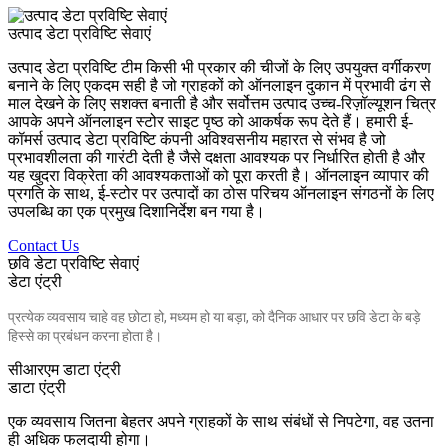
उत्पाद डेटा प्रविष्टि सेवाएं
उत्पाद डेटा प्रविष्टि टीम किसी भी प्रकार की चीजों के लिए उपयुक्त वर्गीकरण
बनाने के लिए एकदम सही है जो ग्राहकों को ऑनलाइन दुकान में प्रभावी ढंग से
माल देखने के लिए सशक्त बनाती है और सर्वोत्तम उत्पाद उच्च-रिज़ॉल्यूशन चित्र
आपके अपने ऑनलाइन स्टोर साइट पृष्ठ को आकर्षक रूप देते हैं। हमारी ई-
कॉमर्स उत्पाद डेटा प्रविष्टि कंपनी अविश्वसनीय महारत से संभव है जो
प्रभावशीलता की गारंटी देती है जैसे दक्षता आवश्यक पर निर्धारित होती है और
यह खुदरा विक्रेता की आवश्यकताओं को पूरा करती है। ऑनलाइन व्यापार की
प्रगति के साथ, ई-स्टोर पर उत्पादों का ठोस परिचय ऑनलाइन संगठनों के लिए
उपलब्धि का एक प्रमुख दिशानिर्देश बन गया है।
Contact Us
छवि डेटा प्रविष्टि सेवाएं
डेटा एंट्री
प्रत्येक व्यवसाय चाहे वह छोटा हो, मध्यम हो या बड़ा, को दैनिक आधार पर छवि डेटा के बड़े
हिस्से का प्रबंधन करना होता है।
सीआरएम डाटा एंट्री
डाटा एंट्री
एक व्यवसाय जितना बेहतर अपने ग्राहकों के साथ संबंधों से निपटेगा, वह उतना
ही अधिक फलदायी होगा।