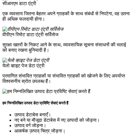
सीआरएम डाटा एंट्री
एक व्यवसाय जितना बेहतर अपने ग्राहकों के साथ संबंधों से निपटेगा, वह उतना
ही अधिक फलदायी होगा।
वीपीएन रिमोट डाटा एंट्री सर्विसेज
सुरक्षा खतरों के निकट आने के साथ, व्यावसायिक सूचना संसाधनों की भलाई
को बनाए रखना बुनियादी है।
येलो व्हाइट पेज डेटा एंट्री
प्रमाणित संभावित ग्राहकों या संभावित ग्राहकों को खोजने के लिए अपर्याप्त
विश्वसनीय स्रोत उपलब्ध हैं।
हम निम्नलिखित उत्पाद डेटा प्रविष्टि सेवाएं करते हैं
उत्पाद डेटाबेस बनाएँ।
नए बने या मौजूदा डेटाबेस में नए उत्पादों को जोड़ना।
उत्पाद वर्ग जोड़ना।
आकर्षक उत्पाद चित्र जोड़ना।