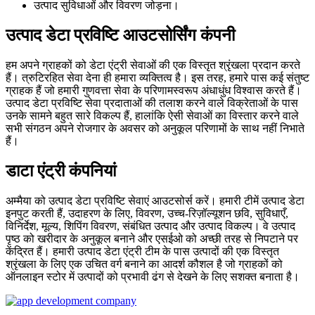
उत्पाद सुविधाओं और विवरण जोड़ना।
उत्पाद डेटा प्रविष्टि आउटसोर्सिंग कंपनी
हम अपने ग्राहकों को डेटा एंट्री सेवाओं की एक विस्तृत श्रृंखला प्रदान करते
हैं। त्रुटिरहित सेवा देना ही हमारा व्यक्तित्व है। इस तरह, हमारे पास कई संतुष्ट
ग्राहक हैं जो हमारी गुणवत्ता सेवा के परिणामस्वरूप अंधाधुंध विश्वास करते हैं।
उत्पाद डेटा प्रविष्टि सेवा प्रदाताओं की तलाश करने वाले विक्रेताओं के पास
उनके सामने बहुत सारे विकल्प हैं, हालांकि ऐसी सेवाओं का विस्तार करने वाले
सभी संगठन अपने रोजगार के अवसर को अनुकूल परिणामों के साथ नहीं निभाते
हैं।
डाटा एंट्री कंपनियां
अम्मैया को उत्पाद डेटा प्रविष्टि सेवाएं आउटसोर्स करें। हमारी टीमें उत्पाद डेटा
इनपुट करती हैं, उदाहरण के लिए, विवरण, उच्च-रिज़ॉल्यूशन छवि, सुविधाएँ,
विनिर्देश, मूल्य, शिपिंग विवरण, संबंधित उत्पाद और उत्पाद विकल्प। वे उत्पाद
पृष्ठ को खरीदार के अनुकूल बनाने और एसईओ को अच्छी तरह से निपटाने पर
केंद्रित हैं। हमारी उत्पाद डेटा एंट्री टीम के पास उत्पादों की एक विस्तृत
श्रृंखला के लिए एक उचित वर्ग बनाने का आदर्श कौशल है जो ग्राहकों को
ऑनलाइन स्टोर में उत्पादों को प्रभावी ढंग से देखने के लिए सशक्त बनाता है।