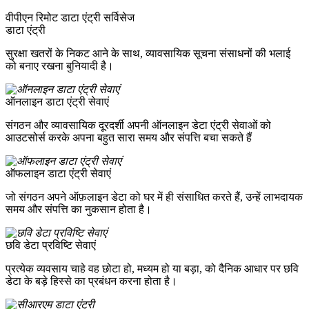
वीपीएन रिमोट डाटा एंट्री सर्विसेज
डाटा एंट्री
सुरक्षा खतरों के निकट आने के साथ, व्यावसायिक सूचना संसाधनों की भलाई
को बनाए रखना बुनियादी है।
ऑनलाइन डाटा एंट्री सेवाएं
संगठन और व्यावसायिक दूरदर्शी अपनी ऑनलाइन डेटा एंट्री सेवाओं को
आउटसोर्स करके अपना बहुत सारा समय और संपत्ति बचा सकते हैं
ऑफलाइन डाटा एंट्री सेवाएं
जो संगठन अपने ऑफ़लाइन डेटा को घर में ही संसाधित करते हैं, उन्हें लाभदायक
समय और संपत्ति का नुकसान होता है।
छवि डेटा प्रविष्टि सेवाएं
प्रत्येक व्यवसाय चाहे वह छोटा हो, मध्यम हो या बड़ा, को दैनिक आधार पर छवि
डेटा के बड़े हिस्से का प्रबंधन करना होता है।