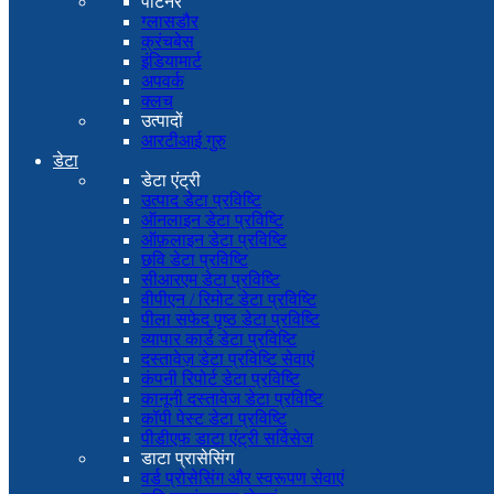
पार्टनर
ग्लासडौर
क्रंचबेस
इंडियामार्ट
अपवर्क
क्लच
उत्पादों
आरटीआई गुरु
डेटा
डेटा एंट्री
उत्पाद डेटा प्रविष्टि
ऑनलाइन डेटा प्रविष्टि
ऑफ़लाइन डेटा प्रविष्टि
छवि डेटा प्रविष्टि
सीआरएम डेटा प्रविष्टि
वीपीएन / रिमोट डेटा प्रविष्टि
पीला सफेद पृष्ठ डेटा प्रविष्टि
व्यापार कार्ड डेटा प्रविष्टि
दस्तावेज़ डेटा प्रविष्टि सेवाएं
कंपनी रिपोर्ट डेटा प्रविष्टि
कानूनी दस्तावेज डेटा प्रविष्टि
कॉपी पेस्ट डेटा प्रविष्टि
पीडीएफ डाटा एंट्री सर्विसेज
डाटा प्रासेसिंग
वर्ड प्रोसेसिंग और स्वरूपण सेवाएं