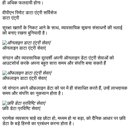
ही अधिक फलदायी होगा।
वीपीएन रिमोट डाटा एंट्री सर्विसेज
डाटा एंट्री
सुरक्षा खतरों के निकट आने के साथ, व्यावसायिक सूचना संसाधनों की भलाई
को बनाए रखना बुनियादी है।
ऑनलाइन डाटा एंट्री सेवाएं
संगठन और व्यावसायिक दूरदर्शी अपनी ऑनलाइन डेटा एंट्री सेवाओं को
आउटसोर्स करके अपना बहुत सारा समय और संपत्ति बचा सकते हैं
ऑफलाइन डाटा एंट्री सेवाएं
जो संगठन अपने ऑफ़लाइन डेटा को घर में ही संसाधित करते हैं, उन्हें लाभदायक
समय और संपत्ति का नुकसान होता है।
छवि डेटा प्रविष्टि सेवाएं
प्रत्येक व्यवसाय चाहे वह छोटा हो, मध्यम हो या बड़ा, को दैनिक आधार पर छवि
डेटा के बड़े हिस्से का प्रबंधन करना होता है।