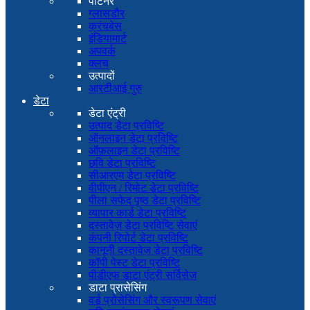
पार्टनर
ग्लासडौर
क्रंचबेस
इंडियामार्ट
अपवर्क
क्लच
उत्पादों
आरटीआई गुरु
डेटा
डेटा एंट्री
उत्पाद डेटा प्रविष्टि
ऑनलाइन डेटा प्रविष्टि
ऑफ़लाइन डेटा प्रविष्टि
छवि डेटा प्रविष्टि
सीआरएम डेटा प्रविष्टि
वीपीएन / रिमोट डेटा प्रविष्टि
पीला सफेद पृष्ठ डेटा प्रविष्टि
व्यापार कार्ड डेटा प्रविष्टि
दस्तावेज़ डेटा प्रविष्टि सेवाएं
कंपनी रिपोर्ट डेटा प्रविष्टि
कानूनी दस्तावेज डेटा प्रविष्टि
कॉपी पेस्ट डेटा प्रविष्टि
पीडीएफ डाटा एंट्री सर्विसेज
डाटा प्रासेसिंग
वर्ड प्रोसेसिंग और स्वरूपण सेवाएं