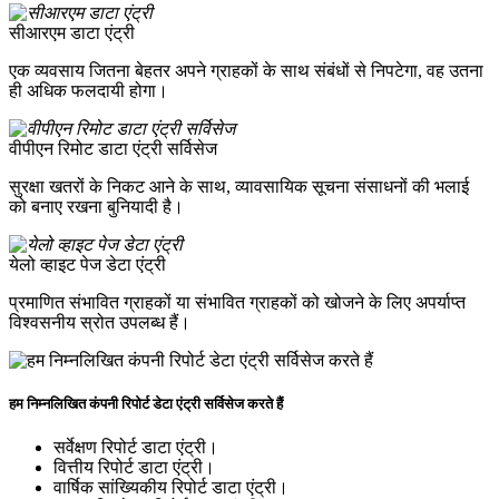
सीआरएम डाटा एंट्री
एक व्यवसाय जितना बेहतर अपने ग्राहकों के साथ संबंधों से निपटेगा, वह उतना
ही अधिक फलदायी होगा।
वीपीएन रिमोट डाटा एंट्री सर्विसेज
सुरक्षा खतरों के निकट आने के साथ, व्यावसायिक सूचना संसाधनों की भलाई
को बनाए रखना बुनियादी है।
येलो व्हाइट पेज डेटा एंट्री
प्रमाणित संभावित ग्राहकों या संभावित ग्राहकों को खोजने के लिए अपर्याप्त
विश्वसनीय स्रोत उपलब्ध हैं।
हम निम्नलिखित कंपनी रिपोर्ट डेटा एंट्री सर्विसेज करते हैं
सर्वेक्षण रिपोर्ट डाटा एंट्री।
वित्तीय रिपोर्ट डाटा एंट्री।
वार्षिक सांख्यिकीय रिपोर्ट डाटा एंट्री।