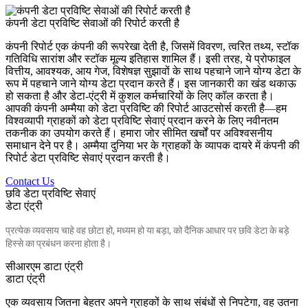
कंपनी डेटा प्रविष्टि सेवाओं की रिपोर्ट करती है
कंपनी रिपोर्ट एक कंपनी की रूपरेखा देती है, जिसमें विवरण, त्वरित तथ्य, स्टॉक
गतिविधि सारांश और स्टॉक मूल्य इतिहास शामिल हैं। इसी तरह, ये प्रोफाइल
वित्तीय, आवश्यक, आय गेज, विशेषज्ञ सुझावों के साथ पहचाने जाने योग्य डेटा के
रूप में पहचाने जाने योग्य डेटा प्रदान करते हैं। इस जानकारी का खंड थकाऊ
हो सकता है और डेटा-एंट्री में कुशल कर्मचारियों के लिए कॉल करता है।
आपकी कंपनी अम्मैया को डेटा प्रविष्टि की रिपोर्ट आउटसोर्स करती है—हम
विश्वव्यापी ग्राहकों को डेटा प्रविष्टि सेवाएं प्रदान करने के लिए नवीनतम
तकनीक का उपयोग करते हैं। हमारा जोर सीमित खर्चों पर अविश्वसनीय
समाधान देने पर है। अम्मैया दुनिया भर के ग्राहकों के व्यापक दायरे में कंपनी की
रिपोर्ट डेटा प्रविष्टि सेवाएं प्रदान करती है।
Contact Us
छवि डेटा प्रविष्टि सेवाएं
डेटा एंट्री
प्रत्येक व्यवसाय चाहे वह छोटा हो, मध्यम हो या बड़ा, को दैनिक आधार पर छवि डेटा के बड़े
हिस्से का प्रबंधन करना होता है।
सीआरएम डाटा एंट्री
डाटा एंट्री
एक व्यवसाय जितना बेहतर अपने ग्राहकों के साथ संबंधों से निपटेगा, वह उतना