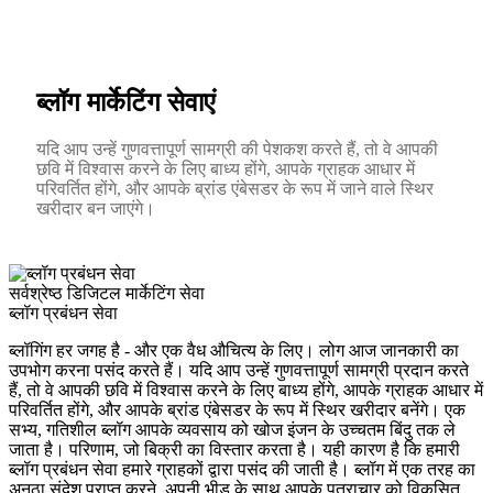
ब्लॉग मार्केटिंग सेवाएं
यदि आप उन्हें गुणवत्तापूर्ण सामग्री की पेशकश करते हैं, तो वे आपकी
छवि में विश्वास करने के लिए बाध्य होंगे, आपके ग्राहक आधार में
परिवर्तित होंगे, और आपके ब्रांड एंबेसडर के रूप में जाने वाले स्थिर
खरीदार बन जाएंगे।
सर्वश्रेष्ठ डिजिटल मार्केटिंग सेवा
ब्लॉग प्रबंधन सेवा
ब्लॉगिंग हर जगह है - और एक वैध औचित्य के लिए। लोग आज जानकारी का
उपभोग करना पसंद करते हैं। यदि आप उन्हें गुणवत्तापूर्ण सामग्री प्रदान करते
हैं, तो वे आपकी छवि में विश्वास करने के लिए बाध्य होंगे, आपके ग्राहक आधार में
परिवर्तित होंगे, और आपके ब्रांड एंबेसडर के रूप में स्थिर खरीदार बनेंगे। एक
सभ्य, गतिशील ब्लॉग आपके व्यवसाय को खोज इंजन के उच्चतम बिंदु तक ले
जाता है। परिणाम, जो बिक्री का विस्तार करता है। यही कारण है कि हमारी
ब्लॉग प्रबंधन सेवा हमारे ग्राहकों द्वारा पसंद की जाती है। ब्लॉग में एक तरह का
अनूठा संदेश प्राप्त करने, अपनी भीड़ के साथ आपके पत्राचार को विकसित