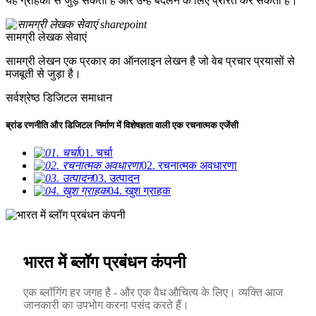
यह ग्राहकों से जुड़ सकता है और उन्हें बदलने के लिए प्रेरित कर सकता है।
सामग्री लेखक सेवाएं
सामग्री लेखन एक प्रकार का ऑनलाइन लेखन है जो वेब प्रचार प्रयासों से
मजबूती से जुड़ा है।
सर्वश्रेष्ठ डिजिटल समाधान
ब्रांड रणनीति और डिजिटल निर्माण में विशेषज्ञता वाली एक रचनात्मक एजेंसी
01. चर्चा
02. रचनात्मक अवधारणा
03. उत्पादन
04. खुश ग्राहक
भारत में ब्लॉग प्रबंधन कंपनी
एक ब्लॉगिंग हर जगह है - और एक वैध औचित्य के लिए। व्यक्ति आज
जानकारी का उपभोग करना पसंद करते हैं।