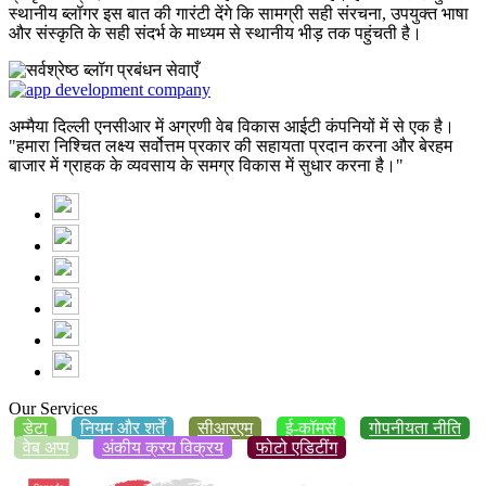
स्थानीय ब्लॉगर इस बात की गारंटी देंगे कि सामग्री सही संरचना, उपयुक्त भाषा
और संस्कृति के सही संदर्भ के माध्यम से स्थानीय भीड़ तक पहुंचती है।
अम्मैया दिल्ली एनसीआर में अग्रणी वेब विकास आईटी कंपनियों में से एक है।
"हमारा निश्चित लक्ष्य सर्वोत्तम प्रकार की सहायता प्रदान करना और बेरहम
बाजार में ग्राहक के व्यवसाय के समग्र विकास में सुधार करना है।"
Our Services
डेटा
नियम और शर्तें
सीआरएम
ई-कॉमर्स
गोपनीयता नीति
वेब अप्प
अंकीय क्रय विक्रय
फोटो एडिटींग