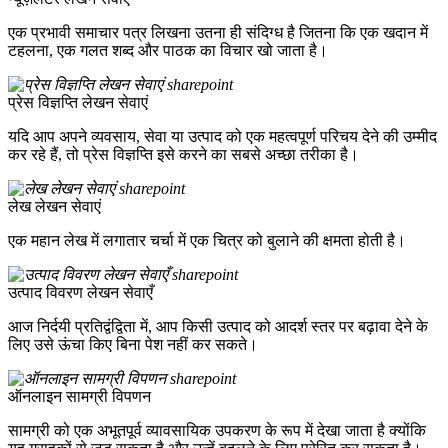
एक प्रभावी समाचार पत्र लिखना उतना ही संदिग्ध है जितना कि एक खदान में
टहलना, एक गलत शब्द और पाठक का विचार खो जाता है।
प्रेस विज्ञप्ति लेखन सेवाएं
यदि आप अपने व्यवसाय, सेवा या उत्पाद को एक महत्वपूर्ण परिचय देने की उम्मीद
कर रहे हैं, तो प्रेस विज्ञप्ति इसे करने का सबसे अच्छा तरीका है।
लेख लेखन सेवाएं
एक महान लेख में लगातार चर्चा में एक चित्र को बुलाने की क्षमता होती है।
उत्पाद विवरण लेखन सेवाएँ
आज निर्दयी प्रतिद्वंद्विता में, आप किसी उत्पाद को आदर्श स्तर पर बढ़ावा देने के
लिए उसे ऊंचा किए बिना पेश नहीं कर सकते।
ऑनलाइन सामग्री विपणन
सामग्री को एक अभूतपूर्व व्यावसायिक उपकरण के रूप में देखा जाता है क्योंकि