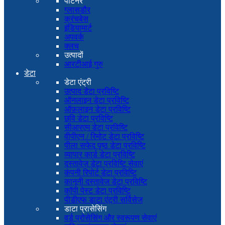
पार्टनर
ग्लासडौर
क्रंचबेस
इंडियामार्ट
अपवर्क
क्लच
उत्पादों
आरटीआई गुरु
डेटा
डेटा एंट्री
उत्पाद डेटा प्रविष्टि
ऑनलाइन डेटा प्रविष्टि
ऑफ़लाइन डेटा प्रविष्टि
छवि डेटा प्रविष्टि
सीआरएम डेटा प्रविष्टि
वीपीएन / रिमोट डेटा प्रविष्टि
पीला सफेद पृष्ठ डेटा प्रविष्टि
व्यापार कार्ड डेटा प्रविष्टि
दस्तावेज़ डेटा प्रविष्टि सेवाएं
कंपनी रिपोर्ट डेटा प्रविष्टि
कानूनी दस्तावेज डेटा प्रविष्टि
कॉपी पेस्ट डेटा प्रविष्टि
पीडीएफ डाटा एंट्री सर्विसेज
डाटा प्रासेसिंग
वर्ड प्रोसेसिंग और स्वरूपण सेवाएं