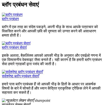
ब्लॉग प्रबंधन सेवाएं
ब्लॉग प्रबंधन
ब्लॉग में एक तरह का संदेश पकड़ने, अपनी भीड़ के साथ आपके पत्राचार को
विकसित करने और आपकी छवि की दृश्यता को उन्नत करने की असाधारण
क्षमता होती है।
ब्लॉग प्रबंधन सेवाएं
इसके अलावा, बैकलिंक्स आपको आपकी भीड़ के अनुसार और एसईओ गणना में
एक विश्वसनीय वेबसाइट जैसा बनाते हैं। यही कारण है कि हमारी ब्लॉग प्रबंधन
सेवा हमारे ग्राहकों द्वारा पसंद की जाती है।
सर्वश्रेष्ठ ब्लॉग प्रबंधन सेवाएँ
हमारे पास ब्लॉग प्रबंधक हैं जो आपकी भीड़ के हितों के आधार पर आकर्षक
विषयों के बारे में सोचते हैं और ध्यान केंद्रित प्राकृतिक ट्रैफ़िक लेने में आपकी
सहायता कर सकते हैं।
न्यूज़लेटर लेखन सेवाएँ