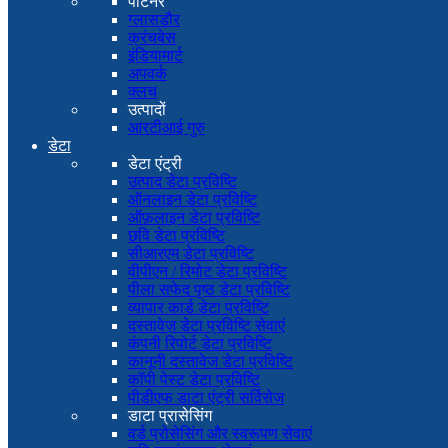
पार्टनर
ग्लासडौर
क्रंचबेस
इंडियामार्ट
अपवर्क
क्लच
उत्पादों
आरटीआई गुरु
डेटा
डेटा एंट्री
उत्पाद डेटा प्रविष्टि
ऑनलाइन डेटा प्रविष्टि
ऑफ़लाइन डेटा प्रविष्टि
छवि डेटा प्रविष्टि
सीआरएम डेटा प्रविष्टि
वीपीएन / रिमोट डेटा प्रविष्टि
पीला सफेद पृष्ठ डेटा प्रविष्टि
व्यापार कार्ड डेटा प्रविष्टि
दस्तावेज़ डेटा प्रविष्टि सेवाएं
कंपनी रिपोर्ट डेटा प्रविष्टि
कानूनी दस्तावेज डेटा प्रविष्टि
कॉपी पेस्ट डेटा प्रविष्टि
पीडीएफ डाटा एंट्री सर्विसेज
डाटा प्रासेसिंग
वर्ड प्रोसेसिंग और स्वरूपण सेवाएं