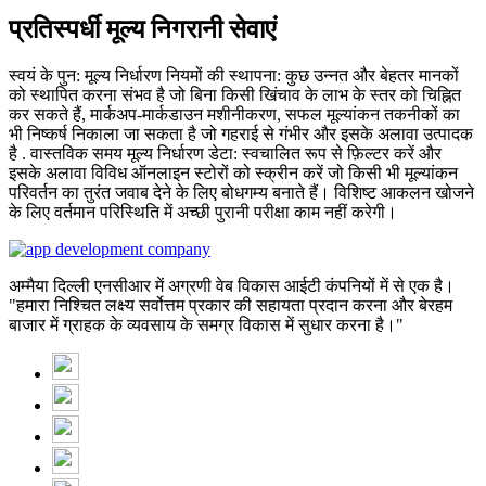
प्रतिस्पर्धी मूल्य निगरानी सेवाएं
स्वयं के पुन: मूल्य निर्धारण नियमों की स्थापना: कुछ उन्नत और बेहतर मानकों
को स्थापित करना संभव है जो बिना किसी खिंचाव के लाभ के स्तर को चिह्नित
कर सकते हैं, मार्कअप-मार्कडाउन मशीनीकरण, सफल मूल्यांकन तकनीकों का
भी निष्कर्ष निकाला जा सकता है जो गहराई से गंभीर और इसके अलावा उत्पादक
है . वास्तविक समय मूल्य निर्धारण डेटा: स्वचालित रूप से फ़िल्टर करें और
इसके अलावा विविध ऑनलाइन स्टोरों को स्क्रीन करें जो किसी भी मूल्यांकन
परिवर्तन का तुरंत जवाब देने के लिए बोधगम्य बनाते हैं। विशिष्ट आकलन खोजने
के लिए वर्तमान परिस्थिति में अच्छी पुरानी परीक्षा काम नहीं करेगी।
अम्मैया दिल्ली एनसीआर में अग्रणी वेब विकास आईटी कंपनियों में से एक है।
"हमारा निश्चित लक्ष्य सर्वोत्तम प्रकार की सहायता प्रदान करना और बेरहम
बाजार में ग्राहक के व्यवसाय के समग्र विकास में सुधार करना है।"