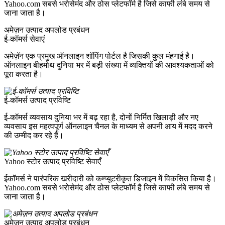
Yahoo.com सबसे भरोसेमंद और ठोस प्लेटफॉर्म है जिसे काफी लंबे समय से
जाना जाता है।
अमेज़न उत्पाद अपलोड प्रबंधन
ई-कॉमर्स सेवाएं
अमेज़ॅन एक प्रमुख ऑनलाइन शॉपिंग पोर्टल है जिसकी कुल मंहगाई है।
ऑनलाइन बीहमोथ दुनिया भर में बड़ी संख्या में व्यक्तियों की आवश्यकताओं को
पूरा करता है।
ई-कॉमर्स उत्पाद प्रविष्टि
ई-कॉमर्स व्यवसाय दुनिया भर में बढ़ रहा है, दोनों निर्मित खिलाड़ी और नए
व्यवसाय इस महत्वपूर्ण ऑनलाइन चैनल के माध्यम से अपनी आय में मदद करने
की उम्मीद कर रहे हैं।
Yahoo स्टोर उत्पाद प्रविष्टि सेवाएँ
ईकॉमर्स ने पारंपरिक खरीदारी को कम्प्यूटरीकृत डिजाइन में विकसित किया है।
Yahoo.com सबसे भरोसेमंद और ठोस प्लेटफॉर्म है जिसे काफी लंबे समय से
जाना जाता है।
अमेज़न उत्पाद अपलोड प्रबंधन