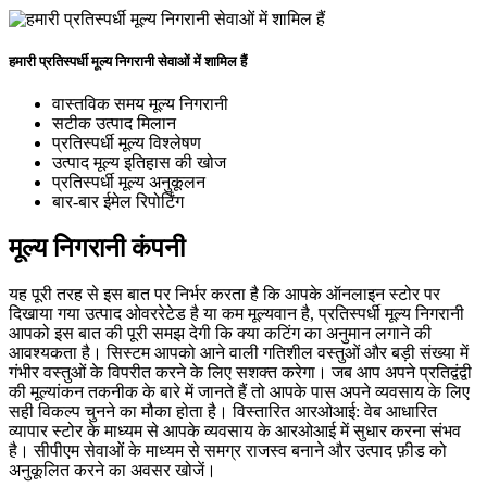
हमारी प्रतिस्पर्धी मूल्य निगरानी सेवाओं में शामिल हैं
वास्तविक समय मूल्य निगरानी
सटीक उत्पाद मिलान
प्रतिस्पर्धी मूल्य विश्लेषण
उत्पाद मूल्य इतिहास की खोज
प्रतिस्पर्धी मूल्य अनुकूलन
बार-बार ईमेल रिपोर्टिंग
मूल्य निगरानी कंपनी
यह पूरी तरह से इस बात पर निर्भर करता है कि आपके ऑनलाइन स्टोर पर
दिखाया गया उत्पाद ओवररेटेड है या कम मूल्यवान है, प्रतिस्पर्धी मूल्य निगरानी
आपको इस बात की पूरी समझ देगी कि क्या कटिंग का अनुमान लगाने की
आवश्यकता है। सिस्टम आपको आने वाली गतिशील वस्तुओं और बड़ी संख्या में
गंभीर वस्तुओं के विपरीत करने के लिए सशक्त करेगा। जब आप अपने प्रतिद्वंद्वी
की मूल्यांकन तकनीक के बारे में जानते हैं तो आपके पास अपने व्यवसाय के लिए
सही विकल्प चुनने का मौका होता है। विस्तारित आरओआई: वेब आधारित
व्यापार स्टोर के माध्यम से आपके व्यवसाय के आरओआई में सुधार करना संभव
है। सीपीएम सेवाओं के माध्यम से समग्र राजस्व बनाने और उत्पाद फ़ीड को
अनुकूलित करने का अवसर खोजें।