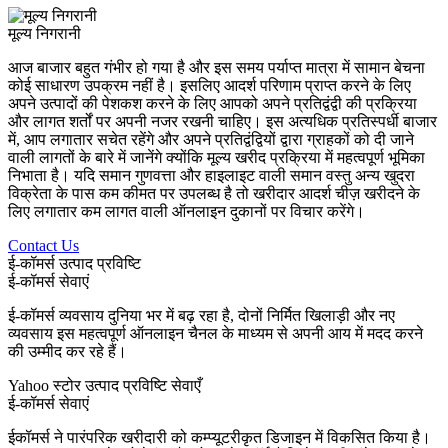
मूल्य निगरानी
आज बाजार बहुत गंभीर हो गया है और इस समय पर्याप्त मात्रा में सामान बेचना
कोई साधारण उपक्रम नहीं है। इसलिए आदर्श परिणाम प्राप्त करने के लिए
अपने उत्पादों की पेशकश करने के लिए आपको अपने प्रतिद्वंद्वी की प्रक्रिया
और लागत शर्तों पर अपनी नजर रखनी चाहिए। इस अत्यधिक प्रतिस्पर्धी बाजार
में, आप लगातार सचेत रहेंगे और अपने प्रतिद्वंद्वियों द्वारा ग्राहकों को दी जाने
वाली लागतों के बारे में जानेंगे क्योंकि मूल्य खरीद प्रक्रिया में महत्वपूर्ण भूमिका
निभाता है। यदि समान गुणवत्ता और हाइलाइट वाली समान वस्तु अन्य खुदरा
विक्रेता के पास कम कीमत पर उपलब्ध है तो खरीदार आदर्श चीज़ खरीदने के
लिए लगातार कम लागत वाली ऑनलाइन दुकानों पर विचार करेंगे।
Contact Us
ई-कॉमर्स उत्पाद प्रविष्टि
ई-कॉमर्स सेवाएं
ई-कॉमर्स व्यवसाय दुनिया भर में बढ़ रहा है, दोनों निर्मित खिलाड़ी और नए
व्यवसाय इस महत्वपूर्ण ऑनलाइन चैनल के माध्यम से अपनी आय में मदद करने
की उम्मीद कर रहे हैं।
Yahoo स्टोर उत्पाद प्रविष्टि सेवाएँ
ई-कॉमर्स सेवाएं
ईकॉमर्स ने पारंपरिक खरीदारी को कम्प्यूटरीकृत डिजाइन में विकसित किया है।