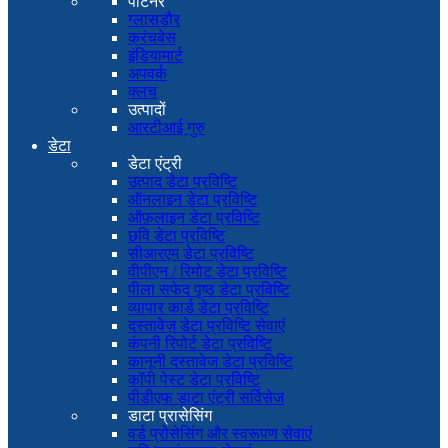
पार्टनर
ग्लासडौर
क्रंचबेस
इंडियामार्ट
अपवर्क
क्लच
उत्पादों
आरटीआई गुरु
डेटा
डेटा एंट्री
उत्पाद डेटा प्रविष्टि
ऑनलाइन डेटा प्रविष्टि
ऑफ़लाइन डेटा प्रविष्टि
छवि डेटा प्रविष्टि
सीआरएम डेटा प्रविष्टि
वीपीएन / रिमोट डेटा प्रविष्टि
पीला सफेद पृष्ठ डेटा प्रविष्टि
व्यापार कार्ड डेटा प्रविष्टि
दस्तावेज़ डेटा प्रविष्टि सेवाएं
कंपनी रिपोर्ट डेटा प्रविष्टि
कानूनी दस्तावेज डेटा प्रविष्टि
कॉपी पेस्ट डेटा प्रविष्टि
पीडीएफ डाटा एंट्री सर्विसेज
डाटा प्रासेसिंग
वर्ड प्रोसेसिंग और स्वरूपण सेवाएं