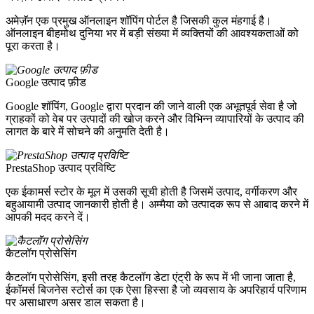
अमेज़ॅन एक प्रमुख ऑनलाइन शॉपिंग पोर्टल है जिसकी कुल मंहगाई है।
ऑनलाइन बीहमोथ दुनिया भर में बड़ी संख्या में व्यक्तियों की आवश्यकताओं को
पूरा करता है।
Google उत्पाद फ़ीड
Google शॉपिंग, Google द्वारा प्रदान की जाने वाली एक अभूतपूर्व सेवा है जो
ग्राहकों को वेब पर उत्पादों की खोज करने और विभिन्न व्यापारियों के उत्पाद की
लागत के बारे में सोचने की अनुमति देती है।
PrestaShop उत्पाद प्रविष्टि
एक ईकामर्स स्टोर के मूल में उसकी सूची होती है जिसमें उत्पाद, वर्गीकरण और
बहुआयामी उत्पाद जानकारी होती है। अम्मैया को उत्पादक रूप से आबाद करने में
आपकी मदद करने दें।
कैटलॉग प्रोसेसिंग
कैटलॉग प्रोसेसिंग, इसी तरह कैटलॉग डेटा एंट्री के रूप में भी जाना जाता है,
ईकॉमर्स बिजनेस स्टोर्स का एक ऐसा हिस्सा है जो व्यवसाय के अपरिहार्य परिणाम
पर असाधारण असर डाल सकता है।