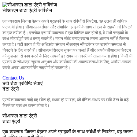
सीआरएम डाटा एंट्री सर्विसेज
एक व्यवसाय जितना बेहतर अपने ग्राहकों के साथ संबंधों से निपटेगा, वह उतना ही अधिक
फलदायी होगा। सीआरएम वर्तमान और संभावित ग्राहकों के साथ संगठन के सहयोग से निपटने
का एक तरीका है। प्रत्येक प्रभावी व्यवसाय में एक विशिष्ट बात होती है; वे सभी ग्राहकों के
साथ सौहार्दपूर्ण संबंध बनाए रखते हैं। महान संबंध बनाए रखना उतना आसान नहीं है जितना
लगता है। यही कारण है कि अधिकांश संगठन सीआरएम सॉफ्टवेयर का उपयोग समकक्ष से
निपटने के लिए करते हैं। सीआरएम सिस्टम सूचना पर चलते हैं और आपके सीआरएम सिस्टम
को कुशलता से काम करने के लिए, आपको हर समय जानकारी को ताज़ा करना होगा। किसी भी
प्रकार के सीआरएम सूचना अनुभाग और कार्यकारी की आवश्यकताओं के लिए, अम्मैया आपका
सबसे अच्छा आउटसोर्सिंग सहयोगी हो सकता है।
Contact Us
छवि डेटा प्रविष्टि सेवाएं
डेटा एंट्री
प्रत्येक व्यवसाय चाहे वह छोटा हो, मध्यम हो या बड़ा, को दैनिक आधार पर छवि डेटा के बड़े
हिस्से का प्रबंधन करना होता है।
सीआरएम डाटा एंट्री
डाटा एंट्री
एक व्यवसाय जितना बेहतर अपने ग्राहकों के साथ संबंधों से निपटेगा, वह उतना