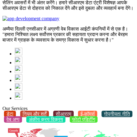
सेलिंग अवसरों में भी अंतर करेंगे। हमारे सीआरएम डेटा एंट्री विशेषज्ञ आपके
सीआरएम डेटा से दोहराव को निकाल देंगे और इसे दुबला और व्यवहार्य बना देंगे।
अम्मैया दिल्ली एनसीआर में अग्रणी वेब विकास आईटी कंपनियों में से एक है।
"हमारा निश्चित लक्ष्य सर्वोत्तम प्रकार की सहायता प्रदान करना और बेरहम
बाजार में ग्राहक के व्यवसाय के समग्र विकास में सुधार करना है।"
Our Services
डेटा
नियम और शर्तें
सीआरएम
ई-कॉमर्स
गोपनीयता नीति
वेब अप्प
अंकीय क्रय विक्रय
फोटो एडिटींग