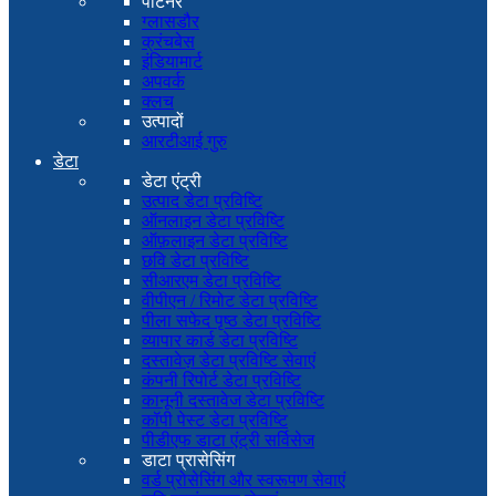
पार्टनर
ग्लासडौर
क्रंचबेस
इंडियामार्ट
अपवर्क
क्लच
उत्पादों
आरटीआई गुरु
डेटा
डेटा एंट्री
उत्पाद डेटा प्रविष्टि
ऑनलाइन डेटा प्रविष्टि
ऑफ़लाइन डेटा प्रविष्टि
छवि डेटा प्रविष्टि
सीआरएम डेटा प्रविष्टि
वीपीएन / रिमोट डेटा प्रविष्टि
पीला सफेद पृष्ठ डेटा प्रविष्टि
व्यापार कार्ड डेटा प्रविष्टि
दस्तावेज़ डेटा प्रविष्टि सेवाएं
कंपनी रिपोर्ट डेटा प्रविष्टि
कानूनी दस्तावेज डेटा प्रविष्टि
कॉपी पेस्ट डेटा प्रविष्टि
पीडीएफ डाटा एंट्री सर्विसेज
डाटा प्रासेसिंग
वर्ड प्रोसेसिंग और स्वरूपण सेवाएं