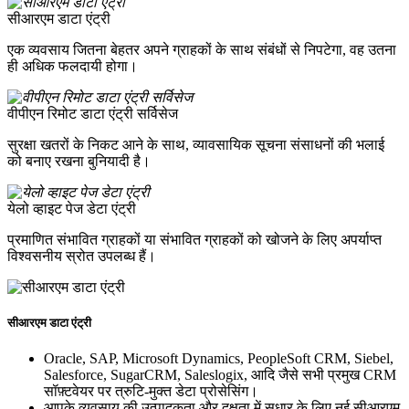
सीआरएम डाटा एंट्री
एक व्यवसाय जितना बेहतर अपने ग्राहकों के साथ संबंधों से निपटेगा, वह उतना
ही अधिक फलदायी होगा।
वीपीएन रिमोट डाटा एंट्री सर्विसेज
सुरक्षा खतरों के निकट आने के साथ, व्यावसायिक सूचना संसाधनों की भलाई
को बनाए रखना बुनियादी है।
येलो व्हाइट पेज डेटा एंट्री
प्रमाणित संभावित ग्राहकों या संभावित ग्राहकों को खोजने के लिए अपर्याप्त
विश्वसनीय स्रोत उपलब्ध हैं।
सीआरएम डाटा एंट्री
Oracle, SAP, Microsoft Dynamics, PeopleSoft CRM, Siebel,
Salesforce, SugarCRM, Saleslogix, आदि जैसे सभी प्रमुख CRM
सॉफ़्टवेयर पर त्रुटि-मुक्त डेटा प्रोसेसिंग।
आपके व्यवसाय की उत्पादकता और दक्षता में सुधार के लिए नई सीआरएम