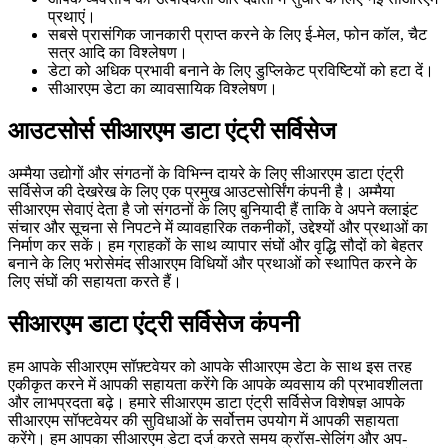
प्रथाएं।
सबसे प्रासंगिक जानकारी प्राप्त करने के लिए ई-मेल, फोन कॉल, चैट
सत्र आदि का विश्लेषण।
डेटा को अधिक प्रभावी बनाने के लिए डुप्लिकेट प्रविष्टियों को हटा दें।
सीआरएम डेटा का व्यावसायिक विश्लेषण।
आउटसोर्स सीआरएम डाटा एंट्री सर्विसेज
अम्मैया उद्योगों और संगठनों के विभिन्न दायरे के लिए सीआरएम डाटा एंट्री
सर्विसेज की देखरेख के लिए एक प्रमुख आउटसोर्सिंग कंपनी है। अम्मैया
सीआरएम सेवाएं देता है जो संगठनों के लिए बुनियादी हैं ताकि वे अपने क्लाइंट
संचार और सूचना से निपटने में व्यावहारिक तकनीकों, उद्देश्यों और प्रथाओं का
निर्माण कर सकें। हम ग्राहकों के साथ व्यापार संघों और वृद्धि सौदों को बेहतर
बनाने के लिए भरोसेमंद सीआरएम विधियों और प्रथाओं को स्थापित करने के
लिए संघों की सहायता करते हैं।
सीआरएम डाटा एंट्री सर्विसेज कंपनी
हम आपके सीआरएम सॉफ़्टवेयर को आपके सीआरएम डेटा के साथ इस तरह
एकीकृत करने में आपकी सहायता करेंगे कि आपके व्यवसाय की प्रभावशीलता
और लाभप्रदता बढ़े। हमारे सीआरएम डाटा एंट्री सर्विसेज विशेषज्ञ आपके
सीआरएम सॉफ्टवेयर की सुविधाओं के सर्वोत्तम उपयोग में आपकी सहायता
करेंगे। हम आपका सीआरएम डेटा दर्ज करते समय क्रॉस-सेलिंग और अप-