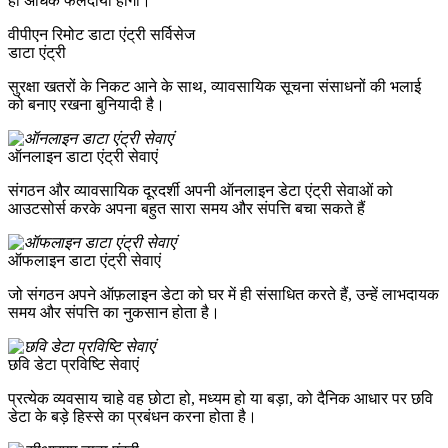
ही अधिक फलदायी होगा।
वीपीएन रिमोट डाटा एंट्री सर्विसेज
डाटा एंट्री
सुरक्षा खतरों के निकट आने के साथ, व्यावसायिक सूचना संसाधनों की भलाई
को बनाए रखना बुनियादी है।
ऑनलाइन डाटा एंट्री सेवाएं
संगठन और व्यावसायिक दूरदर्शी अपनी ऑनलाइन डेटा एंट्री सेवाओं को
आउटसोर्स करके अपना बहुत सारा समय और संपत्ति बचा सकते हैं
ऑफलाइन डाटा एंट्री सेवाएं
जो संगठन अपने ऑफ़लाइन डेटा को घर में ही संसाधित करते हैं, उन्हें लाभदायक
समय और संपत्ति का नुकसान होता है।
छवि डेटा प्रविष्टि सेवाएं
प्रत्येक व्यवसाय चाहे वह छोटा हो, मध्यम हो या बड़ा, को दैनिक आधार पर छवि
डेटा के बड़े हिस्से का प्रबंधन करना होता है।