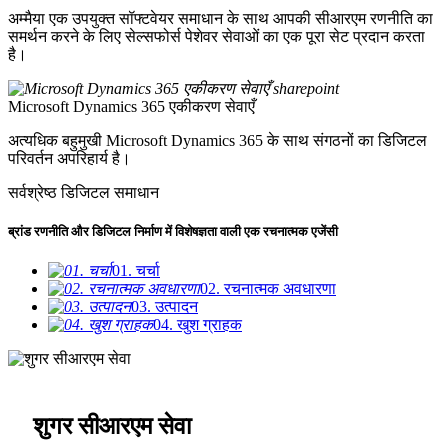
अम्मैया एक उपयुक्त सॉफ्टवेयर समाधान के साथ आपकी सीआरएम रणनीति का
समर्थन करने के लिए सेल्सफोर्स पेशेवर सेवाओं का एक पूरा सेट प्रदान करता
है।
Microsoft Dynamics 365 एकीकरण सेवाएँ
अत्यधिक बहुमुखी Microsoft Dynamics 365 के साथ संगठनों का डिजिटल
परिवर्तन अपरिहार्य है।
सर्वश्रेष्ठ डिजिटल समाधान
ब्रांड रणनीति और डिजिटल निर्माण में विशेषज्ञता वाली एक रचनात्मक एजेंसी
01. चर्चा
02. रचनात्मक अवधारणा
03. उत्पादन
04. खुश ग्राहक
शुगर सीआरएम सेवा