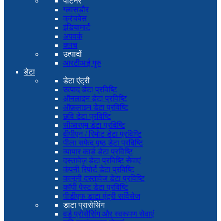
पार्टनर
ग्लासडौर
क्रंचबेस
इंडियामार्ट
अपवर्क
क्लच
उत्पादों
आरटीआई गुरु
डेटा
डेटा एंट्री
उत्पाद डेटा प्रविष्टि
ऑनलाइन डेटा प्रविष्टि
ऑफ़लाइन डेटा प्रविष्टि
छवि डेटा प्रविष्टि
सीआरएम डेटा प्रविष्टि
वीपीएन / रिमोट डेटा प्रविष्टि
पीला सफेद पृष्ठ डेटा प्रविष्टि
व्यापार कार्ड डेटा प्रविष्टि
दस्तावेज़ डेटा प्रविष्टि सेवाएं
कंपनी रिपोर्ट डेटा प्रविष्टि
कानूनी दस्तावेज डेटा प्रविष्टि
कॉपी पेस्ट डेटा प्रविष्टि
पीडीएफ डाटा एंट्री सर्विसेज
डाटा प्रासेसिंग
वर्ड प्रोसेसिंग और स्वरूपण सेवाएं