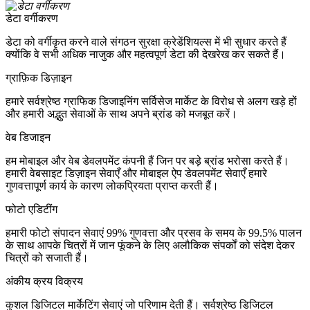
डेटा वर्गीकरण
डेटा को वर्गीकृत करने वाले संगठन सुरक्षा क्रेडेंशियल्स में भी सुधार करते हैं
क्योंकि वे सभी अधिक नाजुक और महत्वपूर्ण डेटा की देखरेख कर सकते हैं।
ग्राफ़िक डिज़ाइन
हमारे सर्वश्रेष्ठ ग्राफिक डिजाइनिंग सर्विसेज मार्केट के विरोध से अलग खड़े हों
और हमारी अद्भुत सेवाओं के साथ अपने ब्रांड को मजबूत करें।
वेब डिजाइन
हम मोबाइल और वेब डेवलपमेंट कंपनी हैं जिन पर बड़े ब्रांड भरोसा करते हैं।
हमारी वेबसाइट डिज़ाइन सेवाएँ और मोबाइल ऐप डेवलपमेंट सेवाएँ हमारे
गुणवत्तापूर्ण कार्य के कारण लोकप्रियता प्राप्त करती हैं।
फोटो एडिटींग
हमारी फोटो संपादन सेवाएं 99% गुणवत्ता और प्रसव के समय के 99.5% पालन
के साथ आपके चित्रों में जान फूंकने के लिए अलौकिक संपर्कों को संदेश देकर
चित्रों को सजाती हैं।
अंकीय क्रय विक्रय
कुशल डिजिटल मार्केटिंग सेवाएं जो परिणाम देती हैं। सर्वश्रेष्ठ डिजिटल