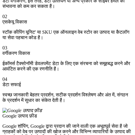
डेटा वर्गीकरण, इस तरह, डेटा उल्लंघन या अन्य प्रकार के साइबर हमले की
संभावना को कम कर सकता है।
02
एसकेयू विकास
स्टॉक कीपिंग यूनिट' या SKU एक ऑनलाइन वेब स्टोर का उत्पाद या कैटलॉग
या सेवा पहचान कोड है।
03
वर्गीकरण विकास
ईकॉमर्स टैक्सोनॉमी डेवलपमेंट डेटा के लिए एक संरचना को समूहबद्ध करने और
आवंटित करने की एक रणनीति है।
04
डेटा सफाई
स्वच्छ जानकारी बेहतर प्रदर्शन, सटीक प्रदर्शन विश्लेषण और अंत में, संगठन
के प्रदर्शन में सुधार का संकेत देती है।
Google उत्पाद फ़ीड
Google शॉपिंग, Google द्वारा प्रदान की जाने वाली एक अभूतपूर्व सेवा है जो
ग्राहकों को वेब पर उत्पादों की खोज करने और विभिन्न व्यापारियों के उत्पाद की