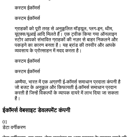
कस्टम ईकॉमर्स
कस्टम ईकॉमर्स
ग्राहकों को पूरी तरह से अनुकूलित मॉड्यूल, प्लग-इन, थीम,
यूएक्स/यूआई आदि मिलते हैं। एक ट्वीक किया गया ऑनलाइन
स्टोर आपको संभावित ग्राहकों की नज़र से बाहर निकलने और
पकड़ने का कारण बनता है। यह ब्रांड की तस्वीर और आपके
व्यवसाय के प्रोत्साहन में मदद करता है।
कस्टम ईकॉमर्स
कस्टम ईकॉमर्स
अम्मैया, भारत में एक अग्रणी ई-कॉमर्स समाधान प्रदाता कंपनी है
जो बजट के अनुकूल और किफायती ई-कॉमर्स समाधान प्रदान
करती है जिन्हें विकल्पों के व्यापक दायरे में लाभ दिया जा सकता
है।
ईकॉमर्स वेबसाइट डेवलपमेंट कंपनी
01
डेटा वर्गीकरण