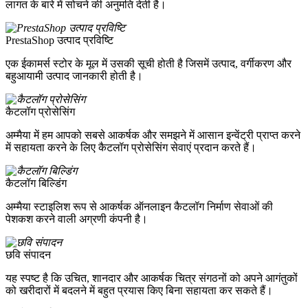
लागत के बारे में सोचने की अनुमति देती है।
PrestaShop उत्पाद प्रविष्टि
एक ईकामर्स स्टोर के मूल में उसकी सूची होती है जिसमें उत्पाद, वर्गीकरण और
बहुआयामी उत्पाद जानकारी होती है।
कैटलॉग प्रोसेसिंग
अम्मैया में हम आपको सबसे आकर्षक और समझने में आसान इन्वेंट्री प्राप्त करने
में सहायता करने के लिए कैटलॉग प्रोसेसिंग सेवाएं प्रदान करते हैं।
कैटलॉग बिल्डिंग
अम्मैया स्टाइलिश रूप से आकर्षक ऑनलाइन कैटलॉग निर्माण सेवाओं की
पेशकश करने वाली अग्रणी कंपनी है।
छवि संपादन
यह स्पष्ट है कि उचित, शानदार और आकर्षक चित्र संगठनों को अपने आगंतुकों
को खरीदारों में बदलने में बहुत प्रयास किए बिना सहायता कर सकते हैं।