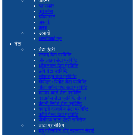
पार्टनर
ग्लासडौर
क्रंचबेस
इंडियामार्ट
अपवर्क
क्लच
उत्पादों
आरटीआई गुरु
डेटा
डेटा एंट्री
उत्पाद डेटा प्रविष्टि
ऑनलाइन डेटा प्रविष्टि
ऑफ़लाइन डेटा प्रविष्टि
छवि डेटा प्रविष्टि
सीआरएम डेटा प्रविष्टि
वीपीएन / रिमोट डेटा प्रविष्टि
पीला सफेद पृष्ठ डेटा प्रविष्टि
व्यापार कार्ड डेटा प्रविष्टि
दस्तावेज़ डेटा प्रविष्टि सेवाएं
कंपनी रिपोर्ट डेटा प्रविष्टि
कानूनी दस्तावेज डेटा प्रविष्टि
कॉपी पेस्ट डेटा प्रविष्टि
पीडीएफ डाटा एंट्री सर्विसेज
डाटा प्रासेसिंग
वर्ड प्रोसेसिंग और स्वरूपण सेवाएं