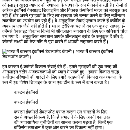
ऑनलाइन खुदरा व्यापार की स्थापना के पत्थर के रूप में कार्य करती है। तेजी से
अधिक ईकॉमर्स वेबसाइट डिजाइनिंग और विकास कंपनियां महत्व को महसूस कर
रही हैं और अपने ग्राहकों के लिए लाभप्रदता को उन्नत करने के लिए नवीनतम
तकनीक का उपयोग कर रही हैं। वे अनुकूलित सेवाएं प्रदान करते हैं क्योंकि दो
व्यवसाय एक जैसे नहीं होते हैं। महान ट्रैफ़िक चलाने का एक कुशल साधन, ई-
कॉमर्स वेबसाइट विकास किसी भी ऑनलाइन व्यवसाय के लिए एक अनिवार्य चीज़
बन गया है। अनुकूलित समाधान आपके ऑनलाइन ब्रांड के अनुकूल हैं और ई-
कॉमर्स लक्ष्यों को तेज गति से पूरा करने में आपकी सहायता करते हैं।
भारत में कस्टम ईकॉमर्स
डेवलपमेंट कंपनी।
हम कस्टम ई-कॉमर्स विकास सेवाएं देते हैं - हमारे ग्राहकों की एक तरह की
ऑनलाइन स्टोर आवश्यकताओं को ध्यान में रखते हुए। हमारा विकास समूह
सर्वोत्तम परिणामों की गारंटी के लिए हमारे ग्राहकों की विकास आवश्यकता के
रूप में एक विशेष डिजाइन के साथ एक टीम के रूप में काम करता है।
कस्टम ईकॉमर्स
कस्टम ईकॉमर्स
कस्टम ईकॉमर्स डेवलपमेंट प्राप्त करना उन संगठनों के लिए
सबसे अच्छा विकल्प है, जिन्हें संभालने के लिए अपनी एक तरह
की व्यावसायिक चुनौतियों का सामना करना पड़ता है, जिन्हें एक
बॉक्सिंग समाधान में कुछ और करने का विकल्प नहीं होगा।