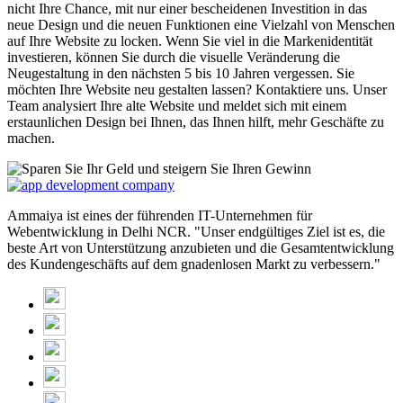
nicht Ihre Chance, mit nur einer bescheidenen Investition in das
neue Design und die neuen Funktionen eine Vielzahl von Menschen
auf Ihre Website zu locken. Wenn Sie viel in die Markenidentität
investieren, können Sie durch die visuelle Veränderung die
Neugestaltung in den nächsten 5 bis 10 Jahren vergessen. Sie
möchten Ihre Website neu gestalten lassen? Kontaktiere uns. Unser
Team analysiert Ihre alte Website und meldet sich mit einem
erstaunlichen Design bei Ihnen, das Ihnen hilft, mehr Geschäfte zu
machen.
Ammaiya ist eines der führenden IT-Unternehmen für
Webentwicklung in Delhi NCR. "Unser endgültiges Ziel ist es, die
beste Art von Unterstützung anzubieten und die Gesamtentwicklung
des Kundengeschäfts auf dem gnadenlosen Markt zu verbessern."