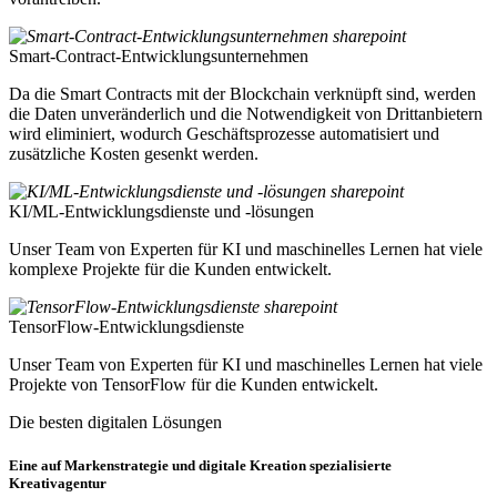
Smart-Contract-Entwicklungsunternehmen
Da die Smart Contracts mit der Blockchain verknüpft sind, werden
die Daten unveränderlich und die Notwendigkeit von Drittanbietern
wird eliminiert, wodurch Geschäftsprozesse automatisiert und
zusätzliche Kosten gesenkt werden.
KI/ML-Entwicklungsdienste und -lösungen
Unser Team von Experten für KI und maschinelles Lernen hat viele
komplexe Projekte für die Kunden entwickelt.
TensorFlow-Entwicklungsdienste
Unser Team von Experten für KI und maschinelles Lernen hat viele
Projekte von TensorFlow für die Kunden entwickelt.
Die besten digitalen Lösungen
Eine auf Markenstrategie und digitale Kreation spezialisierte
Kreativagentur