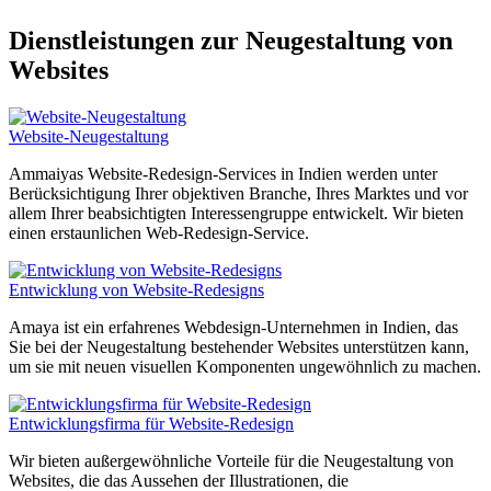
Dienstleistungen zur Neugestaltung von
Websites
Website-Neugestaltung
Ammaiyas Website-Redesign-Services in Indien werden unter
Berücksichtigung Ihrer objektiven Branche, Ihres Marktes und vor
allem Ihrer beabsichtigten Interessengruppe entwickelt. Wir bieten
einen erstaunlichen Web-Redesign-Service.
Entwicklung von Website-Redesigns
Amaya ist ein erfahrenes Webdesign-Unternehmen in Indien, das
Sie bei der Neugestaltung bestehender Websites unterstützen kann,
um sie mit neuen visuellen Komponenten ungewöhnlich zu machen.
Entwicklungsfirma für Website-Redesign
Wir bieten außergewöhnliche Vorteile für die Neugestaltung von
Websites, die das Aussehen der Illustrationen, die