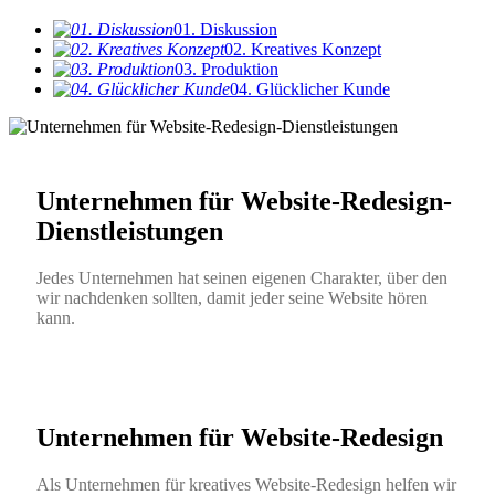
01. Diskussion
02. Kreatives Konzept
03. Produktion
04. Glücklicher Kunde
Unternehmen für Website-Redesign-
Dienstleistungen
Jedes Unternehmen hat seinen eigenen Charakter, über den
wir nachdenken sollten, damit jeder seine Website hören
kann.
Unternehmen für Website-Redesign
Als Unternehmen für kreatives Website-Redesign helfen wir