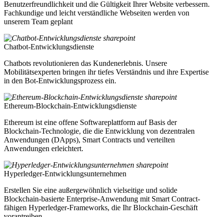
Benutzerfreundlichkeit und die Gültigkeit Ihrer Website verbessern.
Fachkundige und leicht verständliche Webseiten werden von
unserem Team geplant
Chatbot-Entwicklungsdienste
Chatbots revolutionieren das Kundenerlebnis. Unsere
Mobilitätsexperten bringen ihr tiefes Verständnis und ihre Expertise
in den Bot-Entwicklungsprozess ein.
Ethereum-Blockchain-Entwicklungsdienste
Ethereum ist eine offene Softwareplattform auf Basis der
Blockchain-Technologie, die die Entwicklung von dezentralen
Anwendungen (DApps), Smart Contracts und verteilten
Anwendungen erleichtert.
Hyperledger-Entwicklungsunternehmen
Erstellen Sie eine außergewöhnlich vielseitige und solide
Blockchain-basierte Enterprise-Anwendung mit Smart Contract-
fähigen Hyperledger-Frameworks, die Ihr Blockchain-Geschäft
vorantreiben.