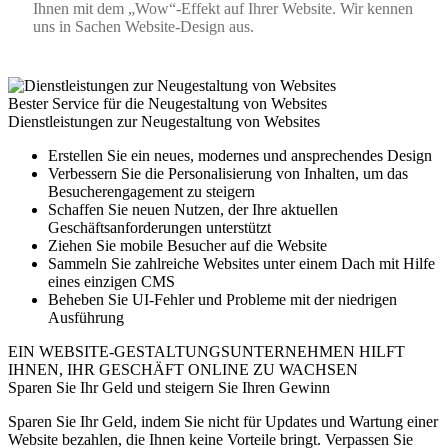
Ihnen mit dem „Wow“-Effekt auf Ihrer Website. Wir kennen
uns in Sachen Website-Design aus.
Bester Service für die Neugestaltung von Websites
Dienstleistungen zur Neugestaltung von Websites
Erstellen Sie ein neues, modernes und ansprechendes Design
Verbessern Sie die Personalisierung von Inhalten, um das
Besucherengagement zu steigern
Schaffen Sie neuen Nutzen, der Ihre aktuellen
Geschäftsanforderungen unterstützt
Ziehen Sie mobile Besucher auf die Website
Sammeln Sie zahlreiche Websites unter einem Dach mit Hilfe
eines einzigen CMS
Beheben Sie UI-Fehler und Probleme mit der niedrigen
Ausführung
EIN WEBSITE-GESTALTUNGSUNTERNEHMEN HILFT
IHNEN, IHR GESCHÄFT ONLINE ZU WACHSEN
Sparen Sie Ihr Geld und steigern Sie Ihren Gewinn
Sparen Sie Ihr Geld, indem Sie nicht für Updates und Wartung einer
Website bezahlen, die Ihnen keine Vorteile bringt. Verpassen Sie