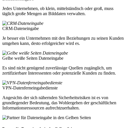
Jedes Unternehmen, ob klein, mittelständisch oder groß, muss
täglich große Mengen an Bilddaten verwalten.
CRM-Dateneingabe
Je besser ein Unternehmen mit den Beziehungen zu seinen Kunden
umgehen kann, desto erfolgreicher wird es.
Gelbe weiße Seiten Dateneingabe
Es sind nicht genügend zuverlässige Quellen zugänglich, um
zertifizierbare Interessenten oder potenzielle Kunden zu finden.
VPN-Datenferneingabedienste
Angesichts der sich nähernden Sicherheitsrisiken ist es von
grundlegender Bedeutung, das Wohlergehen der geschäftlichen
Informationsressourcen aufrechtzuerhalten.