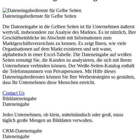
Dateneingabedienste für Gelbe Seiten
Die Dateneingabe in die Gelben Seiten ist für Unternehmen äußerst
wertvoll, insbesondere zur Analyse des Marktes. Es ist nützlich, Ihre
Geschäftseinblicke im Abschnitt mit Informationen zum
Marktgeschäftsverzeichnis zu kennen. Es zeigt Ihnen, wie viele
Organisationen auf dem Markt existieren und seit wann,
alphabetisch in einer Excel-Tabelle. Die Dateneingabe auf weißen
Seiten ermutigt Sie, die Kunden zu analysieren, die sich mit Ihrem
Unternehmen verbinden können. Der Weiße-Seiten-Katalog enthält
die Telefonnummern von Privatpersonen. Mit Hilfe dieses
Dateneingabedienstes können Sie Ihre Werbestrategien so gestalten,
dass Ihr Unternehmen diese Menschen erreicht.
Contact Us
Bilddateneingabe
Dateneingabe
Jedes Unternehmen, ob klein, mittelständisch oder groß, muss
täglich große Mengen an Bilddaten verwalten.
CRM-Dateneingabe
Dateneingabe