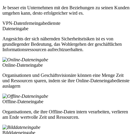
Je besser ein Unternehmen mit den Beziehungen zu seinen Kunden
umgehen kann, desto erfolgreicher wird es.
VPN-Datenferneingabedienste
Dateneingabe
Angesichts der sich nähernden Sicherheitsrisiken ist es von
grundlegender Bedeutung, das Wohlergehen der geschäftlichen
Informationsressourcen aufrechtzuerhalten.
Online-Dateneingabe
Organisationen und Geschäftsvisionäre können eine Menge Zeit
und Ressourcen sparen, indem sie ihre Online-Dateneingabedienste
auslagern
Offline-Dateneingabe
Organisationen, die ihre Offline-Daten intern verarbeiten, verlieren
am Ende wertvolle Zeit und Ressourcen.
Bilddateneingabe