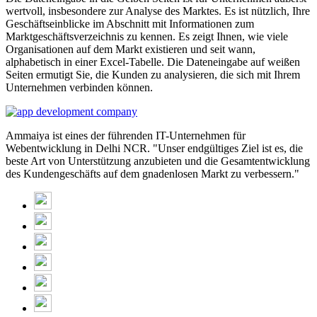
wertvoll, insbesondere zur Analyse des Marktes. Es ist nützlich, Ihre
Geschäftseinblicke im Abschnitt mit Informationen zum
Marktgeschäftsverzeichnis zu kennen. Es zeigt Ihnen, wie viele
Organisationen auf dem Markt existieren und seit wann,
alphabetisch in einer Excel-Tabelle. Die Dateneingabe auf weißen
Seiten ermutigt Sie, die Kunden zu analysieren, die sich mit Ihrem
Unternehmen verbinden können.
Ammaiya ist eines der führenden IT-Unternehmen für
Webentwicklung in Delhi NCR. "Unser endgültiges Ziel ist es, die
beste Art von Unterstützung anzubieten und die Gesamtentwicklung
des Kundengeschäfts auf dem gnadenlosen Markt zu verbessern."