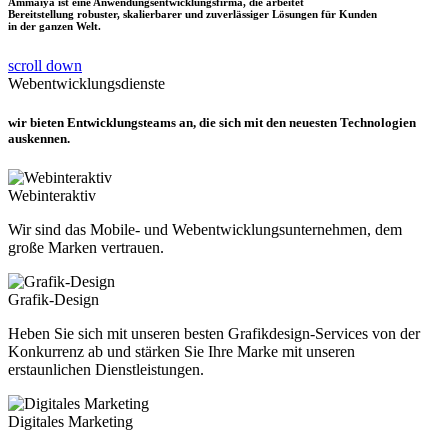
Ammaiya ist eine Anwendungsentwicklungsfirma, die arbeitet
Bereitstellung robuster, skalierbarer und zuverlässiger Lösungen für Kunden
in der ganzen Welt.
scroll down
Webentwicklungsdienste
wir bieten Entwicklungsteams an, die sich mit den neuesten Technologien
auskennen.
Webinteraktiv
Wir sind das Mobile- und Webentwicklungsunternehmen, dem
große Marken vertrauen.
Grafik-Design
Heben Sie sich mit unseren besten Grafikdesign-Services von der
Konkurrenz ab und stärken Sie Ihre Marke mit unseren
erstaunlichen Dienstleistungen.
Digitales Marketing