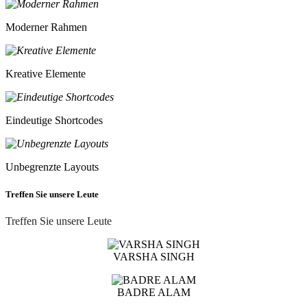
Moderner Rahmen
Kreative Elemente
Eindeutige Shortcodes
Unbegrenzte Layouts
Treffen Sie unsere Leute
Treffen Sie unsere Leute
VARSHA SINGH
BADRE ALAM