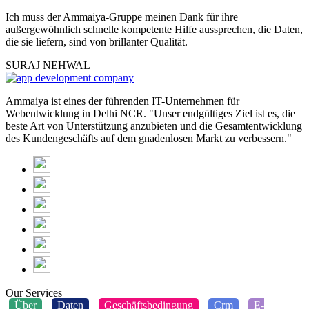
Ich muss der Ammaiya-Gruppe meinen Dank für ihre
außergewöhnlich schnelle kompetente Hilfe aussprechen, die Daten,
die sie liefern, sind von brillanter Qualität.
SURAJ NEHWAL
Ammaiya ist eines der führenden IT-Unternehmen für
Webentwicklung in Delhi NCR. "Unser endgültiges Ziel ist es, die
beste Art von Unterstützung anzubieten und die Gesamtentwicklung
des Kundengeschäfts auf dem gnadenlosen Markt zu verbessern."
Our Services
Über
Daten
Geschäftsbedingung
Crm
E-