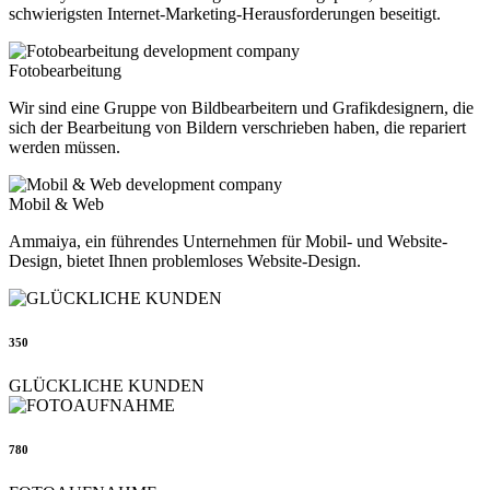
schwierigsten Internet-Marketing-Herausforderungen beseitigt.
Fotobearbeitung
Wir sind eine Gruppe von Bildbearbeitern und Grafikdesignern, die
sich der Bearbeitung von Bildern verschrieben haben, die repariert
werden müssen.
Mobil & Web
Ammaiya, ein führendes Unternehmen für Mobil- und Website-
Design, bietet Ihnen problemloses Website-Design.
350
GLÜCKLICHE KUNDEN
780