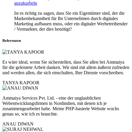
anzukurbeln
Ist es richtig zu sagen, dass Sie ein Eigentümer sind, der die
Markenbekanntheit für Ihr Unternehmen durch digitales
Marketing aufbauen muss, oder ein digitaler Werbetreibender
/ Vermarkter, der dies benötigt?
Referenzen
Es wäre ideal, wenn Sie sicherstellen, dass Sie allen bei Ammaiya
für die geleistete Arbeit danken. Wir sind mit allem äußerst zufrieden
und werden allen, die sich einschalten, Ihre Dienste vorschreiben.
TANYA KAPOOR
Ammaiya Services Pvt. Ltd. - eine der unglaublichen
Webentwicklungsfirmen in Nordindien, mit denen ich je
zusammengearbeitet habe. Meine PHP-basierte Website wuchs
genau so, wie ich es brauchte.
ANAU DIWAN