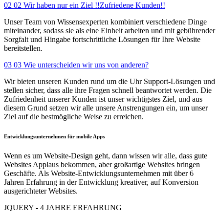
02
02 Wir haben nur ein Ziel !!Zufriedene Kunden!!
Unser Team von Wissensexperten kombiniert verschiedene Dinge
miteinander, sodass sie als eine Einheit arbeiten und mit gebührender
Sorgfalt und Hingabe fortschrittliche Lösungen für Ihre Website
bereitstellen.
03
03 Wie unterscheiden wir uns von anderen?
Wir bieten unseren Kunden rund um die Uhr Support-Lösungen und
stellen sicher, dass alle ihre Fragen schnell beantwortet werden. Die
Zufriedenheit unserer Kunden ist unser wichtigstes Ziel, und aus
diesem Grund setzen wir alle unsere Anstrengungen ein, um unser
Ziel auf die bestmögliche Weise zu erreichen.
Entwicklungsunternehmen für mobile Apps
Wenn es um Website-Design geht, dann wissen wir alle, dass gute
Websites Applaus bekommen, aber großartige Websites bringen
Geschäfte. Als Website-Entwicklungsunternehmen mit über 6
Jahren Erfahrung in der Entwicklung kreativer, auf Konversion
ausgerichteter Websites.
JQUERY - 4 JAHRE ERFAHRUNG