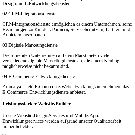
Design- und -Entwicklungsdiensten.
02
CRM-Integrationsdienste
CRM-Integrationsdienste ermöglichen es einem Unternehmen, seine
Beziehungen zu Kunden, Partnern, Servicebenutzern, Partnern und
Anbietern auszubauen.
03
Digitale Marketingdienste
Die führenden Unternehmen auf dem Markt bieten viele
verschiedene digitale Marketingdienste an, die einem Neuling
möglicherweise nicht bekannt sind.
04
E-Commerce-Entwicklungsdienste
Ammaiya ist ein E-Commerce-Webentwicklungsunternehmen, das
E-Commerce-Entwicklungsdienste anbietet.
Leistungsstarker Website-Builder
Unsere Website-Design-Services und Mobile-App-
Entwicklungsservices werden aufgrund unserer Qualitätsarbeit
immer beliebter.