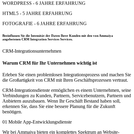
WORDPRESS - 6 JAHRE ERFAHRUNG
HTML5 - 5 JAHRE ERFAHRUNG
FOTOGRAFIE - 6 JAHRE ERFAHRUNG
Beeinflussen Sie die Intensität der Daten Ihrer Kunden mit den von Ammaiya
angebotenen CRM Integration Services Services.
CRM-Integrationsunternehmen
Warum CRM für Ihr Unternehmen wichtig ist
Erleben Sie einen problemlosen Integrationsprozess und machen Sie
die Großartigkeit von CRM mit Ihren Geschäftsprozessen vertraut.
CRM-Integrationsdienste ermöglichen es einem Unternehmen, seine
Verbindungen zu Kunden, Partnern, Servicebenutzern, Partnern und
Anbietern auszubauen. Wenn Ihr Geschäft Bestand haben soll,
erkennen Sie, dass Sie eine bessere Planung für die Zukunft
benötigen.
01
Mobile App-Entwicklungsdienste
Wir bei Ammaiya bieten ein komplettes Spektrum an Website-