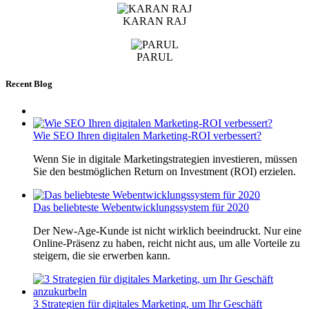
KARAN RAJ
PARUL
Recent Blog
Wie SEO Ihren digitalen Marketing-ROI verbessert?
Wenn Sie in digitale Marketingstrategien investieren, müssen
Sie den bestmöglichen Return on Investment (ROI) erzielen.
Das beliebteste Webentwicklungssystem für 2020
Der New-Age-Kunde ist nicht wirklich beeindruckt. Nur eine
Online-Präsenz zu haben, reicht nicht aus, um alle Vorteile zu
steigern, die sie erwerben kann.
3 Strategien für digitales Marketing, um Ihr Geschäft