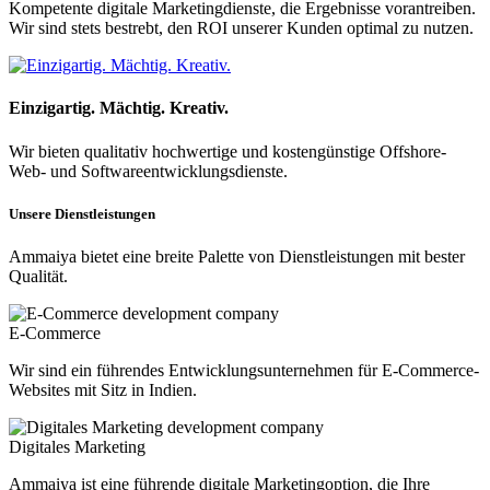
Kompetente digitale Marketingdienste, die Ergebnisse vorantreiben.
Wir sind stets bestrebt, den ROI unserer Kunden optimal zu nutzen.
Einzigartig. Mächtig. Kreativ.
Wir bieten qualitativ hochwertige und kostengünstige Offshore-
Web- und Softwareentwicklungsdienste.
Unsere Dienstleistungen
Ammaiya bietet eine breite Palette von Dienstleistungen mit bester
Qualität.
E-Commerce
Wir sind ein führendes Entwicklungsunternehmen für E-Commerce-
Websites mit Sitz in Indien.
Digitales Marketing
Ammaiya ist eine führende digitale Marketingoption, die Ihre