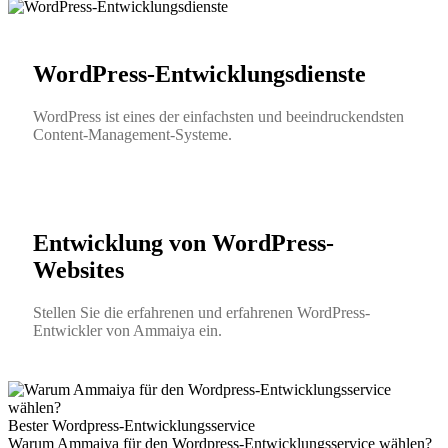
WordPress-Entwicklungsdienste
WordPress ist eines der einfachsten und beeindruckendsten
Content-Management-Systeme.
Entwicklung von WordPress-
Websites
Stellen Sie die erfahrenen und erfahrenen WordPress-
Entwickler von Ammaiya ein.
Bester Wordpress-Entwicklungsservice
Warum Ammaiya für den Wordpress-Entwicklungsservice wählen?