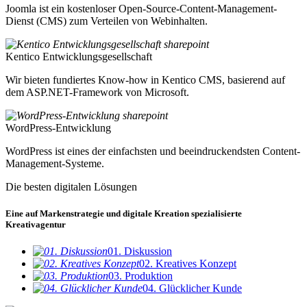
Joomla ist ein kostenloser Open-Source-Content-Management-
Dienst (CMS) zum Verteilen von Webinhalten.
Kentico Entwicklungsgesellschaft
Wir bieten fundiertes Know-how in Kentico CMS, basierend auf
dem ASP.NET-Framework von Microsoft.
WordPress-Entwicklung
WordPress ist eines der einfachsten und beeindruckendsten Content-
Management-Systeme.
Die besten digitalen Lösungen
Eine auf Markenstrategie und digitale Kreation spezialisierte
Kreativagentur
01. Diskussion
02. Kreatives Konzept
03. Produktion
04. Glücklicher Kunde