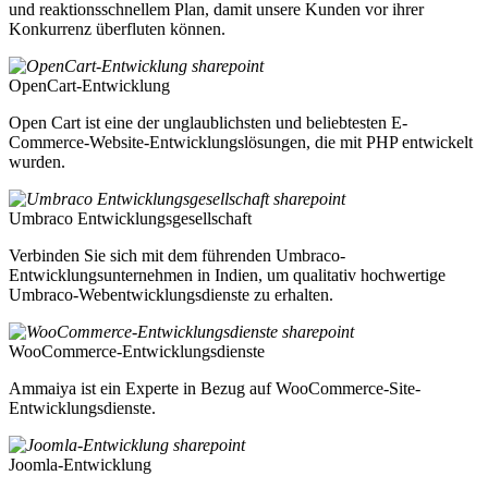
und reaktionsschnellem Plan, damit unsere Kunden vor ihrer
Konkurrenz überfluten können.
OpenCart-Entwicklung
Open Cart ist eine der unglaublichsten und beliebtesten E-
Commerce-Website-Entwicklungslösungen, die mit PHP entwickelt
wurden.
Umbraco Entwicklungsgesellschaft
Verbinden Sie sich mit dem führenden Umbraco-
Entwicklungsunternehmen in Indien, um qualitativ hochwertige
Umbraco-Webentwicklungsdienste zu erhalten.
WooCommerce-Entwicklungsdienste
Ammaiya ist ein Experte in Bezug auf WooCommerce-Site-
Entwicklungsdienste.
Joomla-Entwicklung