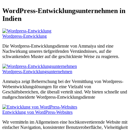
WordPress-Entwicklungsunternehmen in
Indien
Wordpress-Entwicklung
Die Wordpress-Entwicklungsdienste von Ammaiya sind eine
Nachwirkung unseres tiefgreifenden Verständnisses, auf die
schwankenden Muster auf die geschickteste Weise zu reagieren.
Wordpress-Entwicklungsunternehmen
Ammaiya zeigt Beherrschung bei der Vermittlung von Wordpress-
Webentwicklungslösungen für eine Vielzahl von
Geschäftsbereichen, die überall verteilt sind. Wir bieten schnelle und
maßgeschneiderte Wordpress-Entwicklungsdienste
Entwicklung von WordPress-Websites
Wir vermitteln im Allgemeinen eine hochkonvertierende Website mit
einfacher Navigation, konsistenter Benutzeroberfläche, Vielseitigkeit