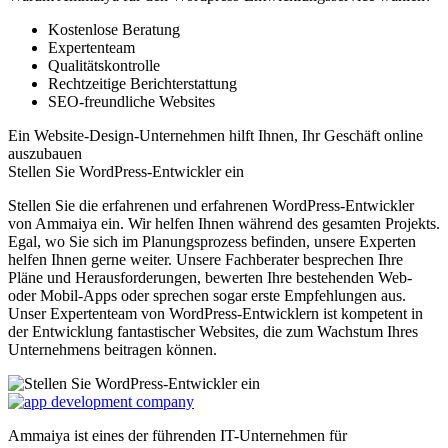
Kostenlose Beratung
Expertenteam
Qualitätskontrolle
Rechtzeitige Berichterstattung
SEO-freundliche Websites
Ein Website-Design-Unternehmen hilft Ihnen, Ihr Geschäft online
auszubauen
Stellen Sie WordPress-Entwickler ein
Stellen Sie die erfahrenen und erfahrenen WordPress-Entwickler
von Ammaiya ein. Wir helfen Ihnen während des gesamten Projekts.
Egal, wo Sie sich im Planungsprozess befinden, unsere Experten
helfen Ihnen gerne weiter. Unsere Fachberater besprechen Ihre
Pläne und Herausforderungen, bewerten Ihre bestehenden Web-
oder Mobil-Apps oder sprechen sogar erste Empfehlungen aus.
Unser Expertenteam von WordPress-Entwicklern ist kompetent in
der Entwicklung fantastischer Websites, die zum Wachstum Ihres
Unternehmens beitragen können.
Ammaiya ist eines der führenden IT-Unternehmen für