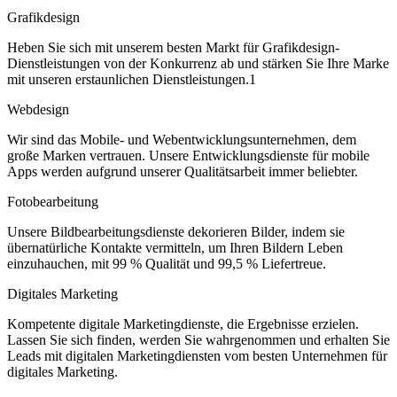
Grafikdesign
Heben Sie sich mit unserem besten Markt für Grafikdesign-
Dienstleistungen von der Konkurrenz ab und stärken Sie Ihre Marke
mit unseren erstaunlichen Dienstleistungen.1
Webdesign
Wir sind das Mobile- und Webentwicklungsunternehmen, dem
große Marken vertrauen. Unsere Entwicklungsdienste für mobile
Apps werden aufgrund unserer Qualitätsarbeit immer beliebter.
Fotobearbeitung
Unsere Bildbearbeitungsdienste dekorieren Bilder, indem sie
übernatürliche Kontakte vermitteln, um Ihren Bildern Leben
einzuhauchen, mit 99 % Qualität und 99,5 % Liefertreue.
Digitales Marketing
Kompetente digitale Marketingdienste, die Ergebnisse erzielen.
Lassen Sie sich finden, werden Sie wahrgenommen und erhalten Sie
Leads mit digitalen Marketingdiensten vom besten Unternehmen für
digitales Marketing.