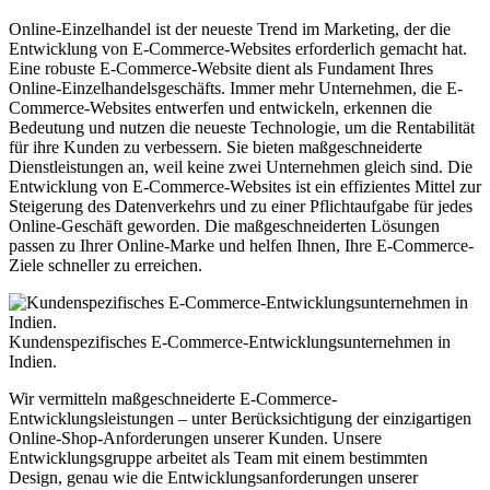
Online-Einzelhandel ist der neueste Trend im Marketing, der die
Entwicklung von E-Commerce-Websites erforderlich gemacht hat.
Eine robuste E-Commerce-Website dient als Fundament Ihres
Online-Einzelhandelsgeschäfts. Immer mehr Unternehmen, die E-
Commerce-Websites entwerfen und entwickeln, erkennen die
Bedeutung und nutzen die neueste Technologie, um die Rentabilität
für ihre Kunden zu verbessern. Sie bieten maßgeschneiderte
Dienstleistungen an, weil keine zwei Unternehmen gleich sind. Die
Entwicklung von E-Commerce-Websites ist ein effizientes Mittel zur
Steigerung des Datenverkehrs und zu einer Pflichtaufgabe für jedes
Online-Geschäft geworden. Die maßgeschneiderten Lösungen
passen zu Ihrer Online-Marke und helfen Ihnen, Ihre E-Commerce-
Ziele schneller zu erreichen.
Kundenspezifisches E-Commerce-Entwicklungsunternehmen in
Indien.
Wir vermitteln maßgeschneiderte E-Commerce-
Entwicklungsleistungen – unter Berücksichtigung der einzigartigen
Online-Shop-Anforderungen unserer Kunden. Unsere
Entwicklungsgruppe arbeitet als Team mit einem bestimmten
Design, genau wie die Entwicklungsanforderungen unserer