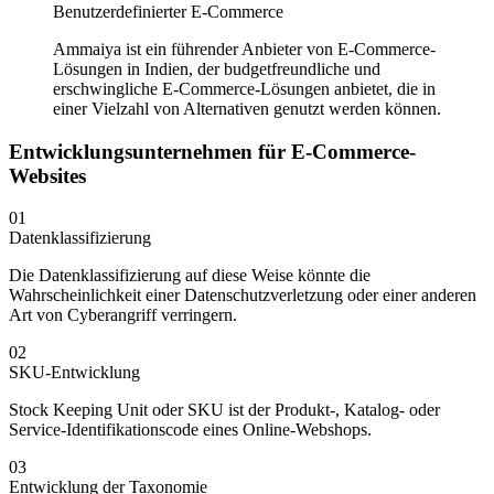
Benutzerdefinierter E-Commerce
Ammaiya ist ein führender Anbieter von E-Commerce-
Lösungen in Indien, der budgetfreundliche und
erschwingliche E-Commerce-Lösungen anbietet, die in
einer Vielzahl von Alternativen genutzt werden können.
Entwicklungsunternehmen für E-Commerce-
Websites
01
Datenklassifizierung
Die Datenklassifizierung auf diese Weise könnte die
Wahrscheinlichkeit einer Datenschutzverletzung oder einer anderen
Art von Cyberangriff verringern.
02
SKU-Entwicklung
Stock Keeping Unit oder SKU ist der Produkt-, Katalog- oder
Service-Identifikationscode eines Online-Webshops.
03
Entwicklung der Taxonomie