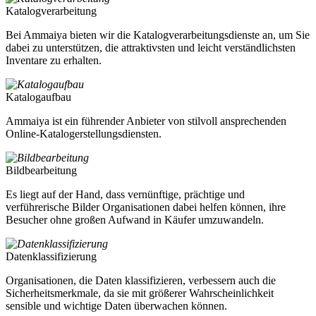
Katalogverarbeitung
Bei Ammaiya bieten wir die Katalogverarbeitungsdienste an, um Sie
dabei zu unterstützen, die attraktivsten und leicht verständlichsten
Inventare zu erhalten.
Katalogaufbau
Ammaiya ist ein führender Anbieter von stilvoll ansprechenden
Online-Katalogerstellungsdiensten.
Bildbearbeitung
Es liegt auf der Hand, dass vernünftige, prächtige und
verführerische Bilder Organisationen dabei helfen können, ihre
Besucher ohne großen Aufwand in Käufer umzuwandeln.
Datenklassifizierung
Organisationen, die Daten klassifizieren, verbessern auch die
Sicherheitsmerkmale, da sie mit größerer Wahrscheinlichkeit
sensible und wichtige Daten überwachen können.