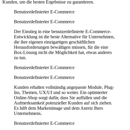
Kunden, um die besten Ergebnisse zu garantieren.
Benutzerdefinierter E-Commerce
Benutzerdefinierter E-Commerce
Der Einstieg in eine benutzerdefinierte E-Commerce-
Entwicklung ist die beste Alternative für Unternehmen,
die ihre eigenen einzigartigen geschäftlichen
Herausforderungen bewältigen müssen, für die eine
Box-Lösung nicht die Möglichkeit hat, etwas anderes
zu tun.
Benutzerdefinierter E-Commerce
Benutzerdefinierter E-Commerce
Kunden erhalten vollständig angepasste Module, Plug-
Ins, Themen, UX/UI und so weiter. Ein optimierter
Online-Shop sorgt dafür, dass Sie auffallen und die
Aufmerksamkeit potenzieller Kunden auf sich ziehen.
Es hilft dem Markenimage und dem Anreiz Ihres
Unternehmens.
Benutzerdefinierter E-Commerce