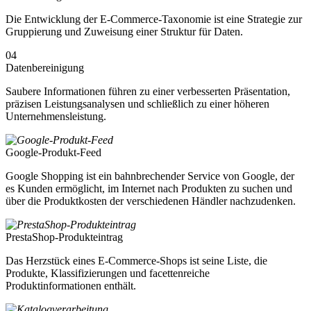
Die Entwicklung der E-Commerce-Taxonomie ist eine Strategie zur
Gruppierung und Zuweisung einer Struktur für Daten.
04
Datenbereinigung
Saubere Informationen führen zu einer verbesserten Präsentation,
präzisen Leistungsanalysen und schließlich zu einer höheren
Unternehmensleistung.
Google-Produkt-Feed
Google Shopping ist ein bahnbrechender Service von Google, der
es Kunden ermöglicht, im Internet nach Produkten zu suchen und
über die Produktkosten der verschiedenen Händler nachzudenken.
PrestaShop-Produkteintrag
Das Herzstück eines E-Commerce-Shops ist seine Liste, die
Produkte, Klassifizierungen und facettenreiche
Produktinformationen enthält.