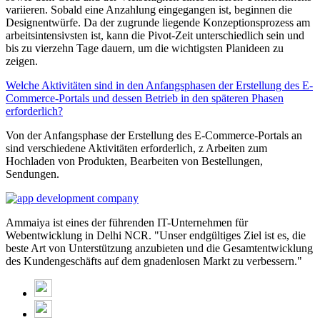
variieren. Sobald eine Anzahlung eingegangen ist, beginnen die
Designentwürfe. Da der zugrunde liegende Konzeptionsprozess am
arbeitsintensivsten ist, kann die Pivot-Zeit unterschiedlich sein und
bis zu vierzehn Tage dauern, um die wichtigsten Planideen zu
zeigen.
Welche Aktivitäten sind in den Anfangsphasen der Erstellung des E-
Commerce-Portals und dessen Betrieb in den späteren Phasen
erforderlich?
Von der Anfangsphase der Erstellung des E-Commerce-Portals an
sind verschiedene Aktivitäten erforderlich, z Arbeiten zum
Hochladen von Produkten, Bearbeiten von Bestellungen,
Sendungen.
Ammaiya ist eines der führenden IT-Unternehmen für
Webentwicklung in Delhi NCR. "Unser endgültiges Ziel ist es, die
beste Art von Unterstützung anzubieten und die Gesamtentwicklung
des Kundengeschäfts auf dem gnadenlosen Markt zu verbessern."