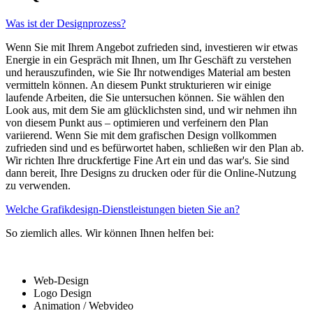
Was ist der Designprozess?
Wenn Sie mit Ihrem Angebot zufrieden sind, investieren wir etwas
Energie in ein Gespräch mit Ihnen, um Ihr Geschäft zu verstehen
und herauszufinden, wie Sie Ihr notwendiges Material am besten
vermitteln können. An diesem Punkt strukturieren wir einige
laufende Arbeiten, die Sie untersuchen können. Sie wählen den
Look aus, mit dem Sie am glücklichsten sind, und wir nehmen ihn
von diesem Punkt aus – optimieren und verfeinern den Plan
variierend. Wenn Sie mit dem grafischen Design vollkommen
zufrieden sind und es befürwortet haben, schließen wir den Plan ab.
Wir richten Ihre druckfertige Fine Art ein und das war's. Sie sind
dann bereit, Ihre Designs zu drucken oder für die Online-Nutzung
zu verwenden.
Welche Grafikdesign-Dienstleistungen bieten Sie an?
So ziemlich alles. Wir können Ihnen helfen bei:
Web-Design
Logo Design
Animation / Webvideo