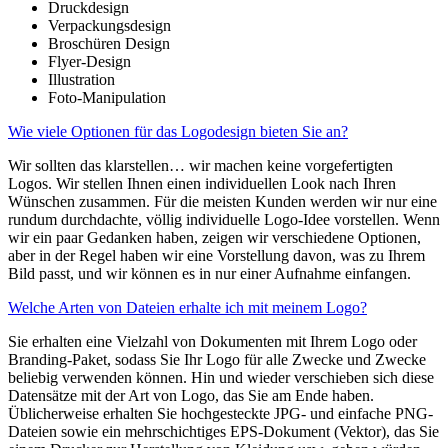
Druckdesign
Verpackungsdesign
Broschüren Design
Flyer-Design
Illustration
Foto-Manipulation
Wie viele Optionen für das Logodesign bieten Sie an?
Wir sollten das klarstellen… wir machen keine vorgefertigten
Logos. Wir stellen Ihnen einen individuellen Look nach Ihren
Wünschen zusammen. Für die meisten Kunden werden wir nur eine
rundum durchdachte, völlig individuelle Logo-Idee vorstellen. Wenn
wir ein paar Gedanken haben, zeigen wir verschiedene Optionen,
aber in der Regel haben wir eine Vorstellung davon, was zu Ihrem
Bild passt, und wir können es in nur einer Aufnahme einfangen.
Welche Arten von Dateien erhalte ich mit meinem Logo?
Sie erhalten eine Vielzahl von Dokumenten mit Ihrem Logo oder
Branding-Paket, sodass Sie Ihr Logo für alle Zwecke und Zwecke
beliebig verwenden können. Hin und wieder verschieben sich diese
Datensätze mit der Art von Logo, das Sie am Ende haben.
Üblicherweise erhalten Sie hochgesteckte JPG- und einfache PNG-
Dateien sowie ein mehrschichtiges EPS-Dokument (Vektor), das Sie