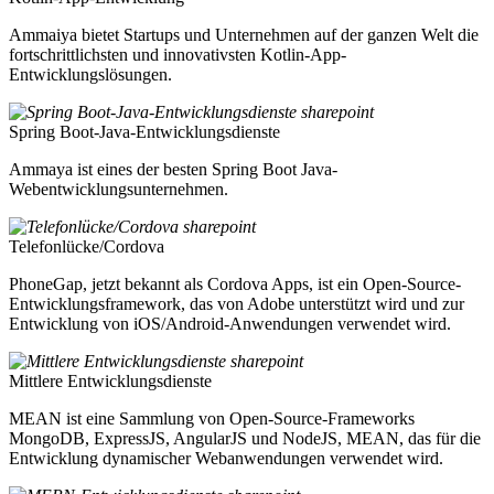
Ammaiya bietet Startups und Unternehmen auf der ganzen Welt die
fortschrittlichsten und innovativsten Kotlin-App-
Entwicklungslösungen.
Spring Boot-Java-Entwicklungsdienste
Ammaya ist eines der besten Spring Boot Java-
Webentwicklungsunternehmen.
Telefonlücke/Cordova
PhoneGap, jetzt bekannt als Cordova Apps, ist ein Open-Source-
Entwicklungsframework, das von Adobe unterstützt wird und zur
Entwicklung von iOS/Android-Anwendungen verwendet wird.
Mittlere Entwicklungsdienste
MEAN ist eine Sammlung von Open-Source-Frameworks
MongoDB, ExpressJS, AngularJS und NodeJS, MEAN, das für die
Entwicklung dynamischer Webanwendungen verwendet wird.