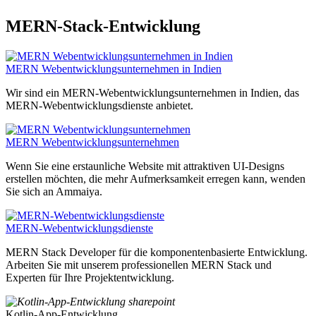
MERN-Stack-Entwicklung
MERN Webentwicklungsunternehmen in Indien
Wir sind ein MERN-Webentwicklungsunternehmen in Indien, das
MERN-Webentwicklungsdienste anbietet.
MERN Webentwicklungsunternehmen
Wenn Sie eine erstaunliche Website mit attraktiven UI-Designs
erstellen möchten, die mehr Aufmerksamkeit erregen kann, wenden
Sie sich an Ammaiya.
MERN-Webentwicklungsdienste
MERN Stack Developer für die komponentenbasierte Entwicklung.
Arbeiten Sie mit unserem professionellen MERN Stack und
Experten für Ihre Projektentwicklung.
Kotlin-App-Entwicklung