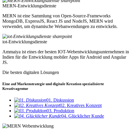
MERN-Entwicklungsdienste
MERN ist eine Sammlung von Open-Source-Frameworks
MongoDB, ExpressJS, React JS und NodeJS, MERN wird
verwendet, um dynamische Webanwendungen zu entwickeln.
iot-Entwicklungsdienste
Ammaiya ist eines der besten IOT-Webentwicklungsunternehmen in
Indien für die Entwicklung mobiler Apps für Android und Angular
JS.
Die besten digitalen Lösungen
Eine auf Markenstrategie und digitale Kreation spezialisierte
Kreativagentur
01. Diskussion
02. Kreatives Konzept
03. Produktion
04. Glücklicher Kunde