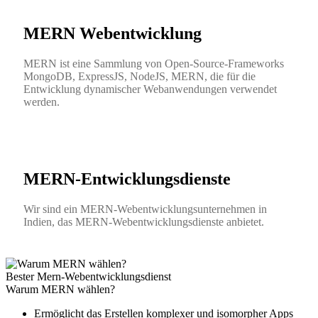
MERN Webentwicklung
MERN ist eine Sammlung von Open-Source-Frameworks
MongoDB, ExpressJS, NodeJS, MERN, die für die
Entwicklung dynamischer Webanwendungen verwendet
werden.
MERN-Entwicklungsdienste
Wir sind ein MERN-Webentwicklungsunternehmen in
Indien, das MERN-Webentwicklungsdienste anbietet.
Bester Mern-Webentwicklungsdienst
Warum MERN wählen?
Ermöglicht das Erstellen komplexer und isomorpher Apps