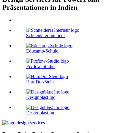
Präsentationen in Indien
Schneiderei Interieur
Educamp-Schule
Pixflow-Studio
HardDot-Stein
Designblast Inc
Designblast Inc