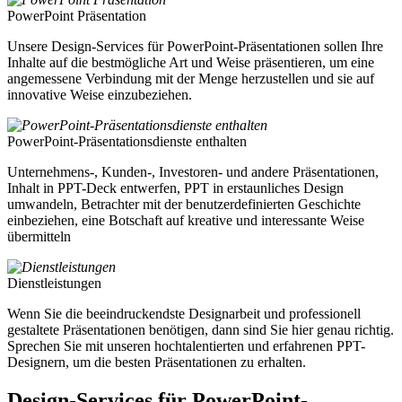
PowerPoint Präsentation
Unsere Design-Services für PowerPoint-Präsentationen sollen Ihre
Inhalte auf die bestmögliche Art und Weise präsentieren, um eine
angemessene Verbindung mit der Menge herzustellen und sie auf
innovative Weise einzubeziehen.
PowerPoint-Präsentationsdienste enthalten
Unternehmens-, Kunden-, Investoren- und andere Präsentationen,
Inhalt in PPT-Deck entwerfen, PPT in erstaunliches Design
umwandeln, Betrachter mit der benutzerdefinierten Geschichte
einbeziehen, eine Botschaft auf kreative und interessante Weise
übermitteln
Dienstleistungen
Wenn Sie die beeindruckendste Designarbeit und professionell
gestaltete Präsentationen benötigen, dann sind Sie hier genau richtig.
Sprechen Sie mit unseren hochtalentierten und erfahrenen PPT-
Designern, um die besten Präsentationen zu erhalten.
Design-Services für PowerPoint-