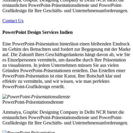
erstaunlichen PowerPoint-Präsentationsdienste und PowerPoint-
Grafikdesign für Ihre Geschäfts- und Unternehmensanforderungen.
Contact Us
PowerPoint Design Services Indien
Eine PowerPoint-Präsentation hinterlässt einen bleibenden Eindruck
im Gehirn des Betrachters und fordert zur Begegnung mit der Marke
auf. Die Zukunft Ihres Geschäftsgedankens hängt davon ab, wie Sie
es Einzelpersonen vermitteln, um dasselbe durch Ihre Präsentation
zu visualisieren. In jedem Unternehmen müssen Sie aus vielen
Gründen PowerPoint-Präsentationen erstellen. Das Erstellen einer
PowerPoint-Präsentation ist eine Kunst, Ihre Botschaft klar und
effektiv zu vermitteln, und wir wissen, wie man perfektes
PowerPoint-Grafikdesign erstellt.
PowerPoint-Präsentationsdienste
Ammaiya, Graphic Designing Company in Delhi NCR bietet die
erstaunlichen PowerPoint-Präsentationsdienste und PowerPoint-
Grafikdesign für Ihre Geschäfts- und Unternehmensanforderungen.