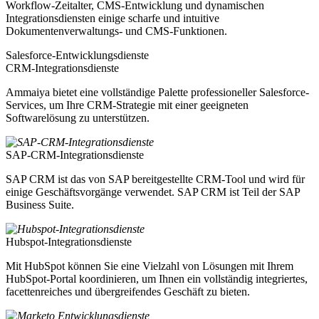
Workflow-Zeitalter, CMS-Entwicklung und dynamischen
Integrationsdiensten einige scharfe und intuitive
Dokumentenverwaltungs- und CMS-Funktionen.
Salesforce-Entwicklungsdienste
CRM-Integrationsdienste
Ammaiya bietet eine vollständige Palette professioneller Salesforce-
Services, um Ihre CRM-Strategie mit einer geeigneten
Softwarelösung zu unterstützen.
SAP-CRM-Integrationsdienste
SAP CRM ist das von SAP bereitgestellte CRM-Tool und wird für
einige Geschäftsvorgänge verwendet. SAP CRM ist Teil der SAP
Business Suite.
Hubspot-Integrationsdienste
Mit HubSpot können Sie eine Vielzahl von Lösungen mit Ihrem
HubSpot-Portal koordinieren, um Ihnen ein vollständig integriertes,
facettenreiches und übergreifendes Geschäft zu bieten.