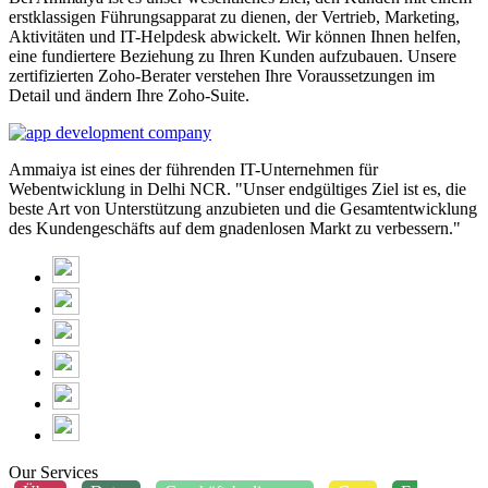
erstklassigen Führungsapparat zu dienen, der Vertrieb, Marketing,
Aktivitäten und IT-Helpdesk abwickelt. Wir können Ihnen helfen,
eine fundiertere Beziehung zu Ihren Kunden aufzubauen. Unsere
zertifizierten Zoho-Berater verstehen Ihre Voraussetzungen im
Detail und ändern Ihre Zoho-Suite.
Ammaiya ist eines der führenden IT-Unternehmen für
Webentwicklung in Delhi NCR. "Unser endgültiges Ziel ist es, die
beste Art von Unterstützung anzubieten und die Gesamtentwicklung
des Kundengeschäfts auf dem gnadenlosen Markt zu verbessern."
Our Services