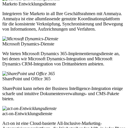
Marketo Entwicklungsdienste
Integrieren Sie Marketo in all Ihre Geschäftsrahmen mit Ammaiya.
Ammaiya ist eine allumfassende genutzte Koordinationsplattform
für die konsistente Verknüpfung, Synchronisierung und Bewegung
von Informationen, Aufzeichnungen und Verfahren.
Microsoft Dynamics-Dienste
Wir bieten Microsoft Dynamics 365-Implementierungsdienste an,
bei denen wir Microsoft Dynamics-Integration und Microsoft
Dynamics CRM-Integration von Drittanbietern anbieten.
SharePoint und Office 365
SharePoint kann neben der Business Intelligence-Integration einige
scharfe und intuitive Dokumentenverwaltungs- und CMS-Pakete
bieten.
act-on-Entwicklungsdienste
Act-on ist eine Cloud-basierte All-Inclusive-Marketing-