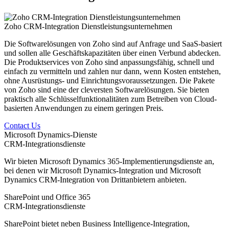
Zoho CRM-Integration Dienstleistungsunternehmen
Die Softwarelösungen von Zoho sind auf Anfrage und SaaS-basiert
und sollen alle Geschäftskapazitäten über einen Verbund abdecken.
Die Produktservices von Zoho sind anpassungsfähig, schnell und
einfach zu vermitteln und zahlen nur dann, wenn Kosten entstehen,
ohne Ausrüstungs- und Einrichtungsvoraussetzungen. Die Pakete
von Zoho sind eine der cleversten Softwarelösungen. Sie bieten
praktisch alle Schlüsselfunktionalitäten zum Betreiben von Cloud-
basierten Anwendungen zu einem geringen Preis.
Contact Us
Microsoft Dynamics-Dienste
CRM-Integrationsdienste
Wir bieten Microsoft Dynamics 365-Implementierungsdienste an,
bei denen wir Microsoft Dynamics-Integration und Microsoft
Dynamics CRM-Integration von Drittanbietern anbieten.
SharePoint und Office 365
CRM-Integrationsdienste
SharePoint bietet neben Business Intelligence-Integration,