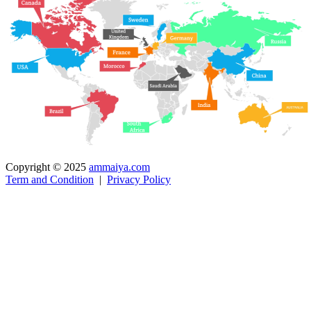
Copyright © 2025
ammaiya.com
Term and Condition
|
Privacy Policy