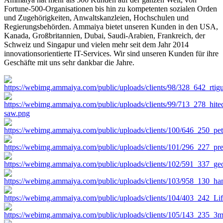
Fortune-500-Organisationen bis hin zu kompetenten sozialen Orden
und Zugehörigkeiten, Anwaltskanzleien, Hochschulen und
Regierungsbehörden. Ammaiya bietet unseren Kunden in den USA,
Kanada, Großbritannien, Dubai, Saudi-Arabien, Frankreich, der
Schweiz und Singapur und vielen mehr seit dem Jahr 2014
innovationsorientierte IT-Services. Wir sind unseren Kunden für ihre
Geschäfte mit uns sehr dankbar die Jahre.