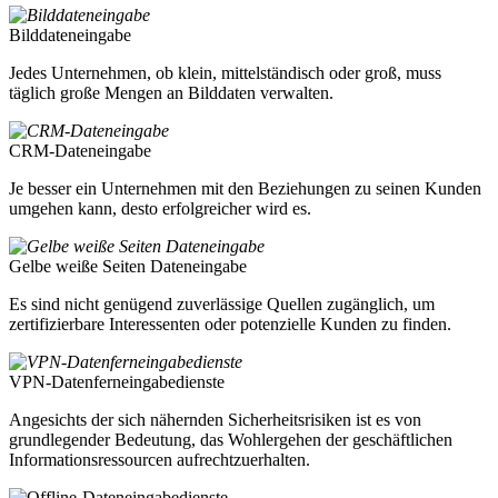
Bilddateneingabe
Jedes Unternehmen, ob klein, mittelständisch oder groß, muss
täglich große Mengen an Bilddaten verwalten.
CRM-Dateneingabe
Je besser ein Unternehmen mit den Beziehungen zu seinen Kunden
umgehen kann, desto erfolgreicher wird es.
Gelbe weiße Seiten Dateneingabe
Es sind nicht genügend zuverlässige Quellen zugänglich, um
zertifizierbare Interessenten oder potenzielle Kunden zu finden.
VPN-Datenferneingabedienste
Angesichts der sich nähernden Sicherheitsrisiken ist es von
grundlegender Bedeutung, das Wohlergehen der geschäftlichen
Informationsressourcen aufrechtzuerhalten.