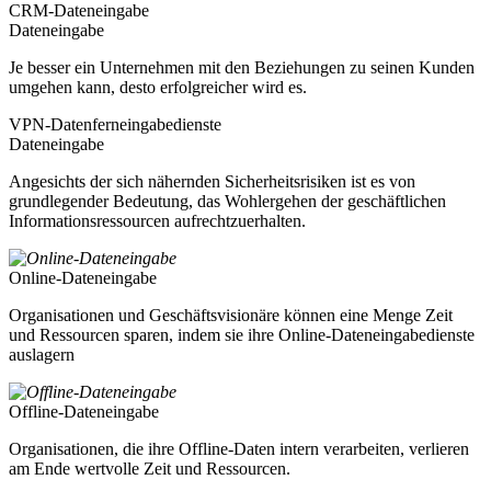
CRM-Dateneingabe
Dateneingabe
Je besser ein Unternehmen mit den Beziehungen zu seinen Kunden
umgehen kann, desto erfolgreicher wird es.
VPN-Datenferneingabedienste
Dateneingabe
Angesichts der sich nähernden Sicherheitsrisiken ist es von
grundlegender Bedeutung, das Wohlergehen der geschäftlichen
Informationsressourcen aufrechtzuerhalten.
Online-Dateneingabe
Organisationen und Geschäftsvisionäre können eine Menge Zeit
und Ressourcen sparen, indem sie ihre Online-Dateneingabedienste
auslagern
Offline-Dateneingabe
Organisationen, die ihre Offline-Daten intern verarbeiten, verlieren
am Ende wertvolle Zeit und Ressourcen.