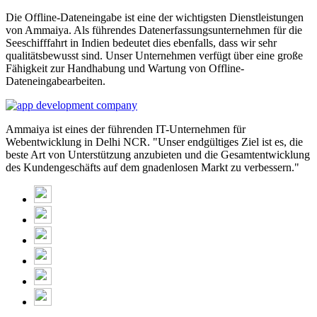
Die Offline-Dateneingabe ist eine der wichtigsten Dienstleistungen
von Ammaiya. Als führendes Datenerfassungsunternehmen für die
Seeschifffahrt in Indien bedeutet dies ebenfalls, dass wir sehr
qualitätsbewusst sind. Unser Unternehmen verfügt über eine große
Fähigkeit zur Handhabung und Wartung von Offline-
Dateneingabearbeiten.
Ammaiya ist eines der führenden IT-Unternehmen für
Webentwicklung in Delhi NCR. "Unser endgültiges Ziel ist es, die
beste Art von Unterstützung anzubieten und die Gesamtentwicklung
des Kundengeschäfts auf dem gnadenlosen Markt zu verbessern."