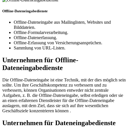
Offline-Dateneingabedienste
Offline-Dateneingabe aus Mailinglisten, Websites und
Bilddateien.
Offline-Formularverarbeitung.
Offline-Datenerfassung.
Offline-Erfassung von Versicherungsansprüchen.
Sammlung von URL-Listen.
Unternehmen für Offline-
Dateneingabedienste
Die Offline-Dateneingabe ist eine Technik, mit der dies möglich sein
sollte. Um ihre Geschäftskompetenz zu verbessern und zu
verbessern, können Organisationen entweder nicht zentrale
Aufgaben, z. B. die Offline-Dateneingabe, selbst erledigen oder sie
an einen erfahrenen Dienstleister für die Offline-Dateneingabe
auslagern, mit dem Ziel, dass sie sich auf ihre wesentlichen
Geschäftsziele konzentrieren können .
Unternehmen für Dateneingabedienste