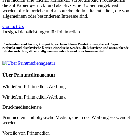
die auf Papier gedruckt und als physische Kopien eingekreist
werden, die lehrreiche und ansprechende Inhalte enthalten, die von
allgemeinem oder besonderem Interesse sind.
Contact Us
Design-Dienstleistungen für Printmedien
Printmedien sind leichte, kompakte, verbrauchbare Produktionen, die auf Papier
gedruckt und als physische Kopien eingekreist werden, die lehrreiche und ansprechende
Inhalte enthalten, die von allgemeinem oder besonderem Interesse sind.
Über Printmedienagentur
Wir liefern Printmedien-Werbung
Wir liefern Printmedien-Werbung
Druckmediendienste
Printmedien sind physische Medien, die in der Werbung verwendet
werden.
Vorteile von Printmedien