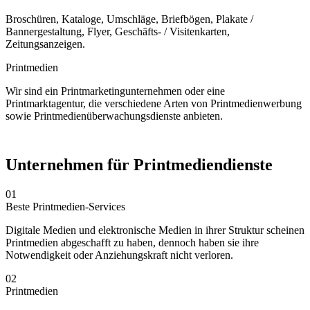
Broschüren, Kataloge, Umschläge, Briefbögen, Plakate /
Bannergestaltung, Flyer, Geschäfts- / Visitenkarten,
Zeitungsanzeigen.
Printmedien
Wir sind ein Printmarketingunternehmen oder eine
Printmarktagentur, die verschiedene Arten von Printmedienwerbung
sowie Printmedienüberwachungsdienste anbieten.
Unternehmen für Printmediendienste
01
Beste Printmedien-Services
Digitale Medien und elektronische Medien in ihrer Struktur scheinen
Printmedien abgeschafft zu haben, dennoch haben sie ihre
Notwendigkeit oder Anziehungskraft nicht verloren.
02
Printmedien