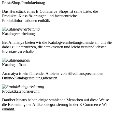
PrestaShop-Produkteintrag
Das Herzstück eines E-Commerce-Shops ist seine Liste, die
Produkte, Klassifizierungen und facettenreiche
Produktinformationen enthält.
Katalogverarbeitung
Bei Ammaiya bieten wir die Katalogverarbeitungsdienste an, um Sie
dabei zu unterstützen, die attraktivsten und leicht verständlichsten
Inventare zu erhalten.
Katalogaufbau
Ammaiya ist ein führender Anbieter von stilvoll ansprechenden
Online-Katalogerstellungsdiensten.
Produktkategorisierung
Darüber hinaus haben einige strahlende Menschen auf diese Weise
die Bedeutung der Artikelkategorisierung in der E-Commerce-Welt
erkannt.