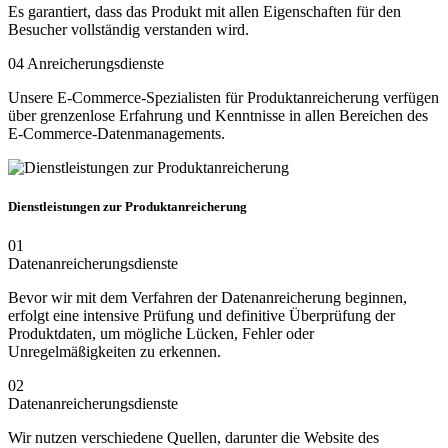
Es garantiert, dass das Produkt mit allen Eigenschaften für den
Besucher vollständig verstanden wird.
04
Anreicherungsdienste
Unsere E-Commerce-Spezialisten für Produktanreicherung verfügen
über grenzenlose Erfahrung und Kenntnisse in allen Bereichen des
E-Commerce-Datenmanagements.
Dienstleistungen zur Produktanreicherung
01
Datenanreicherungsdienste
Bevor wir mit dem Verfahren der Datenanreicherung beginnen,
erfolgt eine intensive Prüfung und definitive Überprüfung der
Produktdaten, um mögliche Lücken, Fehler oder
Unregelmäßigkeiten zu erkennen.
02
Datenanreicherungsdienste
Wir nutzen verschiedene Quellen, darunter die Website des