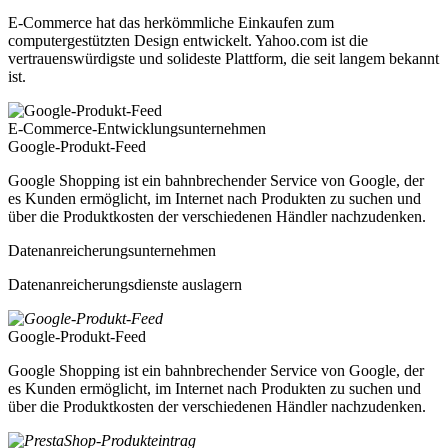
E-Commerce hat das herkömmliche Einkaufen zum
computergestützten Design entwickelt. Yahoo.com ist die
vertrauenswürdigste und solideste Plattform, die seit langem bekannt
ist.
E-Commerce-Entwicklungsunternehmen
Google-Produkt-Feed
Google Shopping ist ein bahnbrechender Service von Google, der
es Kunden ermöglicht, im Internet nach Produkten zu suchen und
über die Produktkosten der verschiedenen Händler nachzudenken.
Datenanreicherungsunternehmen
Datenanreicherungsdienste auslagern
Google-Produkt-Feed
Google Shopping ist ein bahnbrechender Service von Google, der
es Kunden ermöglicht, im Internet nach Produkten zu suchen und
über die Produktkosten der verschiedenen Händler nachzudenken.