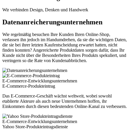
Wir verbinden Design, Denken und Handwerk
Datenanreicherungsunternehmen
Wie regelmäßig besuchen Ihre Kunden Ihren Online-Shop,
verlassen ihn jedoch im Handumdrehen, da sie die wichtigen Daten,
die sie bei ihrer letzten Kaufentscheidung erwartet hatten, nicht
finden konnten? Angereicherte Produktdaten sorgen dafür, dass Ihr
Kunde nicht über die Besonderheiten Ihres Produkts spekuliert, und
verringern so die Rate von Kundenabbrüchen.
E-Commerce-Entwicklungsunternehmen
E-Commerce-Produkteintrag
Das E-Commerce-Geschäft wächst weltweit, wobei sowohl
etablierte Akteure als auch neue Unternehmen hoffen, ihr
Einkommen durch diesen bedeutenden Online-Kanal zu verbessern.
E-Commerce-Entwicklungsunternehmen
Yahoo Store-Produkteintragsdienste