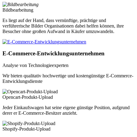
Bildbearbeitung
Es liegt auf der Hand, dass vernünftige, prächtige und
verführerische Bilder Organisationen dabei helfen können, ihre
Besucher ohne großen Aufwand in Käufer umzuwandeln.
E-Commerce-Entwicklungsunternehmen
Analyse von Technologieexperten
Wir bieten qualitativ hochwertige und kostengünstige E-Commerce-
Entwicklungsdienste
Opencart-Produkt-Upload
Jeder Einkaufswagen hat seine eigene günstige Position, aufgrund
derer er E-Commerce-Besitzer anzieht.
Shopify-Produkt-Upload