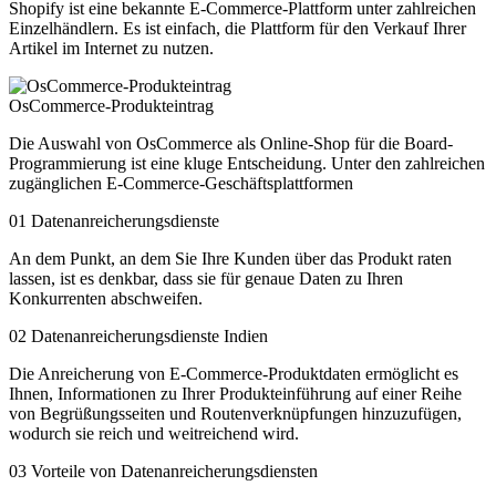
Shopify ist eine bekannte E-Commerce-Plattform unter zahlreichen
Einzelhändlern. Es ist einfach, die Plattform für den Verkauf Ihrer
Artikel im Internet zu nutzen.
OsCommerce-Produkteintrag
Die Auswahl von OsCommerce als Online-Shop für die Board-
Programmierung ist eine kluge Entscheidung. Unter den zahlreichen
zugänglichen E-Commerce-Geschäftsplattformen
01
Datenanreicherungsdienste
An dem Punkt, an dem Sie Ihre Kunden über das Produkt raten
lassen, ist es denkbar, dass sie für genaue Daten zu Ihren
Konkurrenten abschweifen.
02
Datenanreicherungsdienste Indien
Die Anreicherung von E-Commerce-Produktdaten ermöglicht es
Ihnen, Informationen zu Ihrer Produkteinführung auf einer Reihe
von Begrüßungsseiten und Routenverknüpfungen hinzuzufügen,
wodurch sie reich und weitreichend wird.
03
Vorteile von Datenanreicherungsdiensten