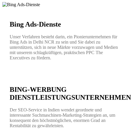
Bing Ads-Dienste
Unser Verfahren besteht darin, ein Pionierunternehmen für
Bing Ads in Delhi NCR zu sein und Sie dabei zu
unterstützen, sich in neue Märkte vorzuwagen und Medien
mit unserem schlagkräftigen, praktischen PPC The
Executives zu fördern.
BING-WERBUNG
DIENSTLEISTUNGSUNTERNEHMEN
Der SEO-Service in Indien wendet geordnete und
interessante Suchmaschinen-Marketing-Strategien an, um
konsequent den höchstmöglichen, enormen Grad an
Rentabilität zu gewährleisten.