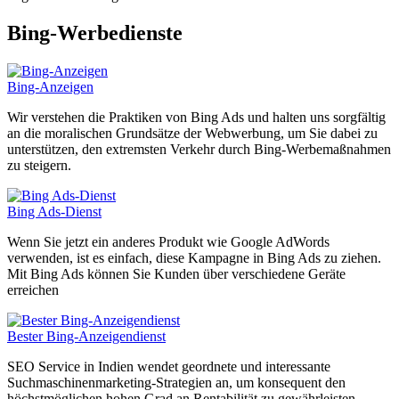
Bing-Werbedienste
Bing-Anzeigen
Wir verstehen die Praktiken von Bing Ads und halten uns sorgfältig
an die moralischen Grundsätze der Webwerbung, um Sie dabei zu
unterstützen, den extremsten Verkehr durch Bing-Werbemaßnahmen
zu steigern.
Bing Ads-Dienst
Wenn Sie jetzt ein anderes Produkt wie Google AdWords
verwenden, ist es einfach, diese Kampagne in Bing Ads zu ziehen.
Mit Bing Ads können Sie Kunden über verschiedene Geräte
erreichen
Bester Bing-Anzeigendienst
SEO Service in Indien wendet geordnete und interessante
Suchmaschinenmarketing-Strategien an, um konsequent den
höchstmöglichen hohen Grad an Rentabilität zu gewährleisten.