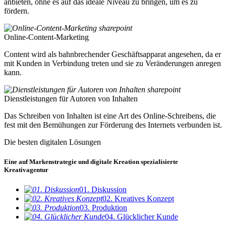
anbieten, ohne es auf das ideale Niveau zu bringen, um es zu
fördern.
Online-Content-Marketing
Content wird als bahnbrechender Geschäftsapparat angesehen, da er
mit Kunden in Verbindung treten und sie zu Veränderungen anregen
kann.
Dienstleistungen für Autoren von Inhalten
Das Schreiben von Inhalten ist eine Art des Online-Schreibens, die
fest mit den Bemühungen zur Förderung des Internets verbunden ist.
Die besten digitalen Lösungen
Eine auf Markenstrategie und digitale Kreation spezialisierte
Kreativagentur
01. Diskussion
02. Kreatives Konzept
03. Produktion
04. Glücklicher Kunde