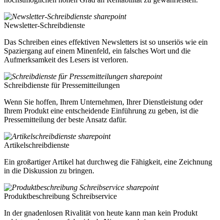
Newsletter-Schreibdienste
Das Schreiben eines effektiven Newsletters ist so unseriös wie ein
Spaziergang auf einem Minenfeld, ein falsches Wort und die
Aufmerksamkeit des Lesers ist verloren.
Schreibdienste für Pressemitteilungen
Wenn Sie hoffen, Ihrem Unternehmen, Ihrer Dienstleistung oder
Ihrem Produkt eine entscheidende Einführung zu geben, ist die
Pressemitteilung der beste Ansatz dafür.
Artikelschreibdienste
Ein großartiger Artikel hat durchweg die Fähigkeit, eine Zeichnung
in die Diskussion zu bringen.
Produktbeschreibung Schreibservice
In der gnadenlosen Rivalität von heute kann man kein Produkt