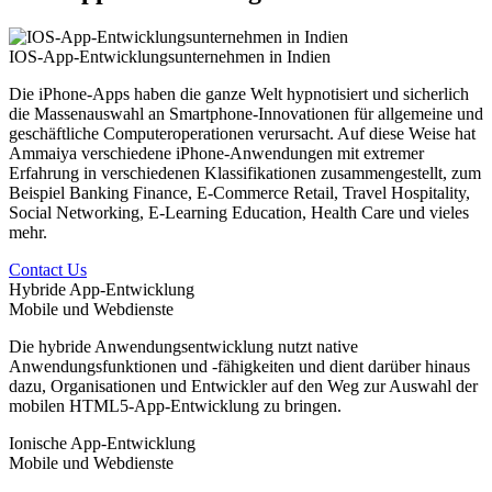
IOS-App-Entwicklungsunternehmen in Indien
Die iPhone-Apps haben die ganze Welt hypnotisiert und sicherlich
die Massenauswahl an Smartphone-Innovationen für allgemeine und
geschäftliche Computeroperationen verursacht. Auf diese Weise hat
Ammaiya verschiedene iPhone-Anwendungen mit extremer
Erfahrung in verschiedenen Klassifikationen zusammengestellt, zum
Beispiel Banking Finance, E-Commerce Retail, Travel Hospitality,
Social Networking, E-Learning Education, Health Care und vieles
mehr.
Contact Us
Hybride App-Entwicklung
Mobile und Webdienste
Die hybride Anwendungsentwicklung nutzt native
Anwendungsfunktionen und -fähigkeiten und dient darüber hinaus
dazu, Organisationen und Entwickler auf den Weg zur Auswahl der
mobilen HTML5-App-Entwicklung zu bringen.
Ionische App-Entwicklung
Mobile und Webdienste