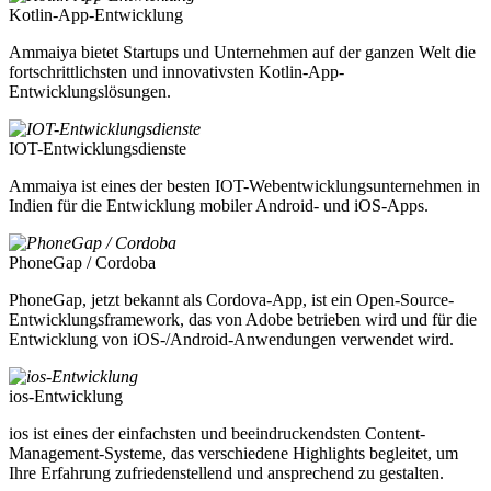
Kotlin-App-Entwicklung
Ammaiya bietet Startups und Unternehmen auf der ganzen Welt die
fortschrittlichsten und innovativsten Kotlin-App-
Entwicklungslösungen.
IOT-Entwicklungsdienste
Ammaiya ist eines der besten IOT-Webentwicklungsunternehmen in
Indien für die Entwicklung mobiler Android- und iOS-Apps.
PhoneGap / Cordoba
PhoneGap, jetzt bekannt als Cordova-App, ist ein Open-Source-
Entwicklungsframework, das von Adobe betrieben wird und für die
Entwicklung von iOS-/Android-Anwendungen verwendet wird.
ios-Entwicklung
ios ist eines der einfachsten und beeindruckendsten Content-
Management-Systeme, das verschiedene Highlights begleitet, um
Ihre Erfahrung zufriedenstellend und ansprechend zu gestalten.