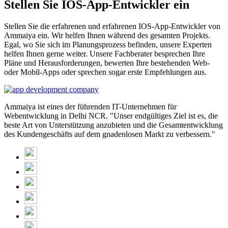
Stellen Sie IOS-App-Entwickler ein
Stellen Sie die erfahrenen und erfahrenen IOS-App-Entwickler von
Ammaiya ein. Wir helfen Ihnen während des gesamten Projekts.
Egal, wo Sie sich im Planungsprozess befinden, unsere Experten
helfen Ihnen gerne weiter. Unsere Fachberater besprechen Ihre
Pläne und Herausforderungen, bewerten Ihre bestehenden Web-
oder Mobil-Apps oder sprechen sogar erste Empfehlungen aus.
Ammaiya ist eines der führenden IT-Unternehmen für
Webentwicklung in Delhi NCR. "Unser endgültiges Ziel ist es, die
beste Art von Unterstützung anzubieten und die Gesamtentwicklung
des Kundengeschäfts auf dem gnadenlosen Markt zu verbessern."