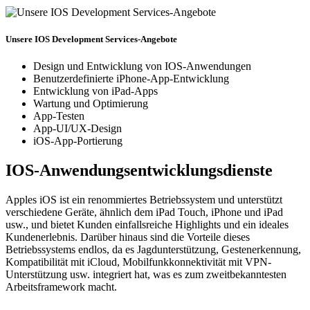
Unsere IOS Development Services-Angebote
Design und Entwicklung von IOS-Anwendungen
Benutzerdefinierte iPhone-App-Entwicklung
Entwicklung von iPad-Apps
Wartung und Optimierung
App-Testen
App-UI/UX-Design
iOS-App-Portierung
IOS-Anwendungsentwicklungsdienste
Apples iOS ist ein renommiertes Betriebssystem und unterstützt
verschiedene Geräte, ähnlich dem iPad Touch, iPhone und iPad
usw., und bietet Kunden einfallsreiche Highlights und ein ideales
Kundenerlebnis. Darüber hinaus sind die Vorteile dieses
Betriebssystems endlos, da es Jagdunterstützung, Gestenerkennung,
Kompatibilität mit iCloud, Mobilfunkkonnektivität mit VPN-
Unterstützung usw. integriert hat, was es zum zweitbekanntesten
Arbeitsframework macht.