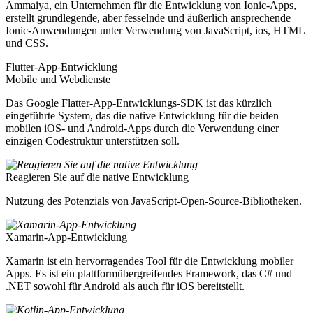
Ammaiya, ein Unternehmen für die Entwicklung von Ionic-Apps,
erstellt grundlegende, aber fesselnde und äußerlich ansprechende
Ionic-Anwendungen unter Verwendung von JavaScript, ios, HTML
und CSS.
Flutter-App-Entwicklung
Mobile und Webdienste
Das Google Flatter-App-Entwicklungs-SDK ist das kürzlich
eingeführte System, das die native Entwicklung für die beiden
mobilen iOS- und Android-Apps durch die Verwendung einer
einzigen Codestruktur unterstützen soll.
Reagieren Sie auf die native Entwicklung
Nutzung des Potenzials von JavaScript-Open-Source-Bibliotheken.
Xamarin-App-Entwicklung
Xamarin ist ein hervorragendes Tool für die Entwicklung mobiler
Apps. Es ist ein plattformübergreifendes Framework, das C# und
.NET sowohl für Android als auch für iOS bereitstellt.