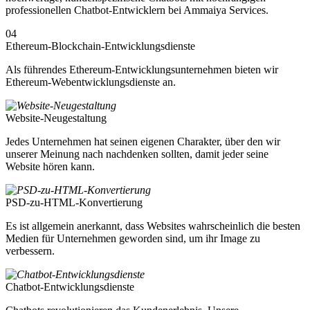
professionellen Chatbot-Entwicklern bei Ammaiya Services.
04
Ethereum-Blockchain-Entwicklungsdienste
Als führendes Ethereum-Entwicklungsunternehmen bieten wir
Ethereum-Webentwicklungsdienste an.
Website-Neugestaltung
Jedes Unternehmen hat seinen eigenen Charakter, über den wir
unserer Meinung nach nachdenken sollten, damit jeder seine
Website hören kann.
PSD-zu-HTML-Konvertierung
Es ist allgemein anerkannt, dass Websites wahrscheinlich die besten
Medien für Unternehmen geworden sind, um ihr Image zu
verbessern.
Chatbot-Entwicklungsdienste