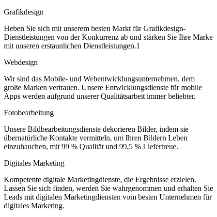
Grafikdesign
Heben Sie sich mit unserem besten Markt für Grafikdesign-
Dienstleistungen von der Konkurrenz ab und stärken Sie Ihre Marke
mit unseren erstaunlichen Dienstleistungen.1
Webdesign
Wir sind das Mobile- und Webentwicklungsunternehmen, dem
große Marken vertrauen. Unsere Entwicklungsdienste für mobile
Apps werden aufgrund unserer Qualitätsarbeit immer beliebter.
Fotobearbeitung
Unsere Bildbearbeitungsdienste dekorieren Bilder, indem sie
übernatürliche Kontakte vermitteln, um Ihren Bildern Leben
einzuhauchen, mit 99 % Qualität und 99,5 % Liefertreue.
Digitales Marketing
Kompetente digitale Marketingdienste, die Ergebnisse erzielen.
Lassen Sie sich finden, werden Sie wahrgenommen und erhalten Sie
Leads mit digitalen Marketingdiensten vom besten Unternehmen für
digitales Marketing.