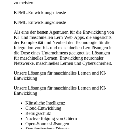
zu meistern.
KI/ML-Entwicklungsdienste
KI/ML-Entwicklungsdienste
Als eine der besten Agenturen für die Entwicklung von
KI- und maschinellen Lern-Web-Apps, die angesichts
der Komplexität und Neuheit der Technologie für die
Integration von KI- und maschinellen Lernlösungen in
die Dose eines Unternehmens geeignet ist. Lösungen
für maschinelles Lernen, Entwicklung neuronaler
Netzwerke, maschinelles Lernen und Cybersicherheit.
Unsere Lösungen für maschinelles Lernen und KI-
Entwicklung
Unsere Lösungen für maschinelles Lernen und KI-
Entwicklung
Künstliche Intelligenz
Cloud-Entwicklung
Betrugsschutz
Nachverfolgung von Gütern
Open-Source-Lösungen
Standortbasierte Dienste