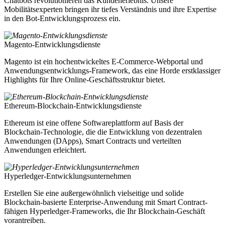
Chatbots revolutionieren das Kundenerlebnis. Unsere
Mobilitätsexperten bringen ihr tiefes Verständnis und ihre Expertise
in den Bot-Entwicklungsprozess ein.
Magento-Entwicklungsdienste
Magento ist ein hochentwickeltes E-Commerce-Webportal und
Anwendungsentwicklungs-Framework, das eine Horde erstklassiger
Highlights für Ihre Online-Geschäftsstruktur bietet.
Ethereum-Blockchain-Entwicklungsdienste
Ethereum ist eine offene Softwareplattform auf Basis der
Blockchain-Technologie, die die Entwicklung von dezentralen
Anwendungen (DApps), Smart Contracts und verteilten
Anwendungen erleichtert.
Hyperledger-Entwicklungsunternehmen
Erstellen Sie eine außergewöhnlich vielseitige und solide
Blockchain-basierte Enterprise-Anwendung mit Smart Contract-
fähigen Hyperledger-Frameworks, die Ihr Blockchain-Geschäft
vorantreiben.