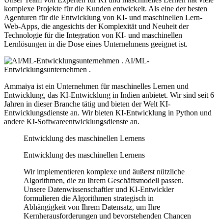
komplexe Projekte für die Kunden entwickelt. Als eine der besten
Agenturen für die Entwicklung von KI- und maschinellen Lern-
Web-Apps, die angesichts der Komplexität und Neuheit der
Technologie für die Integration von KI- und maschinellen
Lernlösungen in die Dose eines Unternehmens geeignet ist.
AI/ML-
Entwicklungsunternehmen .
Ammaiya ist ein Unternehmen für maschinelles Lernen und
Entwicklung, das KI-Entwicklung in Indien anbietet. Wir sind seit 6
Jahren in dieser Branche tätig und bieten der Welt KI-
Entwicklungsdienste an. Wir bieten KI-Entwicklung in Python und
andere KI-Softwareentwicklungsdienste an.
Entwicklung des maschinellen Lernens
Entwicklung des maschinellen Lernens
Wir implementieren komplexe und äußerst nützliche
Algorithmen, die zu Ihrem Geschäftsmodell passen.
Unsere Datenwissenschaftler und KI-Entwickler
formulieren die Algorithmen strategisch in
Abhängigkeit von Ihrem Datensatz, um Ihre
Kernherausforderungen und bevorstehenden Chancen