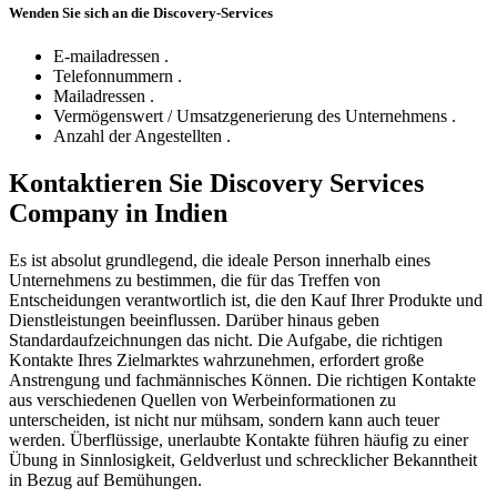
Wenden Sie sich an die Discovery-Services
E-mailadressen .
Telefonnummern .
Mailadressen .
Vermögenswert / Umsatzgenerierung des Unternehmens .
Anzahl der Angestellten .
Kontaktieren Sie Discovery Services
Company in Indien
Es ist absolut grundlegend, die ideale Person innerhalb eines
Unternehmens zu bestimmen, die für das Treffen von
Entscheidungen verantwortlich ist, die den Kauf Ihrer Produkte und
Dienstleistungen beeinflussen. Darüber hinaus geben
Standardaufzeichnungen das nicht. Die Aufgabe, die richtigen
Kontakte Ihres Zielmarktes wahrzunehmen, erfordert große
Anstrengung und fachmännisches Können. Die richtigen Kontakte
aus verschiedenen Quellen von Werbeinformationen zu
unterscheiden, ist nicht nur mühsam, sondern kann auch teuer
werden. Überflüssige, unerlaubte Kontakte führen häufig zu einer
Übung in Sinnlosigkeit, Geldverlust und schrecklicher Bekanntheit
in Bezug auf Bemühungen.