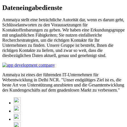
Dateneingabedienste
Ammaiya stellt eine beträchtliche Autorität dar, wenn es darum geht,
Schlüsselantworten zu den Voraussetzungen für
Kontaktoffenbarungen zu geben. Wir haben eine Erkundungsgruppe
mit unglaublichen Fähigkeiten; Sie nutzen einfallsreiche
Recherchestrategien, um die richtigen Kontakte für Ihr
Unternehmen zu finden. Unsere Gruppe ist bestrebt, Ihnen die
richtigen Kontakte zu liefern, und zwar so weit, dass die
diesbezüglichen Daten aktuell, genau und genehmigt sind.
Ammaiya ist eines der führenden IT-Unternehmen für
Webentwicklung in Delhi NCR. "Unser endgültiges Ziel ist es, die
beste Art von Unterstützung anzubieten und die Gesamtentwicklung
des Kundengeschäfts auf dem gnadenlosen Markt zu verbessern."