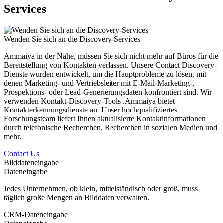
Services
Wenden Sie sich an die Discovery-Services
Ammaiya in der Nähe, müssen Sie sich nicht mehr auf Büros für die
Bereitstellung von Kontakten verlassen. Unsere Contact Discovery-
Dienste wurden entwickelt, um die Hauptprobleme zu lösen, mit
denen Marketing- und Vertriebsleiter mit E-Mail-Marketing-,
Prospektions- oder Lead-Generierungsdaten konfrontiert sind. Wir
verwenden Kontakt-Discovery-Tools .Ammaiya bietet
Kontakterkennungsdienste an. Unser hochqualifiziertes
Forschungsteam liefert Ihnen aktualisierte Kontaktinformationen
durch telefonische Recherchen, Recherchen in sozialen Medien und
mehr.
Contact Us
Bilddateneingabe
Dateneingabe
Jedes Unternehmen, ob klein, mittelständisch oder groß, muss
täglich große Mengen an Bilddaten verwalten.
CRM-Dateneingabe