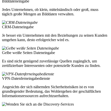
Bilddateneingabe
Jedes Unternehmen, ob klein, mittelständisch oder groß, muss
täglich große Mengen an Bilddaten verwalten.
CRM-Dateneingabe
Je besser ein Unternehmen mit den Beziehungen zu seinen Kunden
umgehen kann, desto erfolgreicher wird es.
Gelbe weiße Seiten Dateneingabe
Es sind nicht genügend zuverlässige Quellen zugänglich, um
zertifizierbare Interessenten oder potenzielle Kunden zu finden.
VPN-Datenferneingabedienste
Angesichts der sich nähernden Sicherheitsrisiken ist es von
grundlegender Bedeutung, das Wohlergehen der geschäftlichen
Informationsressourcen aufrechtzuerhalten.