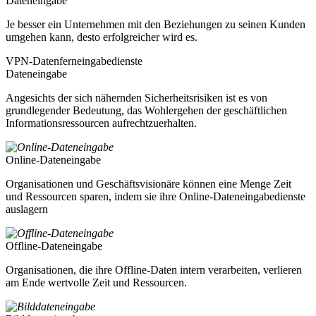
Dateneingabe
Je besser ein Unternehmen mit den Beziehungen zu seinen Kunden
umgehen kann, desto erfolgreicher wird es.
VPN-Datenferneingabedienste
Dateneingabe
Angesichts der sich nähernden Sicherheitsrisiken ist es von
grundlegender Bedeutung, das Wohlergehen der geschäftlichen
Informationsressourcen aufrechtzuerhalten.
Online-Dateneingabe
Organisationen und Geschäftsvisionäre können eine Menge Zeit
und Ressourcen sparen, indem sie ihre Online-Dateneingabedienste
auslagern
Offline-Dateneingabe
Organisationen, die ihre Offline-Daten intern verarbeiten, verlieren
am Ende wertvolle Zeit und Ressourcen.