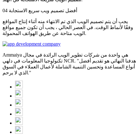
أفضل تصميم ويب سريع الاستجابة
04
يجب أن يتم تصميم الويب الذي تم الانتهاء منه أثناء إنتاج المواقع
وفقًا لأنماط الوقت. في العصر الحالي ، يجب أن تكون جميع مواقع
الويب متاحة عن طريق الهواتف المحمولة.
Ammaiya هي واحدة من شركات تطوير الويب الرائدة في مجال
تكنولوجيا المعلومات في دلهي NCR. "هدفنا النهائي هو تقديم أفضل
أنواع المساعدة وتحسين التنمية الشاملة لأعمال العملاء في السوق
الذي لا يرحم."