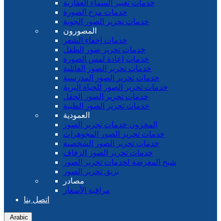
خدمات تغيير السماء العقارية
خدمات مزج الصورة
خدمات تحرير الصور الجوية
المصورون
خدمات اخفاء الشعر
خدمات تحرير صور الطفل
خدمات إعادة لمس الصورة
خدمات تحرير الصور العائلية
خدمات تحرير الصور المدرسية
خدمات تحرير الصور للحياة البرية
خدمات تحرير الصور الحفل
خدمات تحرير الصور الطبية
العمودية
المخزون خدمات تحرير الصور
خدمات تحرير الصور المجوهرات
خدمات تحرير الصور الشخصية
خدمات تحرير الصور الزفاف
شبح المعرضة لخدمات تحرير الصور
بريق تحرير الصور
مصادر
مراقبة الأسعار
اتصل بنا
Arabic