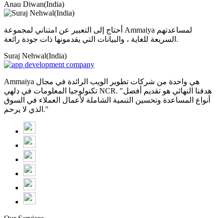
Anau Diwan(India)
أحتاج إلى التعبير عن امتناني لمجموعة Ammaiya لمساعدتهم
السريعة للغاية ، والبيانات التي يقدمونها ذات جودة رائعة.
Suraj Nehwal(India)
Ammaiya هي واحدة من شركات تطوير الويب الرائدة في مجال
تكنولوجيا المعلومات في دلهي NCR. "هدفنا النهائي هو تقديم أفضل
أنواع المساعدة وتحسين التنمية الشاملة لأعمال العملاء في السوق
الذي لا يرحم."