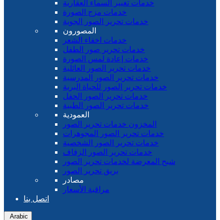
خدمات تغيير السماء العقارية
خدمات مزج الصورة
خدمات تحرير الصور الجوية
المصورون
خدمات اخفاء الشعر
خدمات تحرير صور الطفل
خدمات إعادة لمس الصورة
خدمات تحرير الصور العائلية
خدمات تحرير الصور المدرسية
خدمات تحرير الصور للحياة البرية
خدمات تحرير الصور الحفل
خدمات تحرير الصور الطبية
العمودية
المخزون خدمات تحرير الصور
خدمات تحرير الصور المجوهرات
خدمات تحرير الصور الشخصية
خدمات تحرير الصور الزفاف
شبح المعرضة لخدمات تحرير الصور
بريق تحرير الصور
مصادر
مراقبة الأسعار
اتصل بنا
Arabic