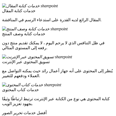
خدمات كتابة المقال
المقال الرائع لديه القدرة على استدعاء الرسم في المناقشة.
خدمات كتابة وصف المنتج
في ظل التنافس الذي لا يرحم اليوم ، لا يمكنك تقديم منتج دون
رفعه إلى المستوى المثالي.
تسويق المحتوى عبر الإنترنت
يُنظر إلى المحتوى على أنه جهاز أعمال رائد حيث يمكنه التواصل مع
العملاء ودفعهم للتغيير.
خدمات كتاب المحتوى
كتابة المحتوى هي نوع من الكتابة عبر الإنترنت ترتبط ارتباطًا وثيقًا
بجهود تعزيز الويب.
أفضل خدمات تحرير الصور