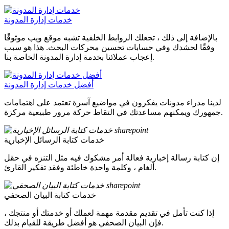
خدمات إدارة المدونة
بالإضافة إلى ذلك ، تجعلك الروابط الخلفية تشبه موقع ويب موثوقًا
وفقًا لحشدك وفي حسابات تحسين محركات البحث. هذا هو سبب
إعجاب عملائنا بخدمة إدارة المدونة الخاصة بنا.
أفضل خدمات إدارة المدونة
لدينا مدراء مدونات يفكرون في مواضيع آسرة تعتمد على اهتمامات
جمهورك ويمكنهم مساعدتك في التقاط حركة مرور طبيعية مركزة.
خدمات كتابة الرسائل الإخبارية
إن كتابة رسالة إخبارية فعالة أمر مشكوك فيه مثل التنزه في حقل
ألغام ، وكلمة واحدة خاطئة وفقد تفكير القارئ.
خدمات كتابة البيان الصحفي
إذا كنت تأمل في تقديم مقدمة مهمة لعملك أو خدمتك أو منتجك ،
فإن البيان الصحفي هو أفضل طريقة للقيام بذلك.