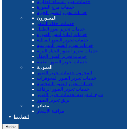
خدمات تغيير السماء العقارية
خدمات مزج الصورة
خدمات تحرير الصور الجوية
المصورون
خدمات اخفاء الشعر
خدمات تحرير صور الطفل
خدمات إعادة لمس الصورة
خدمات تحرير الصور العائلية
خدمات تحرير الصور المدرسية
خدمات تحرير الصور للحياة البرية
خدمات تحرير الصور الحفل
خدمات تحرير الصور الطبية
العمودية
المخزون خدمات تحرير الصور
خدمات تحرير الصور المجوهرات
خدمات تحرير الصور الشخصية
خدمات تحرير الصور الزفاف
شبح المعرضة لخدمات تحرير الصور
بريق تحرير الصور
مصادر
مراقبة الأسعار
اتصل بنا
Arabic